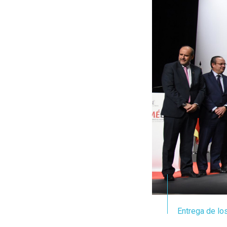
Entrega de lo