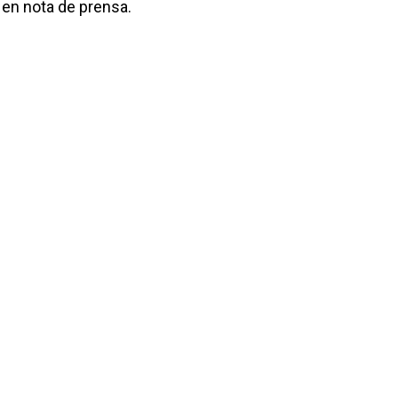
 en nota de prensa.