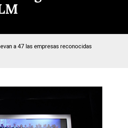
CLM
levan a 47 las empresas reconocidas