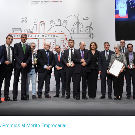
s Premios al Mérito Empresarial.