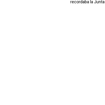
recordaba la Junta