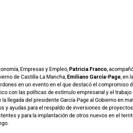
conomía, Empresas y Empleo,
Patricia Franco
, acompañó
ierno de Castilla-La Mancha,
Emiliano García-Page
, en l
lardones en un evento en el que destacó el compromiso d
co con las políticas de estímulo empresarial y el trabajo
 la llegada del presidente García-Page al Gobierno en ma
s y ayudas para el respaldo de inversiones de proyectos
tentes y para la implantación de otros nuevos en el territ
ego.