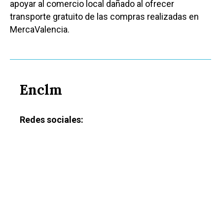
apoyar al comercio local dañado al ofrecer
transporte gratuito de las compras realizadas en
MercaValencia.
Enclm
Redes sociales: