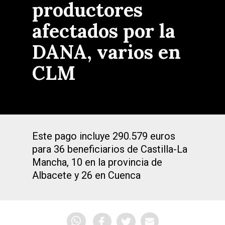
productores
afectados por la
DANA, varios en
CLM
Este pago incluye 290.579 euros
para 36 beneficiarios de Castilla-La
Mancha, 10 en la provincia de
Albacete y 26 en Cuenca