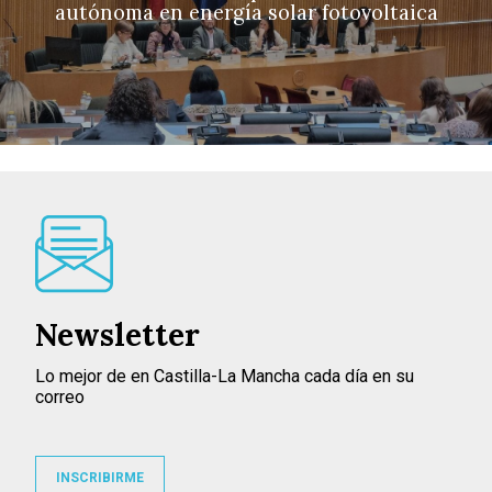
autónoma en energía solar fotovoltaica
Newsletter
Lo mejor de en Castilla-La Mancha cada día en su
correo
INSCRIBIRME