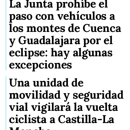
La Junta prohíbe el
paso con vehículos a
los montes de Cuenca
y Guadalajara por el
eclipse: hay algunas
excepciones
Una unidad de
movilidad y seguridad
vial vigilará la vuelta
ciclista a Castilla-La