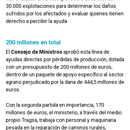
30.000 explotaciones para determinar los daños
sufridos por los afectados y evaluar quienes tienen
derecho a percibir la ayuda.
200 millones en total
El
Consejo de Ministros
aprobó esta línea de
ayudas directas por pérdidas de producción, dotada
con un presupuesto de 200 millones de euros,
dentro de un paquete de apoyo específico al sector
agrario perjudicado por la dana de 444,5 millones de
euros.
Con la segunda partida en importancia, 170
millones de euros, el ministerio, a través del medio
propio Tragsa, trabaja con personal y maquinaria
pesada en la reparación de caminos rurales,