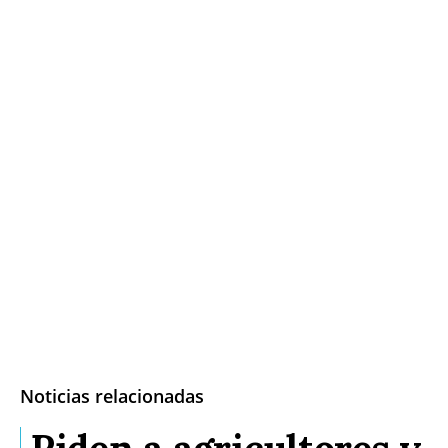
Noticias relacionadas