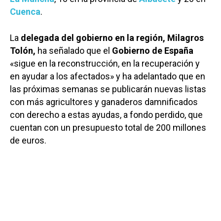
Cuenca
.
La
delegada del gobierno en la región, Milagros
Tolón,
ha señalado que el
Gobierno de España
«sigue en la reconstrucción, en la recuperación y
en ayudar a los afectados» y ha adelantado que en
las próximas semanas se publicarán nuevas listas
con más agricultores y ganaderos damnificados
con derecho a estas ayudas, a fondo perdido, que
cuentan con un presupuesto total de 200 millones
de euros.