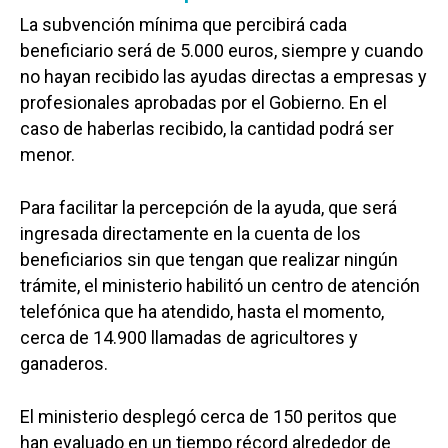
La subvención mínima que percibirá cada
beneficiario será de 5.000 euros, siempre y cuando
no hayan recibido las ayudas directas a empresas y
profesionales aprobadas por el Gobierno. En el
caso de haberlas recibido, la cantidad podrá ser
menor.
Para facilitar la percepción de la ayuda, que será
ingresada directamente en la cuenta de los
beneficiarios sin que tengan que realizar ningún
trámite, el ministerio habilitó un centro de atención
telefónica que ha atendido, hasta el momento,
cerca de 14.900 llamadas de agricultores y
ganaderos.
El ministerio desplegó cerca de 150 peritos que
han evaluado en un tiempo récord alrededor de