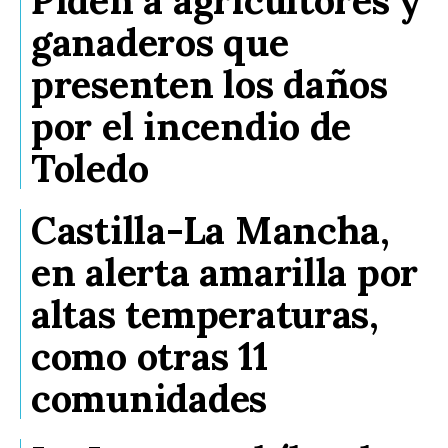
Piden a agricultores y
ganaderos que
presenten los daños
por el incendio de
Toledo
Castilla-La Mancha,
en alerta amarilla por
altas temperaturas,
como otras 11
comunidades