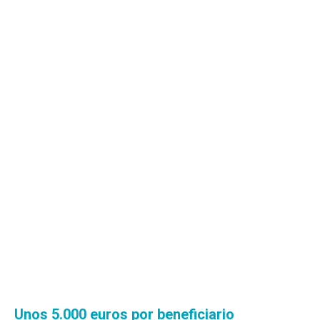
Unos 5.000 euros por beneficiario