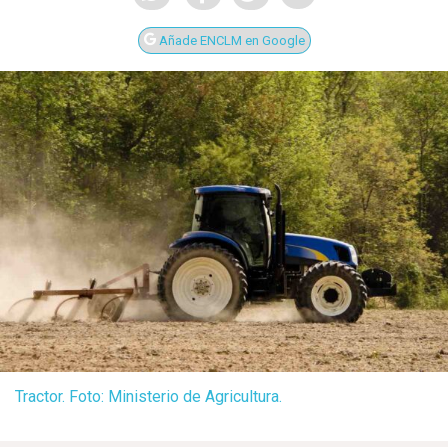
Añade ENCLM en Google
Tractor. Foto: Ministerio de Agricultura.