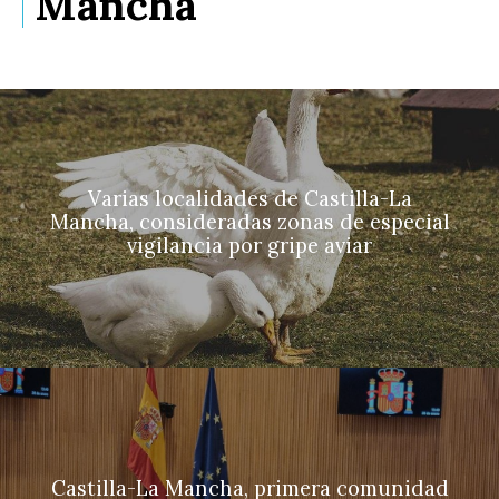
Mancha
Varias localidades de Castilla-La
Mancha, consideradas zonas de especial
vigilancia por gripe aviar
Castilla-La Mancha, primera comunidad