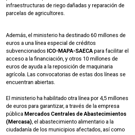
infraestructuras de riego dañadas y reparación de
parcelas de agricultores.
Además, el ministerio ha destinado 60 millones de
euros a una línea especial de créditos
subvencionados
ICO-MAPA-SAECA
para facilitar el
acceso a la financiación, y otros 10 millones de
euros de ayuda a la reposición de maquinaria
agrícola. Las convocatorias de estas dos líneas se
encuentran abiertas.
El ministerio ha habilitado otra línea por 4,5 millones
de euros para garantizar, a través de la empresa
pública
Mercados Centrales de Abastecimientos
(Mercasa)
, el abastecimiento alimentario a la
ciudadanía de los municipios afectados, así como