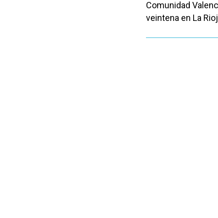
Comunidad Valencia
veintena en La Rioj