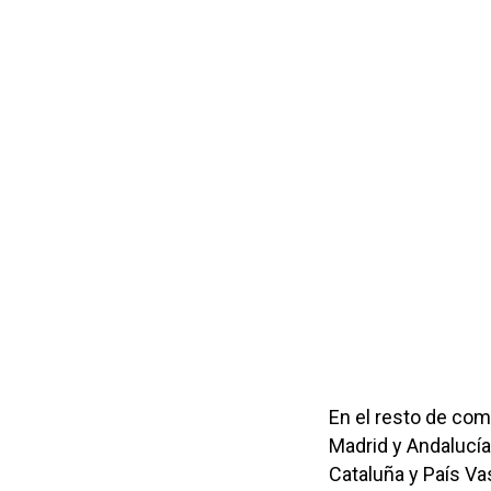
En el resto de co
Madrid y Andalucía
Cataluña y País Va