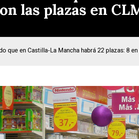
son las plazas en CL
 que en Castilla-La Mancha habrá 22 plazas: 8 en 