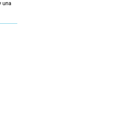
y una