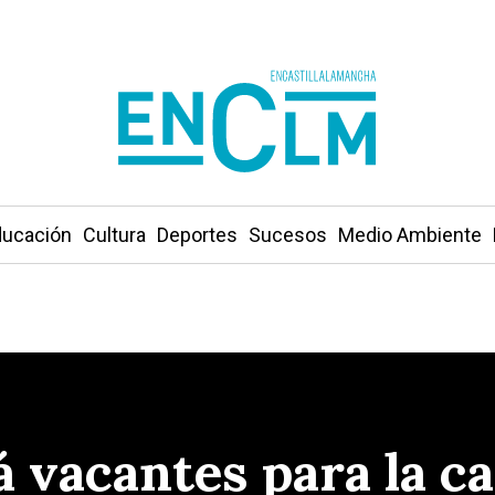
ucación
Cultura
Deportes
Sucesos
Medio Ambiente
 vacantes para la 