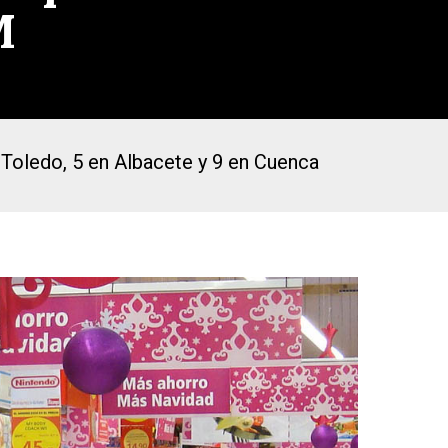
M
Toledo, 5 en Albacete y 9 en Cuenca