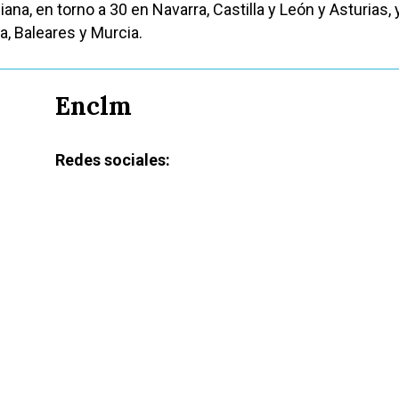
na, en torno a 30 en Navarra, Castilla y León y Asturias, 
a, Baleares y Murcia.
Enclm
Redes sociales: