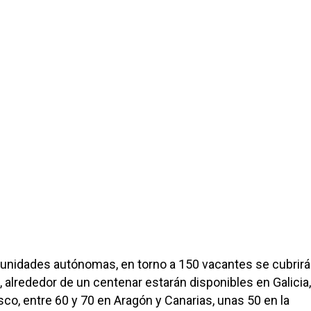
munidades autónomas, en torno a 150 vacantes se cubrirá
, alrededor de un centenar estarán disponibles en Galicia,
sco, entre 60 y 70 en Aragón y Canarias, unas 50 en la