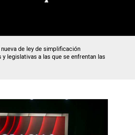
nueva de ley de simplificación
y legislativas a las que se enfrentan las