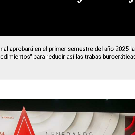
al aprobará en el primer semestre del año 2025 la 
imientos" para reducir así las trabas burocráticas 