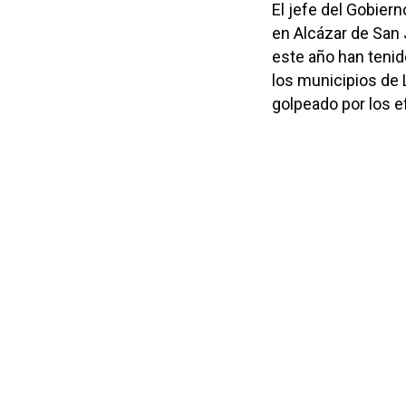
El jefe del Gobiern
en Alcázar de San 
este año han tenid
los municipios de 
golpeado por los e