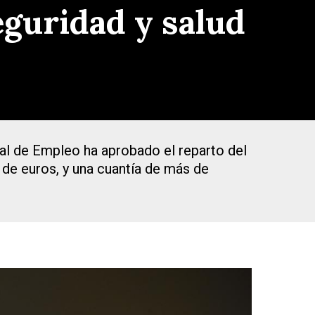
eguridad y salud
al de Empleo ha aprobado el reparto del
 de euros, y una cuantía de más de