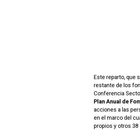
Este reparto, que
restante de los fo
Conferencia Sector
Plan Anual de Fo
acciones a las per
en el marco del cu
propios y otros 38