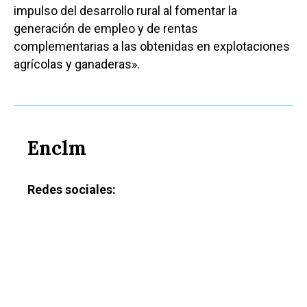
impulso del desarrollo rural al fomentar la
generación de empleo y de rentas
complementarias a las obtenidas en explotaciones
agrícolas y ganaderas».
Enclm
Redes sociales: