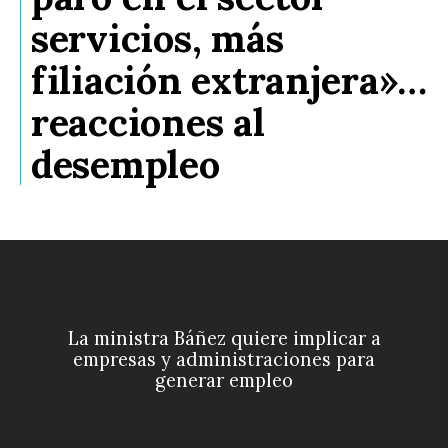
servicios, más
filiación extranjera»…
reacciones al
desempleo
La ministra Báñez quiere implicar a
empresas y administraciones para
generar empleo