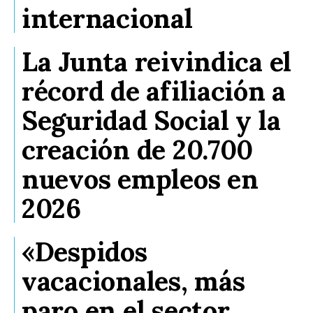
internacional
La Junta reivindica el
récord de afiliación a
Seguridad Social y la
creación de 20.700
nuevos empleos en
2026
«Despidos
vacacionales, más
paro en el sector