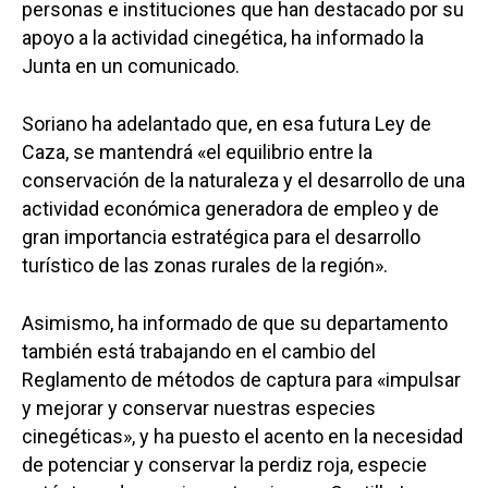
personas e instituciones que han destacado por su
apoyo a la actividad cinegética, ha informado la
Junta en un comunicado.
Soriano ha adelantado que, en esa futura Ley de
Caza, se mantendrá «el equilibrio entre la
conservación de la naturaleza y el desarrollo de una
actividad económica generadora de empleo y de
gran importancia estratégica para el desarrollo
turístico de las zonas rurales de la región».
Asimismo, ha informado de que su departamento
también está trabajando en el cambio del
Reglamento de métodos de captura para «impulsar
y mejorar y conservar nuestras especies
cinegéticas», y ha puesto el acento en la necesidad
de potenciar y conservar la perdiz roja, especie