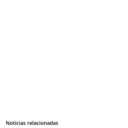
Noticias relacionadas