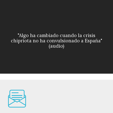
"Algo ha cambiado cuando la crisis
chipriota no ha convulsionado a España"
(audio)