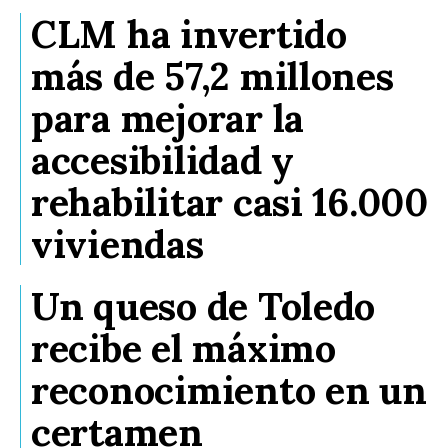
CLM ha invertido
más de 57,2 millones
para mejorar la
accesibilidad y
rehabilitar casi 16.000
viviendas
Un queso de Toledo
recibe el máximo
reconocimiento en un
certamen