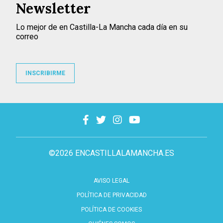
Newsletter
Lo mejor de en Castilla-La Mancha cada día en su
correo
INSCRIBIRME
©2026 ENCASTILLALAMANCHA.ES
AVISO LEGAL
POLÍTICA DE PRIVACIDAD
POLÍTICA DE COOKIES