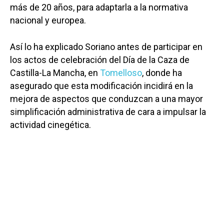
más de 20 años, para adaptarla a la normativa
nacional y europea.
Así lo ha explicado Soriano antes de participar en
los actos de celebración del Día de la Caza de
Castilla-La Mancha, en
Tomelloso
, donde ha
asegurado que esta modificación incidirá en la
mejora de aspectos que conduzcan a una mayor
simplificación administrativa de cara a impulsar la
actividad cinegética.