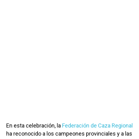
En esta celebración, la
Federación de Caza Regional
ha reconocido a los campeones provinciales y a las