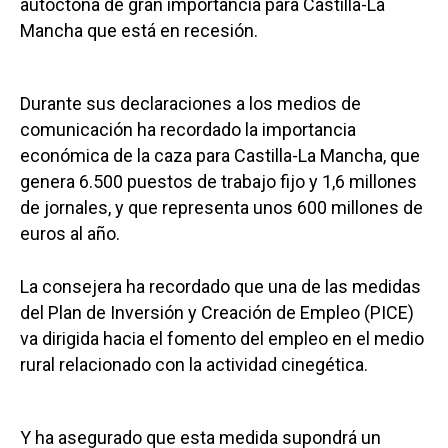
autóctona de gran importancia para Castilla-La
Mancha que está en recesión.
Durante sus declaraciones a los medios de
comunicación ha recordado la importancia
económica de la caza para Castilla-La Mancha, que
genera 6.500 puestos de trabajo fijo y 1,6 millones
de jornales, y que representa unos 600 millones de
euros al año.
La consejera ha recordado que una de las medidas
del Plan de Inversión y Creación de Empleo (PICE)
va dirigida hacia el fomento del empleo en el medio
rural relacionado con la actividad cinegética.
Y ha asegurado que esta medida supondrá un