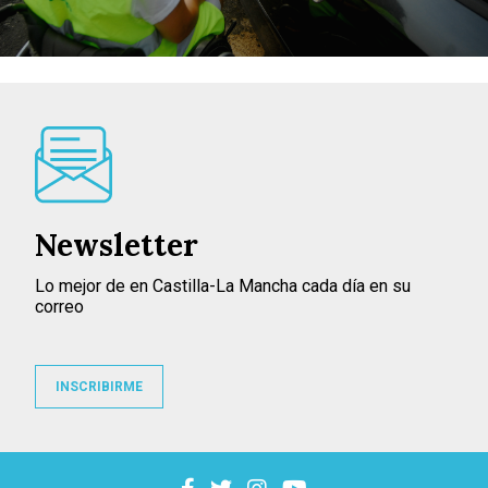
Newsletter
Lo mejor de en Castilla-La Mancha cada día en su
correo
INSCRIBIRME