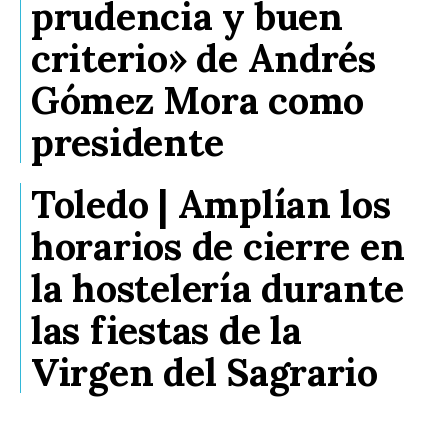
prudencia y buen
criterio» de Andrés
Gómez Mora como
presidente
Toledo | Amplían los
horarios de cierre en
la hostelería durante
las fiestas de la
Virgen del Sagrario