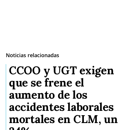
Noticias relacionadas
CCOO y UGT exigen
que se frene el
aumento de los
accidentes laborales
mortales en CLM, un