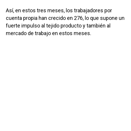
Así, en estos tres meses, los trabajadores por
cuenta propia han crecido en 276, lo que supone un
fuerte impulso al tejido producto y también al
mercado de trabajo en estos meses.