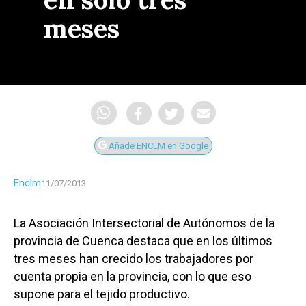
meses
Añade ENCLM en Google
Enclm
11/07/2013
La Asociación Intersectorial de Autónomos de la
provincia de Cuenca destaca que en los últimos
tres meses han crecido los trabajadores por
cuenta propia en la provincia, con lo que eso
supone para el tejido productivo.