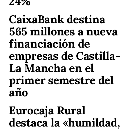
24%
CaixaBank destina
565 millones a nueva
financiación de
empresas de Castilla-
La Mancha en el
primer semestre del
año
Eurocaja Rural
destaca la «humildad,