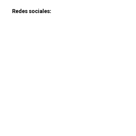
Redes sociales: