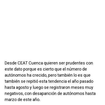
Desde CEAT Cuenca quieren ser prudentes con
este dato porque es cierto que el número de
autónomos ha crecido, pero también lo es que
también se repitió esta tendencia el año pasado
hasta agosto y luego se registraron meses muy
negativos, con desaparición de autónomos hasta
marzo de este año.