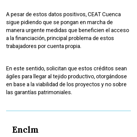
A pesar de estos datos positivos, CEAT Cuenca
sigue pidiendo que se pongan en marcha de
manera urgente medidas que beneficien el acceso
a la financiación, principal problema de estos
trabajadores por cuenta propia.
En este sentido, solicitan que estos créditos sean
ágiles para llegar al tejido productivo, otorgándose
en base a la viabilidad de los proyectos y no sobre
las garantías patrimoniales.
Enclm