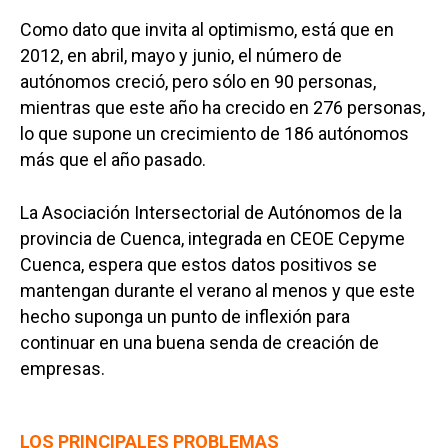
Como dato que invita al optimismo, está que en
2012, en abril, mayo y junio, el número de
autónomos creció, pero sólo en 90 personas,
mientras que este año ha crecido en 276 personas,
lo que supone un crecimiento de 186 autónomos
más que el año pasado.
La Asociación Intersectorial de Autónomos de la
provincia de Cuenca, integrada en CEOE Cepyme
Cuenca, espera que estos datos positivos se
mantengan durante el verano al menos y que este
hecho suponga un punto de inflexión para
continuar en una buena senda de creación de
empresas.
LOS PRINCIPALES PROBLEMAS