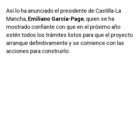
Así lo ha anunciado el presidente de Castilla-La
Mancha,
Emiliano García-Page
, quien se ha
mostrado confiante con que en el próximo año
estén todos los trámites listos para que el proyecto
arranque definitivamente y se comience con las
acciones para construirlo.