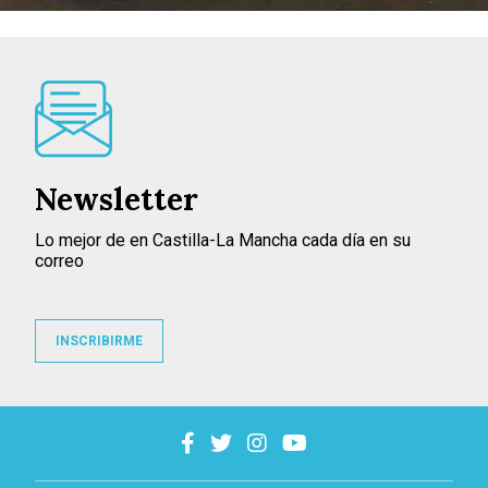
Newsletter
Lo mejor de en Castilla-La Mancha cada día en su
correo
INSCRIBIRME