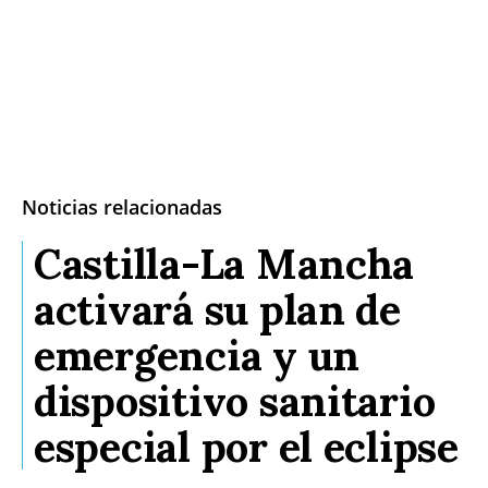
Noticias relacionadas
Castilla-La Mancha
activará su plan de
emergencia y un
dispositivo sanitario
especial por el eclipse