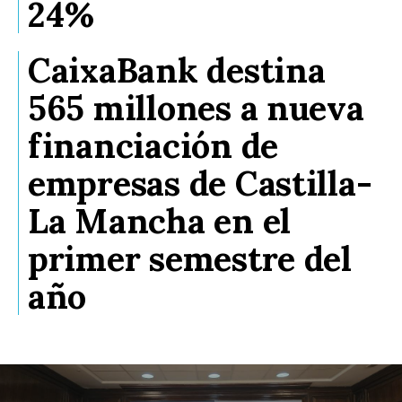
24%
CaixaBank destina
565 millones a nueva
financiación de
empresas de Castilla-
La Mancha en el
primer semestre del
año