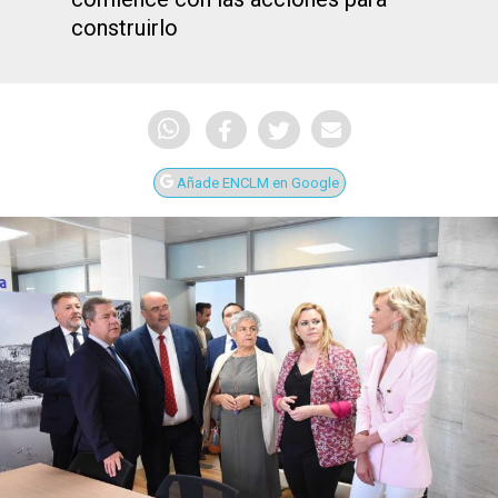
construirlo
Añade ENCLM en Google