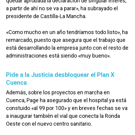
quedar aprobada la declaración de singular interés,
a partir de ahí no se va a parar», ha subrayado el
presidente de Castilla-La Mancha.
«Como mucho en un año tendríamos todo listo», ha
remarcado, puesto que asegura que el trabajo que
está desarrollando la empresa junto con el resto de
administraciones está siendo «muy bueno».
Pide a la Justicia desbloquear el Plan X
Cuenca
Además, sobre los proyectos en marcha en
Cuenca, Page ha asegurado que el hospital ya está
constuido «al 99 por 100» y en breves fechas se va
a inaugurar también el vial que conecta la Ronda
Oeste con el nuevo centro sanitario.