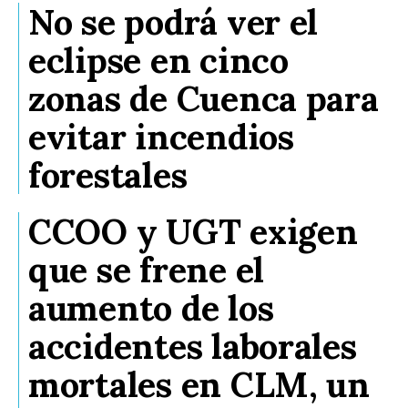
No se podrá ver el
eclipse en cinco
zonas de Cuenca para
evitar incendios
forestales
CCOO y UGT exigen
que se frene el
aumento de los
accidentes laborales
mortales en CLM, un