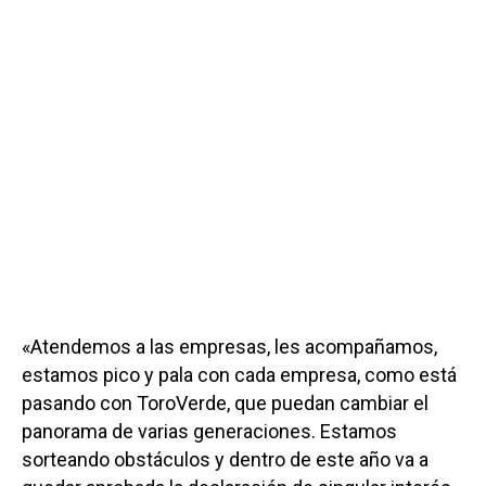
«Atendemos a las empresas, les acompañamos,
estamos pico y pala con cada empresa, como está
pasando con ToroVerde, que puedan cambiar el
panorama de varias generaciones. Estamos
sorteando obstáculos y dentro de este año va a