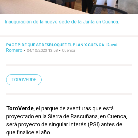
Inauguración de la nueve sede de la Junta en Cuenca.
David
PAGE PIDE QUE SE DESBLOQUEE EL PLAN X CUENCA
Romero
-
-
04/10/2023 13:58
Cuenca
TOROVERDE
ToroVerde
, el parque de aventuras que está
proyectado en la Sierra de Bascuñana, en Cuenca,
será proyecto de singular interés (PSI) antes de
que finalice el año.