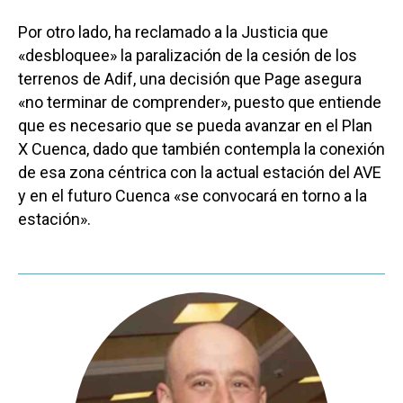
Por otro lado, ha reclamado a la Justicia que
«desbloquee» la paralización de la cesión de los
terrenos de Adif, una decisión que Page asegura
«no terminar de comprender», puesto que entiende
que es necesario que se pueda avanzar en el Plan
X Cuenca, dado que también contempla la conexión
de esa zona céntrica con la actual estación del AVE
y en el futuro Cuenca «se convocará en torno a la
estación».