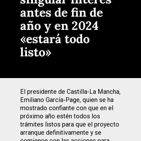
antes de fin de
año y en 2024
«estará todo
listo»
El presidente de Castilla-La Mancha,
Emiliano García-Page, quien se ha
mostrado confiante con que en el
próximo año estén todos los
trámites listos para que el proyecto
arranque definitivamente y se
comience con las acciones para