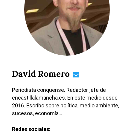
David Romero
Periodista conquense. Redactor jefe de
encastillalamancha.es. En este medio desde
2016. Escribo sobre política, medio ambiente,
sucesos, economía…
Redes sociales: