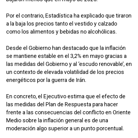
Por el contrario, Estadística ha explicado que tiraron
a la baja los precios tanto el vestido y calzado
como los alimentos y bebidas no alcohólicas.
Desde el Gobierno han destacado que la inflación
se mantiene estable en el 3,2% en mayo gracias a
las medidas del Gobierno y al ‘escudo renovable’, en
un contexto de elevada volatilidad de los precios
energéticos por la guerra de Irán.
En concreto, el Ejecutivo estima que el efecto de
las medidas del Plan de Respuesta para hacer
frente a las consecuencias del conflicto en Oriente
Medio sobre la inflación general es de una
moderación algo superior a un punto porcentual.