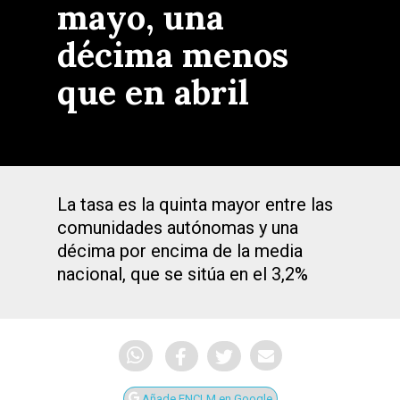
mayo, una
décima menos
que en abril
La tasa es la quinta mayor entre las
comunidades autónomas y una
décima por encima de la media
nacional, que se sitúa en el 3,2%
Añade ENCLM en Google