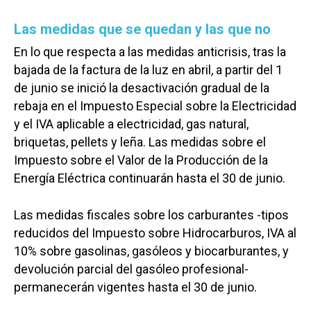
Las medidas que se quedan y las que no
En lo que respecta a las medidas anticrisis, tras la
bajada de la factura de la luz en abril, a partir del 1
de junio se inició la desactivación gradual de la
rebaja en el Impuesto Especial sobre la Electricidad
y el IVA aplicable a electricidad, gas natural,
briquetas, pellets y leña. Las medidas sobre el
Impuesto sobre el Valor de la Producción de la
Energía Eléctrica continuarán hasta el 30 de junio.
Las medidas fiscales sobre los carburantes -tipos
reducidos del Impuesto sobre Hidrocarburos, IVA al
10% sobre gasolinas, gasóleos y biocarburantes, y
devolución parcial del gasóleo profesional-
permanecerán vigentes hasta el 30 de junio.