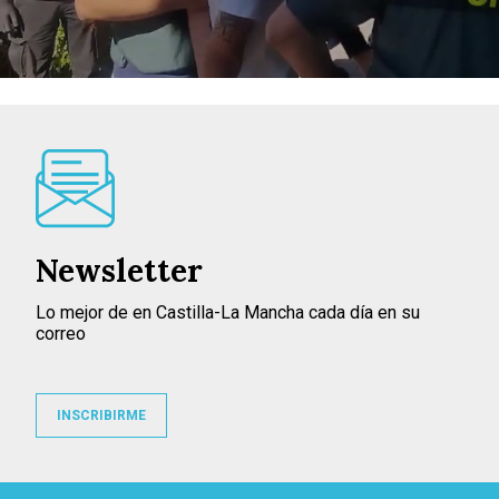
Newsletter
Lo mejor de en Castilla-La Mancha cada día en su
correo
INSCRIBIRME