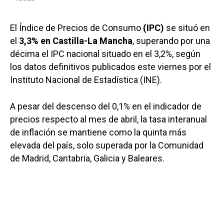
El Índice de Precios de Consumo
(IPC)
se situó en
el
3,3% en Castilla-La Mancha
, superando por una
décima el IPC nacional situado en el 3,2%, según
los datos definitivos publicados este viernes por el
Instituto Nacional de Estadística (INE).
A pesar del descenso del 0,1% en el indicador de
precios respecto al mes de abril, la tasa interanual
de inflación se mantiene como la quinta más
elevada del país, solo superada por la Comunidad
de Madrid, Cantabria, Galicia y Baleares.