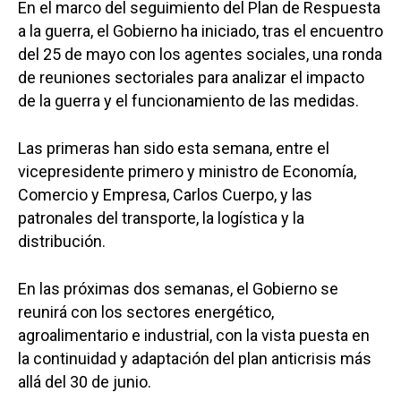
En el marco del seguimiento del Plan de Respuesta
a la guerra, el Gobierno ha iniciado, tras el encuentro
del 25 de mayo con los agentes sociales, una ronda
de reuniones sectoriales para analizar el impacto
de la guerra y el funcionamiento de las medidas.
Las primeras han sido esta semana, entre el
vicepresidente primero y ministro de Economía,
Comercio y Empresa, Carlos Cuerpo, y las
patronales del transporte, la logística y la
distribución.
En las próximas dos semanas, el Gobierno se
reunirá con los sectores energético,
agroalimentario e industrial, con la vista puesta en
la continuidad y adaptación del plan anticrisis más
allá del 30 de junio.