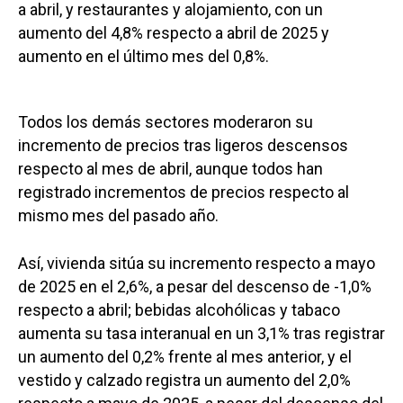
a abril, y restaurantes y alojamiento, con un
aumento del 4,8% respecto a abril de 2025 y
aumento en el último mes del 0,8%.
Todos los demás sectores moderaron su
incremento de precios tras ligeros descensos
respecto al mes de abril, aunque todos han
registrado incrementos de precios respecto al
mismo mes del pasado año.
Así, vivienda sitúa su incremento respecto a mayo
de 2025 en el 2,6%, a pesar del descenso de -1,0%
respecto a abril; bebidas alcohólicas y tabaco
aumenta su tasa interanual en un 3,1% tras registrar
un aumento del 0,2% frente al mes anterior, y el
vestido y calzado registra un aumento del 2,0%