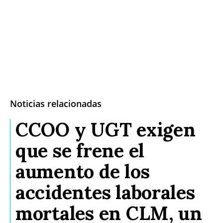
Noticias relacionadas
CCOO y UGT exigen
que se frene el
aumento de los
accidentes laborales
mortales en CLM, un