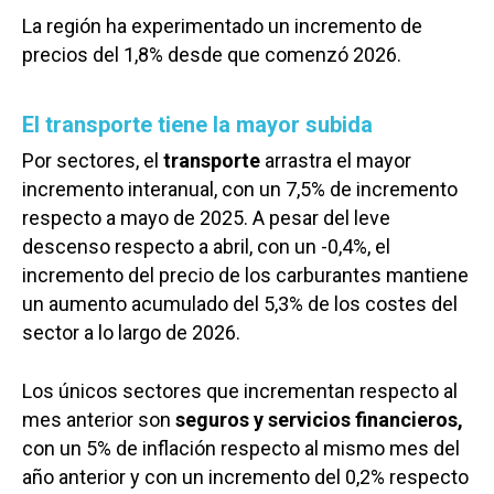
La región ha experimentado un incremento de
precios del 1,8% desde que comenzó 2026.
El transporte tiene la mayor subida
Por sectores, el
transporte
arrastra el mayor
incremento interanual, con un 7,5% de incremento
respecto a mayo de 2025. A pesar del leve
descenso respecto a abril, con un -0,4%, el
incremento del precio de los carburantes mantiene
un aumento acumulado del 5,3% de los costes del
sector a lo largo de 2026.
Los únicos sectores que incrementan respecto al
mes anterior son
seguros y servicios financieros,
con un 5% de inflación respecto al mismo mes del
año anterior y con un incremento del 0,2% respecto