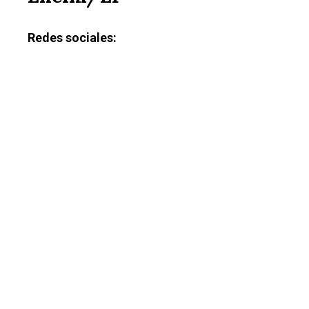
Redes sociales: