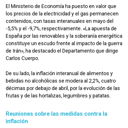
El Ministerio de Economía ha puesto en valor que
los precios de la electricidad y el gas permanecen
contenidos, con tasas interanuales en mayo del
-5,5% y el -9,7%, respectivamente. «La apuesta de
España por las renovables y la soberanía energética
constituye un escudo frente al impacto de la guerra
de Irán», ha destacado el Departamento que dirige
Carlos Cuerpo.
De su lado, la inflación interanual de alimentos y
bebidas no alcohólicas se modera al 2,2%, cuatro
décimas por debajo de abril, por la evolución de las
frutas y de las hortalizas, legumbres y patatas.
Reuniones sobre las medidas contra la
inflación