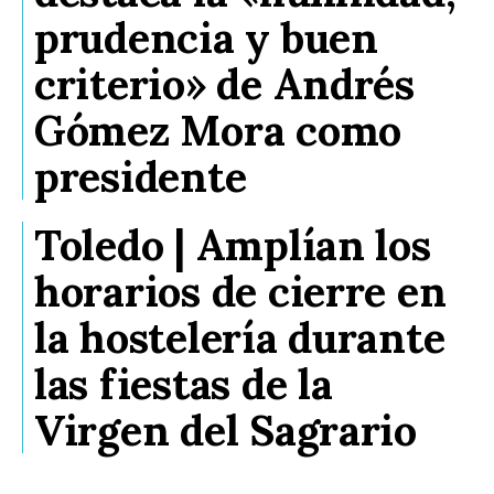
prudencia y buen
criterio» de Andrés
Gómez Mora como
presidente
Toledo | Amplían los
horarios de cierre en
la hostelería durante
las fiestas de la
Virgen del Sagrario