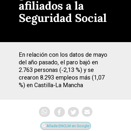
afiliados a la
Seguridad Social
En relación con los datos de mayo
del año pasado, el paro bajó en
2.763 personas (-2,13 %) y se
crearon 8.293 empleos más (1,07
%) en Castilla-La Mancha
Añade ENCLM en Google