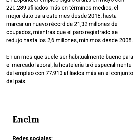
220.289 afiliados más en términos medios, el
mejor dato para este mes desde 2018, hasta
marcar un nuevo récord de 21,32 millones de
ocupados, mientras que el paro registrado se
redujo hasta los 2,6 millones, mínimos desde 2008.
En un mes que suele ser habitualmente bueno para
el mercado laboral, la hostelería tiró especialmente
del empleo con 77.913 afiliados más en el conjunto
del país.
Enclm
Redes sociales: