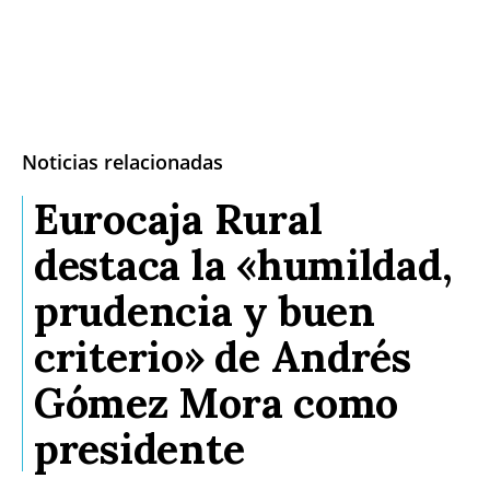
Noticias relacionadas
Eurocaja Rural
destaca la «humildad,
prudencia y buen
criterio» de Andrés
Gómez Mora como
presidente