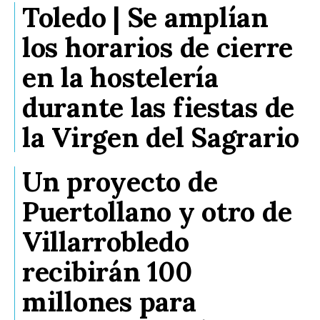
Toledo | Se amplían
los horarios de cierre
en la hostelería
durante las fiestas de
la Virgen del Sagrario
Un proyecto de
Puertollano y otro de
Villarrobledo
recibirán 100
millones para