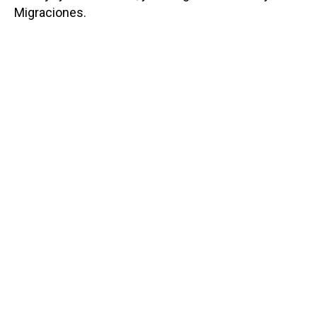
Migraciones.