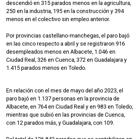
descendió en 315 parados menos en la agricultura,
250 en la industria, 195 en la construcción y 394
menos en el colectivo sin empleo anterior.
Por provincias castellano-manchegas, el paro bajó
en las cinco respecto a abril y se registraron 916
desempleados menos en Albacete, 1.046 en
Ciudad Real, 326 en Cuenca, 372 en Guadalajara y
1.415 parados menos en Toledo.
En relación con el mes de mayo del año 2023, el
paro bajó en 1.137 personas en la provincia de
Albacete, en 764 en Ciudad Real y en 983 en Toledo,
mientras que subió en las provincias de Cuenca,
con 12 parados más, y Guadalajara, con 109.