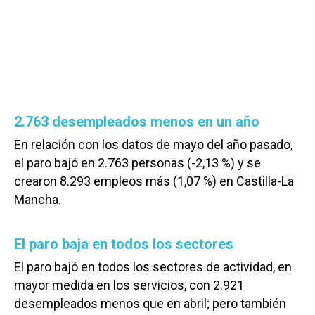
2.763 desempleados menos en un año
En relación con los datos de mayo del año pasado,
el paro bajó en 2.763 personas (-2,13 %) y se
crearon 8.293 empleos más (1,07 %) en Castilla-La
Mancha.
El paro baja en todos los sectores
El paro bajó en todos los sectores de actividad, en
mayor medida en los servicios, con 2.921
desempleados menos que en abril; pero también