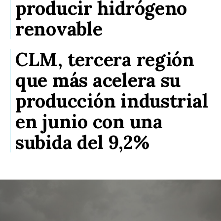
producir hidrógeno
renovable
CLM, tercera región
que más acelera su
producción industrial
en junio con una
subida del 9,2%