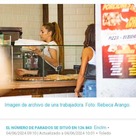
Imagen de archivo de una trabajadora. Foto: Rebeca Arango.
Enclm
-
EL NÚMERO DE PARADOS SE SITUÓ EN 126.843
-
04/06/2024 09:10
| Actualizado a 04/06/2024 10:01
Toledo