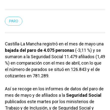
PARO
Castilla-La Mancha registró en el mes de mayo una
bajada del paro de 4.075 personas
(-3,11 %) y se
sumaron a la Seguridad Social 11.479 afiliados (1,49
%) en comparación con el mes de abril, con lo que
el número de parados se situó en 126.843 y el de
cotizantes en 781.289.
Así se recoge en los informes de datos del paro de
mes de mayo y de afiliados a la
Seguridad Social
publicados este martes por los ministerios de
Trabajo y de Inclusión, y de Seguridad Social y