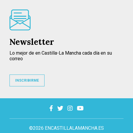
Newsletter
Lo mejor de en Castilla-La Mancha cada día en su
correo
INSCRIBIRME
©2026 ENCASTILLALAMANCHA.ES