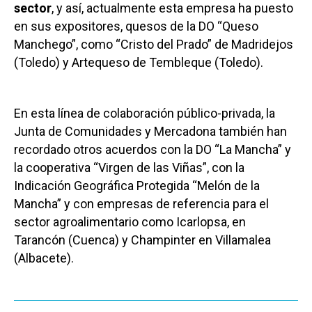
sector
, y así, actualmente esta empresa ha puesto
en sus expositores, quesos de la DO “Queso
Manchego”, como “Cristo del Prado” de Madridejos
(Toledo) y Artequeso de Tembleque (Toledo).
En esta línea de colaboración público-privada, la
Junta de Comunidades y Mercadona también han
recordado otros acuerdos con la DO “La Mancha” y
la cooperativa “Virgen de las Viñas”, con la
Indicación Geográfica Protegida “Melón de la
Mancha” y con empresas de referencia para el
sector agroalimentario como Icarlopsa, en
Tarancón (Cuenca) y Champinter en Villamalea
(Albacete).