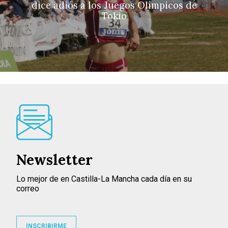
dice adiós a los Juegos Olímpicos de
Tokio
Newsletter
Lo mejor de en Castilla-La Mancha cada día en su
correo
INSCRIBIRME