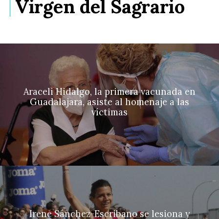
Virgen del Sagrario
Araceli Hidalgo, la primera vacunada en
Guadalajara, asiste al homenaje a las
víctimas
Irene Sánchez-Escribano se lesiona y