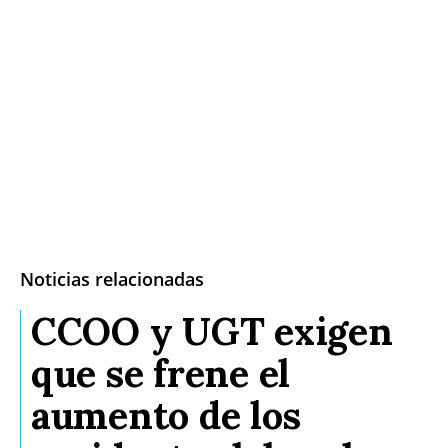
Noticias relacionadas
CCOO y UGT exigen
que se frene el
aumento de los