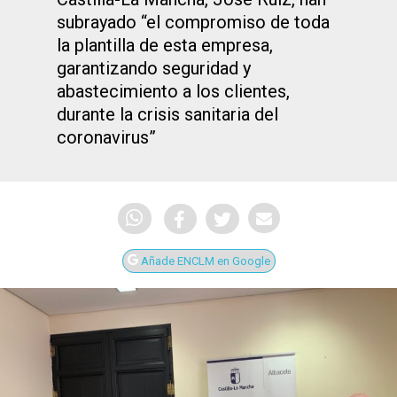
subrayado “el compromiso de toda
la plantilla de esta empresa,
garantizando seguridad y
abastecimiento a los clientes,
durante la crisis sanitaria del
coronavirus”
Añade ENCLM en Google