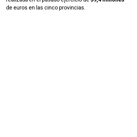
de euros en las cinco provincias.