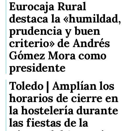
Eurocaja Rural
destaca la «humildad,
prudencia y buen
criterio» de Andrés
Gómez Mora como
presidente
Toledo | Amplían los
horarios de cierre en
la hostelería durante
las fiestas de la