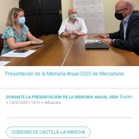
Presentación de la Memoria Anual 2020 de Mercadona.
Enclm
DURANTE LA PRESENTACIÓN DE LA MEMORIA ANUAL 2020
-
-
14/07/2021 14:51
Albacete
GOBIERNO DE CASTILLA-LA MANCHA