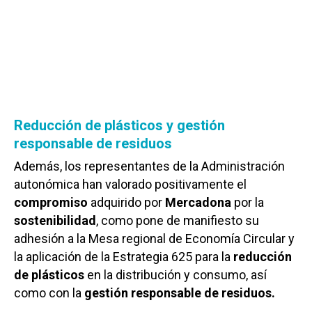
Reducción de plásticos y gestión
responsable de residuos
Además, los representantes de la Administración
autonómica han valorado positivamente el
compromiso
adquirido por
Mercadona
por la
sostenibilidad
, como pone de manifiesto su
adhesión a la Mesa regional de Economía Circular y
la aplicación de la Estrategia 625 para la
reducción
de plásticos
en la distribución y consumo, así
como con la
gestión responsable de residuos.