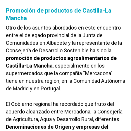
Promoción de productos de Castilla-La
Mancha
Otro de los asuntos abordados en este encuentro
entre el delegado provincial de la Junta de
Comunidades en Albacete y la representante de la
Consejería de Desarrollo Sostenible ha sido la
promoción de productos agroalimentarios de
Castilla-La Mancha
, especialmente en los
supermercados que la compañía “Mercadona”
tiene en nuestra región, en la Comunidad Autónoma
de Madrid y en Portugal.
El Gobierno regional ha recordado que fruto del
acuerdo alcanzado entre Mercadona, la Consejería
de Agricultura, Agua y Desarrollo Rural, diferentes
Denominaciones de Origen y empresas del