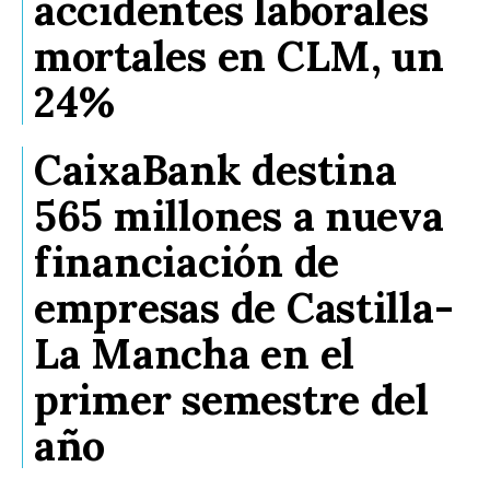
accidentes laborales
mortales en CLM, un
24%
CaixaBank destina
565 millones a nueva
financiación de
empresas de Castilla-
La Mancha en el
primer semestre del
año