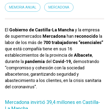
MEMORIA ANUAL
MERCADONA
El
Gobierno de Castilla-La Mancha
y la empresa
de supermercados
Mercadona
han
reconocido
la
labor de los más de
700 trabajadores “esenciales”
que está compañía tiene en sus 16
establecimientos de la provincia de
Albacete
,
durante la
pandemia
del
Covid-19,
demostrando
“compromiso y cohesión con la sociedad
albacetense, garantizando seguridad y
abastecimiento a los clientes, en la crisis sanitaria
del coronavirus”.
Mercadona invirtió 39,4 millones en Castilla-
La Mancha