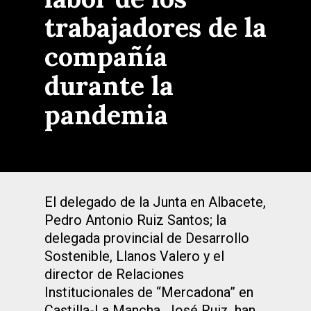
trabajadores de la
compañía
durante la
pandemia
El delegado de la Junta en Albacete,
Pedro Antonio Ruiz Santos; la
delegada provincial de Desarrollo
Sostenible, Llanos Valero y el
director de Relaciones
Institucionales de “Mercadona” en
Castilla-La Mancha, José Ruiz, han