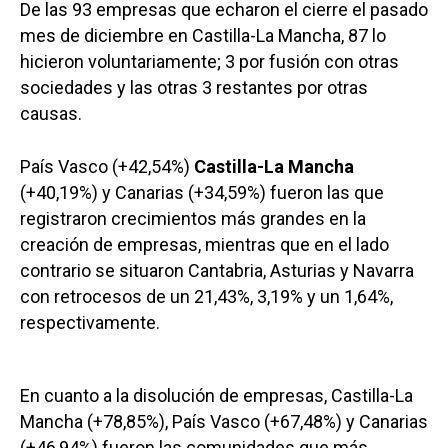
De las 93 empresas que echaron el cierre el pasado
mes de diciembre en Castilla-La Mancha, 87 lo
hicieron voluntariamente; 3 por fusión con otras
sociedades y las otras 3 restantes por otras
causas.
País Vasco (+42,54%)
Castilla-La Mancha
(+40,19%) y Canarias (+34,59%) fueron las que
registraron crecimientos más grandes en la
creación de empresas, mientras que en el lado
contrario se situaron Cantabria, Asturias y Navarra
con retrocesos de un 21,43%, 3,19% y un 1,64%,
respectivamente.
En cuanto a la disolución de empresas, Castilla-La
Mancha (+78,85%), País Vasco (+67,48%) y Canarias
(+46,94%) fueron las comunidades que más