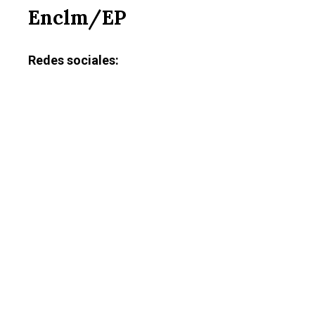
Enclm/EP
Redes sociales: