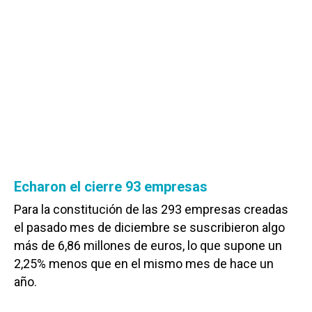
Echaron el cierre 93 empresas
Para la constitución de las 293 empresas creadas
el pasado mes de diciembre se suscribieron algo
más de 6,86 millones de euros, lo que supone un
2,25% menos que en el mismo mes de hace un
año.