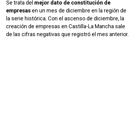
Se trata del
mejor dato de constitución de
empresas
en un mes de diciembre en la región de
la serie histórica. Con el ascenso de diciembre, la
creación de empresas en Castilla-La Mancha sale
de las cifras negativas que registró el mes anterior.