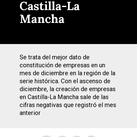
Castilla-La
Mancha
Se trata del mejor dato de
constitución de empresas en un
mes de diciembre en la región de la
serie histórica. Con el ascenso de
diciembre, la creación de empresas
en Castilla-La Mancha sale de las
cifras negativas que registró el mes
anterior