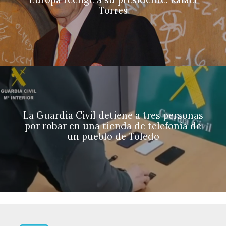
Torres
La Guardia Civil detiene a tres personas
por robar en una tienda de telefonía de
un pueblo de Toledo