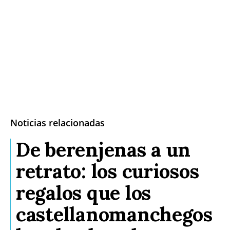
Noticias relacionadas
De berenjenas a un
retrato: los curiosos
regalos que los
castellanomanchegos