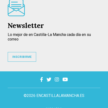
Newsletter
Lo mejor de en Castilla-La Mancha cada día en su
correo
INSCRIBIRME
©2026 ENCASTILLALAMANCHA.ES