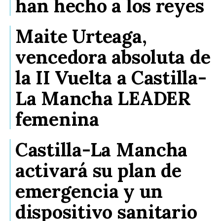
han hecho a los reyes
Maite Urteaga,
vencedora absoluta de
la II Vuelta a Castilla-
La Mancha LEADER
femenina
Castilla-La Mancha
activará su plan de
emergencia y un
dispositivo sanitario