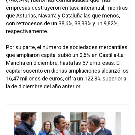
empresas destruyeron en tasa interanual, mientras
que Asturias, Navarra y Cataluña las que menos,
con retrocesos de un 38,6%, 33,33% y un 9,82%,
respectivamente.
Por su parte, el número de sociedades mercantiles
que ampliaron capital subió un 3,6% en Castilla-La
Mancha en diciembre, hasta las 57 empresas. El
capital suscrito en dichas ampliaciones alcanzó los
16,47 millones de euros, cifra un 122,3% superior a
la de diciembre del año anterior.