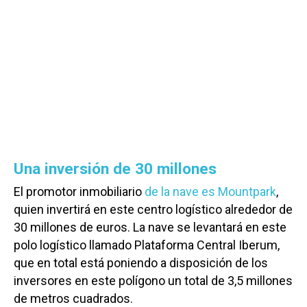
Una inversión de 30 millones
El promotor inmobiliario
de la nave es Mountpark
,
quien invertirá en este centro logístico alrededor de
30 millones de euros. La nave se levantará en este
polo logístico llamado Plataforma Central Iberum,
que en total está poniendo a disposición de los
inversores en este polígono un total de 3,5 millones
de metros cuadrados.