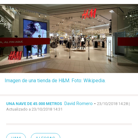
Imagen de una tienda de H&M. Foto: Wikipedia.
David Romero
-
UNA NAVE DE 45.000 METROS
23/10/2018 14:28
|
Actualizado a 23/10/2018 14:31