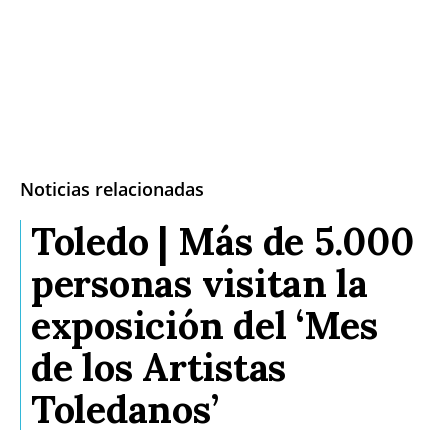
Noticias relacionadas
Toledo | Más de 5.000
personas visitan la
exposición del ‘Mes
de los Artistas
Toledanos’