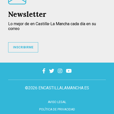
Newsletter
Lo mejor de en Castilla-La Mancha cada día en su
correo
INSCRIBIRME
©2026 ENCASTILLALAMANCHA.ES
AVISO LEGAL
POLÍTICA DE PRIVACIDAD