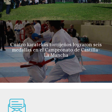
Cuatro karatekas torrijeños lograron seis
medallas en el Campeonato de Castilla-
La Mancha