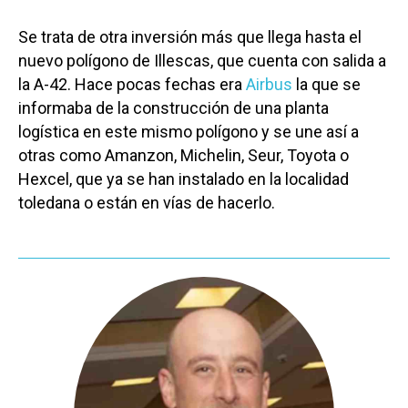
Se trata de otra inversión más que llega hasta el
nuevo polígono de Illescas, que cuenta con salida a
la A-42. Hace pocas fechas era
Airbus
la que se
informaba de la construcción de una planta
logística en este mismo polígono y se une así a
otras como Amanzon, Michelin, Seur, Toyota o
Hexcel, que ya se han instalado en la localidad
toledana o están en vías de hacerlo.