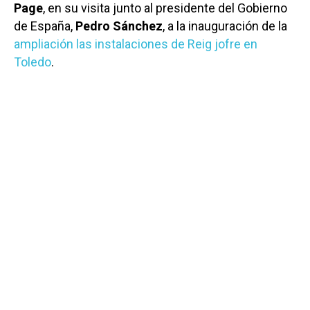
Page
, en su visita junto al presidente del Gobierno
de España,
Pedro Sánchez
, a la inauguración de la
ampliación las instalaciones de Reig jofre en
Toledo
.