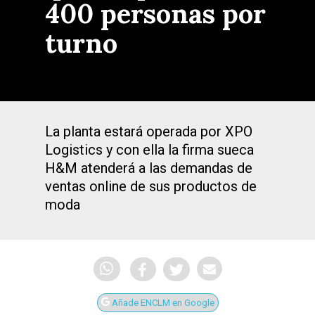
400 personas por
turno
La planta estará operada por XPO
Logistics y con ella la firma sueca
H&M atenderá a las demandas de
ventas online de sus productos de
moda
Añade ENCLM en Google