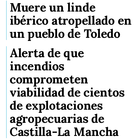
Muere un linde
ibérico atropellado en
un pueblo de Toledo
Alerta de que
incendios
comprometen
viabilidad de cientos
de explotaciones
agropecuarias de
Castilla-La Mancha