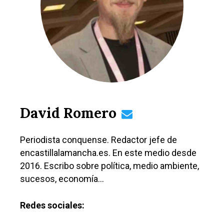
David Romero
Periodista conquense. Redactor jefe de
encastillalamancha.es. En este medio desde
2016. Escribo sobre política, medio ambiente,
sucesos, economía…
Redes sociales: