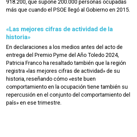
918.200, que supone 200.000 personas ocupadas
más que cuando el PSOE llegó al Gobierno en 2015.
«Las mejores cifras de actividad de la
historia»
En declaraciones a los medios antes del acto de
entrega del Premio Pyme del Año Toledo 2024,
Patricia Franco ha resaltado también que la región
registra «las mejores cifras de actividad» de su
historia, reseñando cómo «este buen
comportamiento en la ocupación tiene también su
repercusión en el conjunto del comportamiento del
país» en ese trimestre.