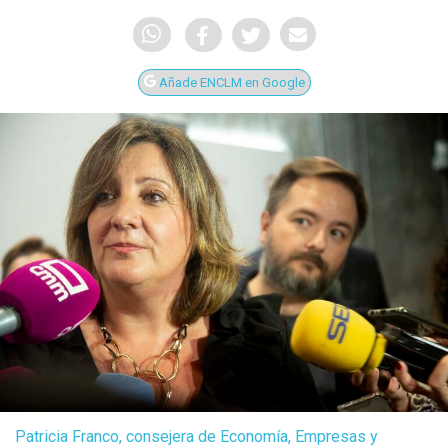
Añade ENCLM en Google
Patricia Franco, consejera de Economía, Empresas y