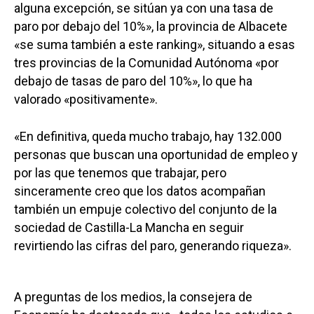
alguna excepción, se sitúan ya con una tasa de
paro por debajo del 10%», la provincia de Albacete
«se suma también a este ranking», situando a esas
tres provincias de la Comunidad Autónoma «por
debajo de tasas de paro del 10%», lo que ha
valorado «positivamente».
«En definitiva, queda mucho trabajo, hay 132.000
personas que buscan una oportunidad de empleo y
por las que tenemos que trabajar, pero
sinceramente creo que los datos acompañan
también un empuje colectivo del conjunto de la
sociedad de Castilla-La Mancha en seguir
revirtiendo las cifras del paro, generando riqueza».
A preguntas de los medios, la consejera de