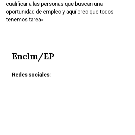
cualificar a las personas que buscan una
oportunidad de empleo y aquí creo que todos
tenemos tarea».
Enclm/EP
Redes sociales:
Castilla-La Manch