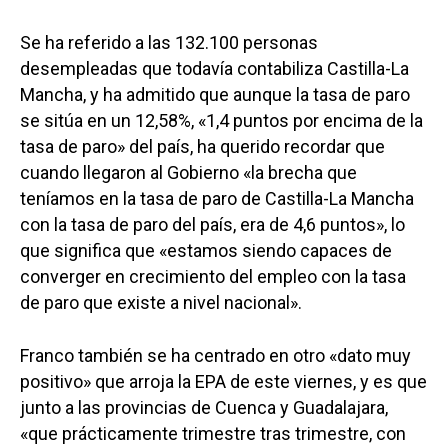
Se ha referido a las 132.100 personas
desempleadas que todavía contabiliza Castilla-La
Mancha, y ha admitido que aunque la tasa de paro
se sitúa en un 12,58%, «1,4 puntos por encima de la
tasa de paro» del país, ha querido recordar que
cuando llegaron al Gobierno «la brecha que
teníamos en la tasa de paro de Castilla-La Mancha
con la tasa de paro del país, era de 4,6 puntos», lo
que significa que «estamos siendo capaces de
converger en crecimiento del empleo con la tasa
de paro que existe a nivel nacional».
Franco también se ha centrado en otro «dato muy
positivo» que arroja la EPA de este viernes, y es que
junto a las provincias de Cuenca y Guadalajara,
«que prácticamente trimestre tras trimestre, con