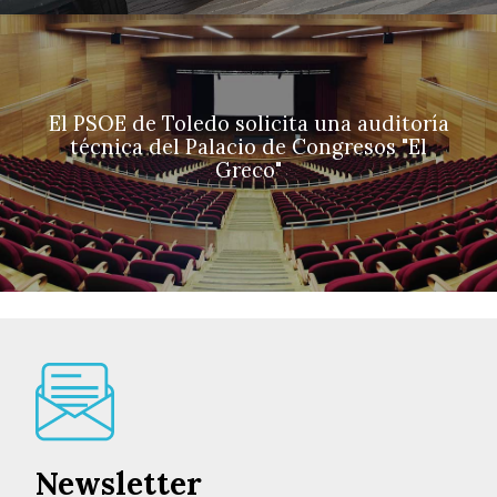
El PSOE de Toledo solicita una auditoría
técnica del Palacio de Congresos "El
Greco"
Newsletter