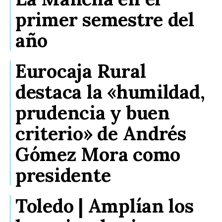
primer semestre del
año
Eurocaja Rural
destaca la «humildad,
prudencia y buen
criterio» de Andrés
Gómez Mora como
presidente
Toledo | Amplían los