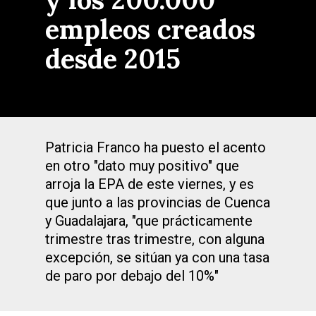
empleos creados
desde 2015
Patricia Franco ha puesto el acento
en otro "dato muy positivo" que
arroja la EPA de este viernes, y es
que junto a las provincias de Cuenca
y Guadalajara, "que prácticamente
trimestre tras trimestre, con alguna
excepción, se sitúan ya con una tasa
de paro por debajo del 10%"