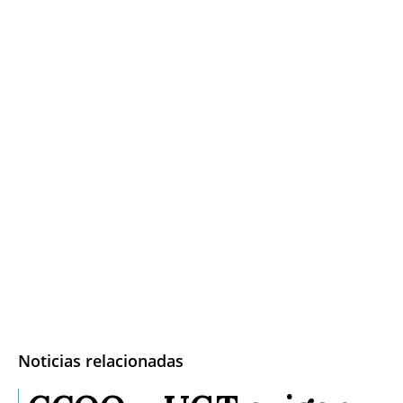
Noticias relacionadas