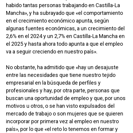
habido tantas personas trabajando en Castilla-La
Mancha», y ha subrayado que «el comportamiento
en el crecimiento económico apunta, según
algunas fuentes económicas, a un crecimiento del
2,6% en el 2024 y un 2,7% en Castilla-La Mancha en
el 2025 y hasta ahora todo apunta a que el empleo
va a seguir creciendo en nuestro país».
No obstante, ha admitido que «hay un desajuste
entre las necesidades que tiene nuestro tejido
empresarial en la búsqueda de perfiles y
profesionales y hay, por otra parte, personas que
buscan una oportunidad de empleo y que, por unos
motivos u otros, o se han visto expulsados del
mercado de trabajo o son mujeres que se quieren
incorporar por primera vez al empleo en nuestro
país», por lo que «el reto lo tenemos en formar y