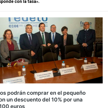
ponde con la tasa».