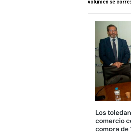
volumen se corres