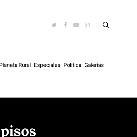
Planeta Rural
Especiales
Política
Galerías
 pisos