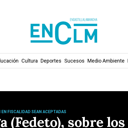
ucación
Cultura
Deportes
Sucesos
Medio Ambiente
N EN FISCALIDAD SEAN ACEPTADAS
 (Fedeto), sobre los