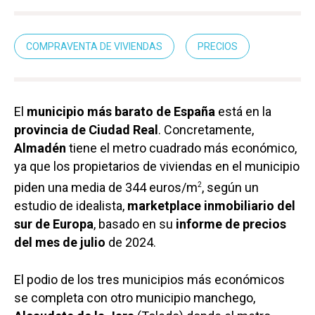
COMPRAVENTA DE VIVIENDAS
PRECIOS
El
municipio más barato de España
está en la
provincia de Ciudad Real
. Concretamente,
Almadén
tiene el metro cuadrado más económico,
ya que los propietarios de viviendas en el municipio
piden una media de 344 euros/m
, según un
2
estudio de idealista,
marketplace inmobiliario del
sur de Europa
, basado en su
informe de precios
del mes de julio
de 2024.
El podio de los tres municipios más económicos
se completa con otro municipio manchego,