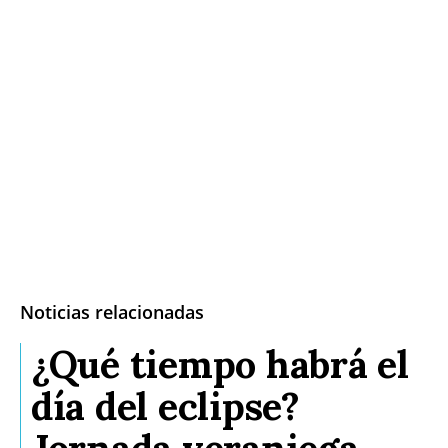
Noticias relacionadas
¿Qué tiempo habrá el
día del eclipse?