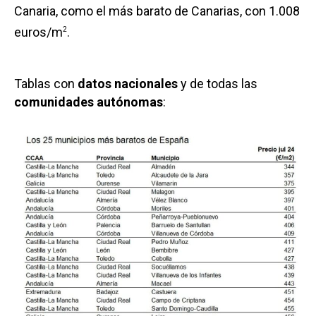
Canaria, como el más barato de Canarias, con 1.008
euros/m
.
2
Tablas con
datos nacionales
y de todas las
comunidades autónomas
: