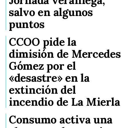
Jornada veraniega,
salvo en algunos
puntos
CCOO pide la
dimisión de Mercedes
Gómez por el
«desastre» en la
extinción del
incendio de La Mierla
Consumo activa una