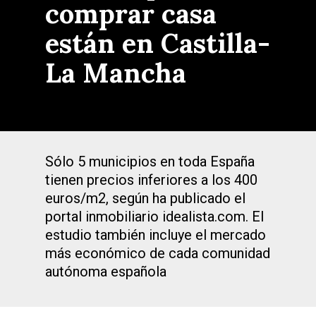
comprar casa
están en Castilla-
La Mancha
Sólo 5 municipios en toda España
tienen precios inferiores a los 400
euros/m2, según ha publicado el
portal inmobiliario idealista.com. El
estudio también incluye el mercado
más económico de cada comunidad
autónoma española