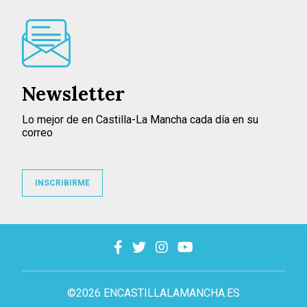
Newsletter
Lo mejor de en Castilla-La Mancha cada día en su
correo
INSCRIBIRME
©2026 ENCASTILLALAMANCHA.ES