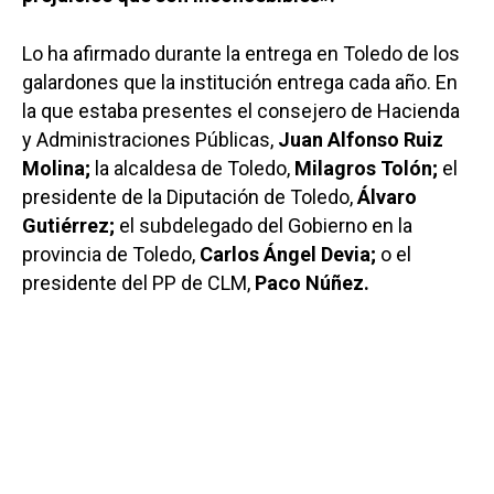
Lo ha afirmado durante la entrega en Toledo de los
galardones que la institución entrega cada año. En
la que estaba presentes el consejero de Hacienda
y Administraciones Públicas,
Juan Alfonso Ruiz
Molina;
la alcaldesa de Toledo,
Milagros Tolón;
el
presidente de la Diputación de Toledo,
Álvaro
Gutiérrez;
el subdelegado del Gobierno en la
provincia de Toledo,
Carlos Ángel Devia;
o el
presidente del PP de CLM,
Paco Núñez.