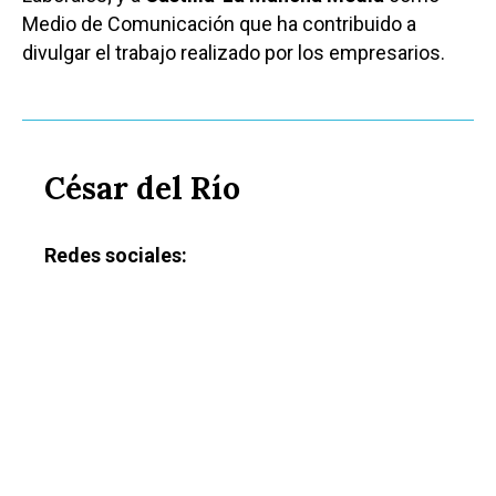
Medio de Comunicación que ha contribuido a
divulgar el trabajo realizado por los empresarios.
César del Río
Redes sociales:
Castilla-La Manch