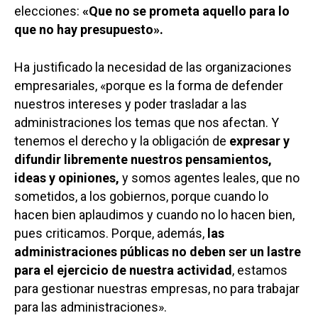
elecciones:
«Que no se prometa aquello para lo
que no hay presupuesto».
Ha justificado la necesidad de las organizaciones
empresariales, «porque es la forma de defender
nuestros intereses y poder trasladar a las
administraciones los temas que nos afectan. Y
tenemos el derecho y la obligación de
expresar y
difundir libremente nuestros pensamientos,
ideas y opiniones,
y somos agentes leales, que no
sometidos, a los gobiernos, porque cuando lo
hacen bien aplaudimos y cuando no lo hacen bien,
pues criticamos. Porque, además,
las
administraciones públicas no deben ser un lastre
para el ejercicio de nuestra actividad
, estamos
para gestionar nuestras empresas, no para trabajar
para las administraciones».