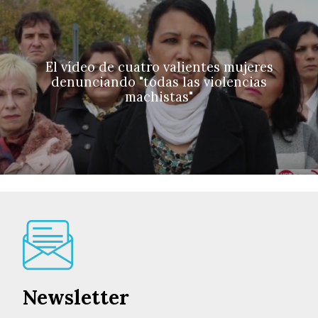
El vídeo de cuatro valientes mujeres
denunciando "todas las violencias
machistas"
Newsletter