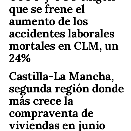
que se frene el
aumento de los
accidentes laborales
mortales en CLM, un
24%
Castilla-La Mancha,
segunda región donde
más crece la
compraventa de
viviendas en junio