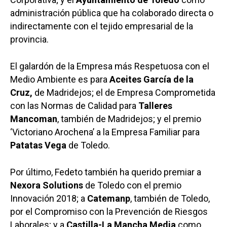
administración pública que ha colaborado directa o
indirectamente con el tejido empresarial de la
provincia.
El galardón de la Empresa más Respetuosa con el
Medio Ambiente es para
Aceites García de la
Cruz,
de Madridejos; el de Empresa Comprometida
con las Normas de Calidad para
Talleres
Mancoman
, también de Madridejos; y el premio
‘Victoriano Arochena’ a la Empresa Familiar para
Patatas Vega
de Toledo.
Por último, Fedeto también ha querido premiar a
Nexora Solutions
de Toledo con el premio
Innovación 2018; a
Catemanp
, también de Toledo,
por el Compromiso con la Prevención de Riesgos
Laborales; y a
Castilla-La Mancha Media
como