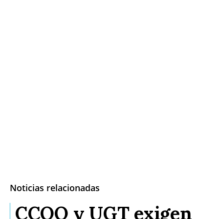
Noticias relacionadas
CCOO y UGT exigen