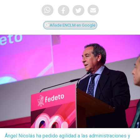
Añade ENCLM en Google
Ángel Nicolás ha pedido agilidad a las administraciones y