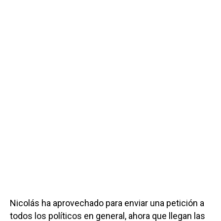
Nicolás ha aprovechado para enviar una petición a
todos los políticos en general, ahora que llegan las