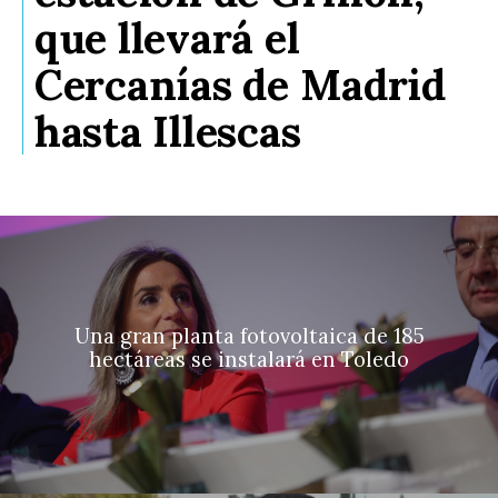
que llevará el
Cercanías de Madrid
hasta Illescas
Una gran planta fotovoltaica de 185
hectáreas se instalará en Toledo