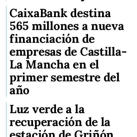
CaixaBank destina
565 millones a nueva
financiación de
empresas de Castilla-
La Mancha en el
primer semestre del
año
Luz verde a la
recuperación de la
estación de Griñón,