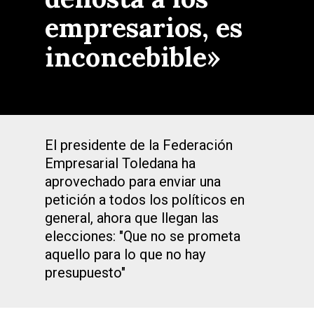
empresarios, es
inconcebible»
El presidente de la Federación
Empresarial Toledana ha
aprovechado para enviar una
petición a todos los políticos en
general, ahora que llegan las
elecciones: "Que no se prometa
aquello para lo que no hay
presupuesto"