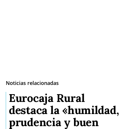
Noticias relacionadas
Eurocaja Rural
destaca la «humildad,
prudencia y buen