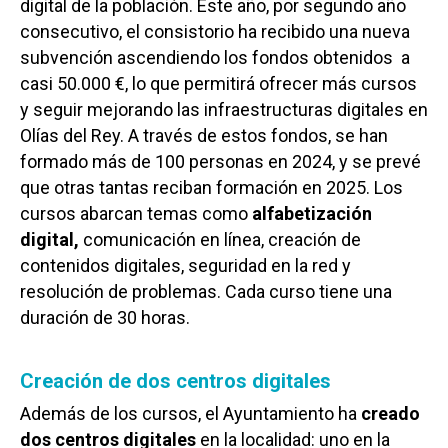
digital de la población. Este año, por segundo año
consecutivo, el consistorio ha recibido una nueva
subvención ascendiendo los fondos obtenidos a
casi 50.000 €, lo que permitirá ofrecer más cursos
y seguir mejorando las infraestructuras digitales en
Olías del Rey. A través de estos fondos, se han
formado más de 100 personas en 2024, y se prevé
que otras tantas reciban formación en 2025. Los
cursos abarcan temas como
alfabetización
digital,
comunicación en línea, creación de
contenidos digitales, seguridad en la red y
resolución de problemas. Cada curso tiene una
duración de 30 horas.
Creación de dos centros digitales
Además de los cursos, el Ayuntamiento ha
creado
dos centros digitales
en la localidad: uno en la