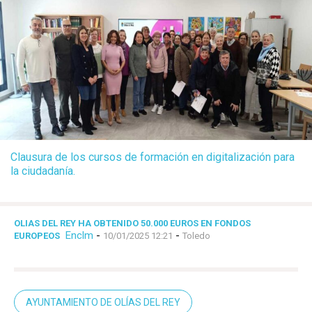
Clausura de los cursos de formación en digitalización para
la ciudadanía.
OLIAS DEL REY HA OBTENIDO 50.000 EUROS EN FONDOS
Enclm
-
-
EUROPEOS
10/01/2025 12:21
Toledo
AYUNTAMIENTO DE OLÍAS DEL REY