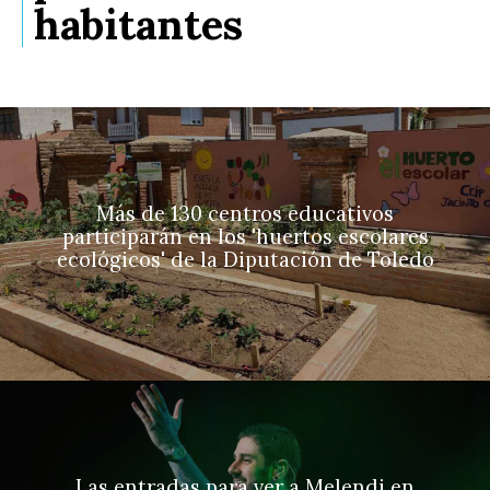
habitantes
Más de 130 centros educativos
participarán en los 'huertos escolares
ecológicos' de la Diputación de Toledo
Las entradas para ver a Melendi en