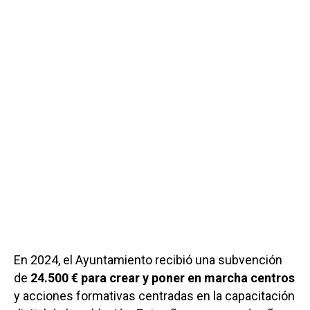
En 2024, el Ayuntamiento recibió una subvención
de
24.500 € para crear y poner en marcha centros
y acciones formativas centradas en la capacitación