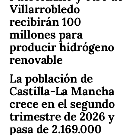
Villarrobledo
recibirán 100
millones para
producir hidrógeno
renovable
La población de
Castilla-La Mancha
crece en el segundo
trimestre de 2026 y
pasa de 2.169.000