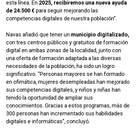
esta línea. En
2025, recibiremos una nueva ayuda
de 24.500 €
para seguir mejorando las
competencias digitales de nuestra población”.
Navas añadió que tener un
municipio digitalizado,
con tres centros públicos y gratuitos de formación
digital en ambas zonas de la localidad, junto con
una oferta de formación adaptada a las diversas
necesidades de la población, ha sido un logro
significativo. “Personas mayores se han formado
en ofimática, mujeres desempleadas han mejorado
sus competencias digitales, y niños y niñas han
tenido la oportunidad de ampliar sus
conocimientos. Gracias a estos programas, más de
300 personas han incrementado sus habilidades
digitales e informáticas”, concluyó.