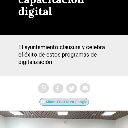
digital
El ayuntamiento clausura y celebra
el éxito de estos programas de
digitalización
Añade ENCLM en Google