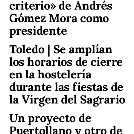
criterio» de Andrés
Gómez Mora como
presidente
Toledo | Se amplían
los horarios de cierre
en la hostelería
durante las fiestas de
la Virgen del Sagrario
Un proyecto de
Puertollano y otro de