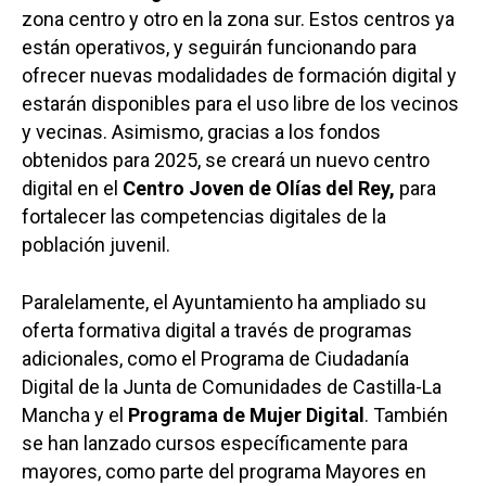
zona centro y otro en la zona sur. Estos centros ya
están operativos, y seguirán funcionando para
ofrecer nuevas modalidades de formación digital y
estarán disponibles para el uso libre de los vecinos
y vecinas. Asimismo, gracias a los fondos
obtenidos para 2025, se creará un nuevo centro
digital en el
Centro Joven de Olías del Rey,
para
fortalecer las competencias digitales de la
población juvenil.
Paralelamente, el Ayuntamiento ha ampliado su
oferta formativa digital a través de programas
adicionales, como el Programa de Ciudadanía
Digital de la Junta de Comunidades de Castilla-La
Mancha y el
Programa de Mujer Digital
. También
se han lanzado cursos específicamente para
mayores, como parte del programa Mayores en