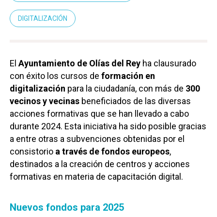
DIGITALIZACIÓN
El
Ayuntamiento de Olías del Rey
ha clausurado
con éxito los cursos de
formación en
digitalización
para la ciudadanía, con más de
300
vecinos y vecinas
beneficiados de las diversas
acciones formativas que se han llevado a cabo
durante 2024. Esta iniciativa ha sido posible gracias
a entre otras a subvenciones obtenidas por el
consistorio
a través de fondos europeos
,
destinados a la creación de centros y acciones
formativas en materia de capacitación digital.
Nuevos fondos para 2025