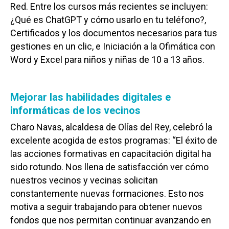
Red. Entre los cursos más recientes se incluyen:
¿Qué es ChatGPT y cómo usarlo en tu teléfono?,
Certificados y los documentos necesarios para tus
gestiones en un clic, e Iniciación a la Ofimática con
Word y Excel para niños y niñas de 10 a 13 años.
Mejorar las habilidades digitales e
informáticas de los vecinos
Charo Navas, alcaldesa de Olías del Rey, celebró la
excelente acogida de estos programas: “El éxito de
las acciones formativas en capacitación digital ha
sido rotundo. Nos llena de satisfacción ver cómo
nuestros vecinos y vecinas solicitan
constantemente nuevas formaciones. Esto nos
motiva a seguir trabajando para obtener nuevos
fondos que nos permitan continuar avanzando en