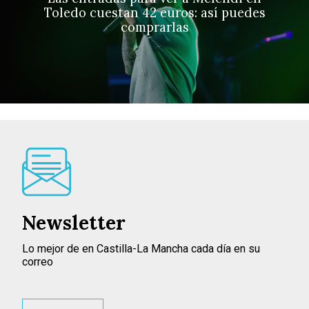
Toledo cuestan 42 euros: así puedes
comprarlas
Newsletter
Lo mejor de en Castilla-La Mancha cada día en su
correo