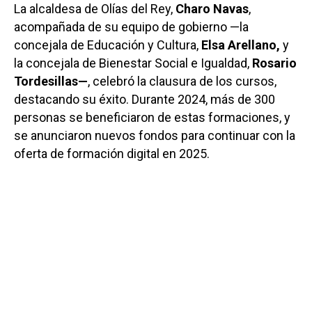
La alcaldesa de Olías del Rey,
Charo Navas
,
acompañada de su equipo de gobierno —la
concejala de Educación y Cultura,
Elsa Arellano,
y
la concejala de Bienestar Social e Igualdad,
Rosario
Tordesillas—
, celebró la clausura de los cursos,
destacando su éxito. Durante 2024, más de 300
personas se beneficiaron de estas formaciones, y
se anunciaron nuevos fondos para continuar con la
oferta de formación digital en 2025.