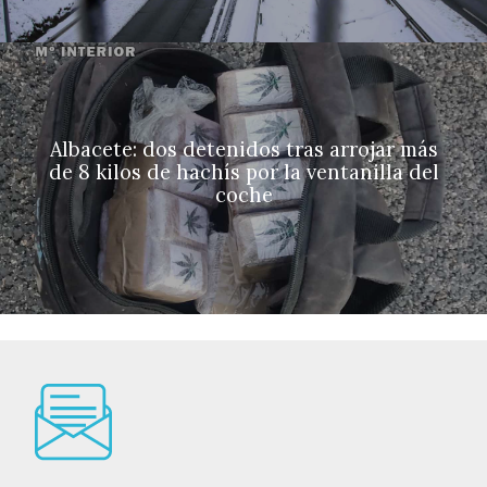
Albacete: dos detenidos tras arrojar más
de 8 kilos de hachís por la ventanilla del
coche