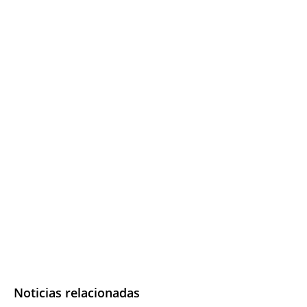
Noticias relacionadas