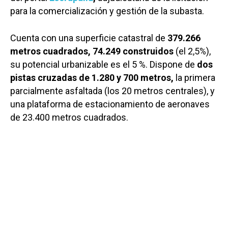
para la comercialización y gestión de la subasta.
Cuenta con una superficie catastral de
379.266
metros cuadrados, 74.249 construidos
(el 2,5%),
su potencial urbanizable es el 5 %. Dispone de
dos
pistas cruzadas de 1.280 y 700 metros,
la primera
parcialmente asfaltada (los 20 metros centrales), y
una plataforma de estacionamiento de aeronaves
de 23.400 metros cuadrados.