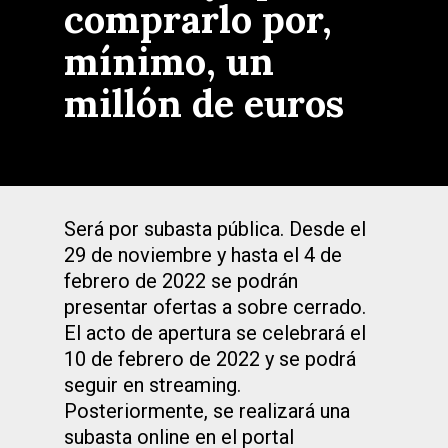
comprarlo por,
mínimo, un
millón de euros
Será por subasta pública. Desde el
29 de noviembre y hasta el 4 de
febrero de 2022 se podrán
presentar ofertas a sobre cerrado.
El acto de apertura se celebrará el
10 de febrero de 2022 y se podrá
seguir en streaming.
Posteriormente, se realizará una
subasta online en el portal