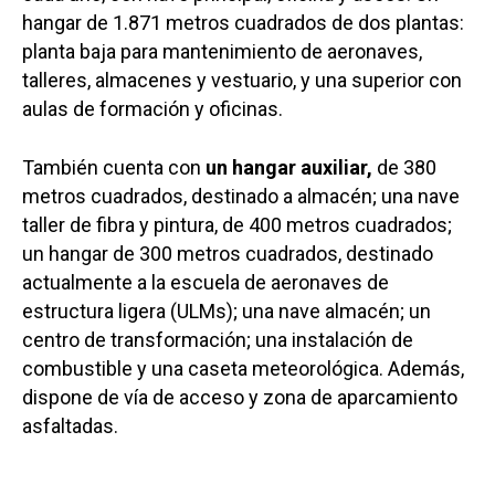
hangar de 1.871 metros cuadrados de dos plantas:
planta baja para mantenimiento de aeronaves,
talleres, almacenes y vestuario, y una superior con
aulas de formación y oficinas.
También cuenta con
un hangar auxiliar,
de 380
metros cuadrados, destinado a almacén; una nave
taller de fibra y pintura, de 400 metros cuadrados;
un hangar de 300 metros cuadrados, destinado
actualmente a la escuela de aeronaves de
estructura ligera (ULMs); una nave almacén; un
centro de transformación; una instalación de
combustible y una caseta meteorológica. Además,
dispone de vía de acceso y zona de aparcamiento
asfaltadas.