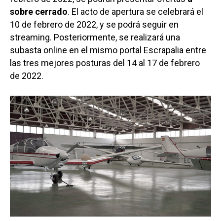
sobre cerrado
. El acto de apertura se celebrará el
10 de febrero de 2022, y se podrá seguir en
streaming. Posteriormente, se realizará una
subasta online en el mismo portal Escrapalia entre
las tres mejores posturas del 14 al 17 de febrero
de 2022.