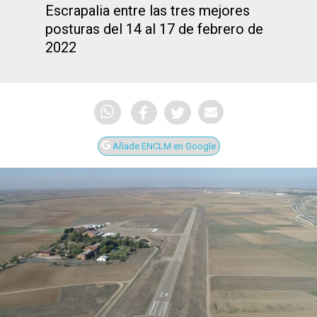
Escrapalia entre las tres mejores
posturas del 14 al 17 de febrero de
2022
Añade ENCLM en Google