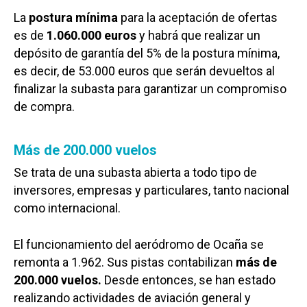
La
postura mínima
para la aceptación de ofertas
es de
1.060.000 euros
y habrá que realizar un
depósito de garantía del 5% de la postura mínima,
es decir, de 53.000 euros que serán devueltos al
finalizar la subasta para garantizar un compromiso
de compra.
Más de 200.000 vuelos
Se trata de una subasta abierta a todo tipo de
inversores, empresas y particulares, tanto nacional
como internacional.
El funcionamiento del aeródromo de Ocaña se
remonta a 1.962. Sus pistas contabilizan
más de
200.000 vuelos.
Desde entonces, se han estado
realizando actividades de aviación general y
Castilla-La Manch