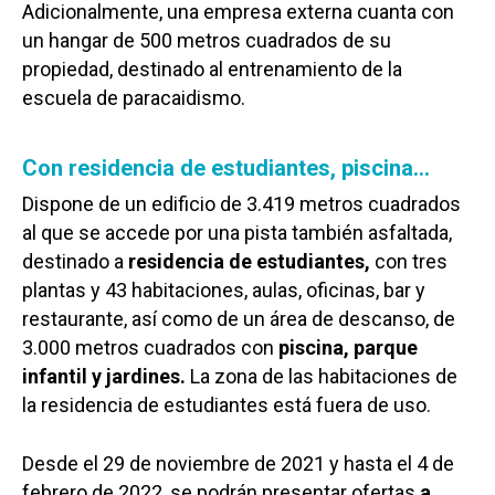
Adicionalmente, una empresa externa cuanta con
un hangar de 500 metros cuadrados de su
propiedad, destinado al entrenamiento de la
escuela de paracaidismo.
Con residencia de estudiantes, piscina…
Dispone de un edificio de 3.419 metros cuadrados
al que se accede por una pista también asfaltada,
destinado a
residencia de estudiantes,
con tres
plantas y 43 habitaciones, aulas, oficinas, bar y
restaurante, así como de un área de descanso, de
3.000 metros cuadrados con
piscina, parque
infantil y jardines.
La zona de las habitaciones de
la residencia de estudiantes está fuera de uso.
Desde el 29 de noviembre de 2021 y hasta el 4 de
febrero de 2022, se podrán presentar ofertas
a