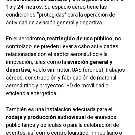
15 y 24 metros. Su espacio aéreo tiene las
condiciones “protegidas” para la operación de
actividad de aviación general y deportiva.
En el aeródromo,
restringido de uso público,
no
controlado, se pueden llevar a cabo actividades
relacionadas con el sector aeronáutico y la
innovación, tales como la
aviación general y
deportiva,
vuelo sin motor, UAS (drones), trabajos
aéreos, construcción y fabricación de material
aeronáutico y proyectos I+D de movilidad o
eficiencia energética.
También es una instalación adecuada para el
rodaje y producción audiovisual
de anuncios
publicitarios y películas o para la celebración de
eventos, así como centro logístico, inmobiliario o