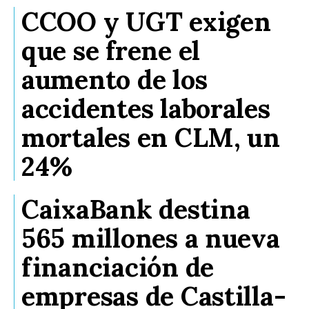
CCOO y UGT exigen
que se frene el
aumento de los
accidentes laborales
mortales en CLM, un
24%
CaixaBank destina
565 millones a nueva
financiación de
empresas de Castilla-