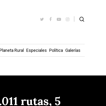
Planeta Rural
Especiales
Política
Galerías
.011 rutas, 5