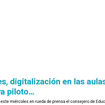
s, digitalización en las aulas
a piloto…
 este miércoles en rueda de prensa el consejero de Educ