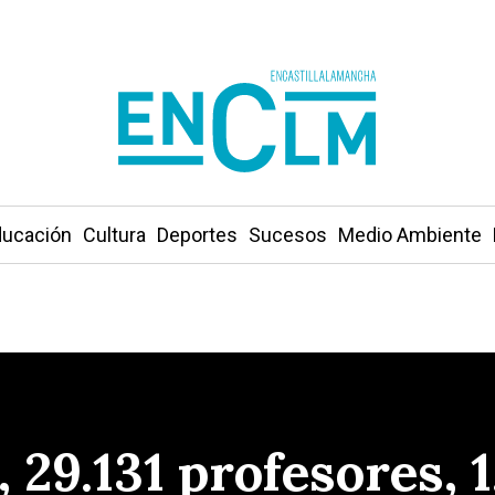
ucación
Cultura
Deportes
Sucesos
Medio Ambiente
 29.131 profesores, 1