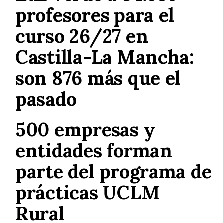
profesores para el
curso 26/27 en
Castilla-La Mancha:
son 876 más que el
pasado
500 empresas y
entidades forman
parte del programa de
prácticas UCLM
Rural