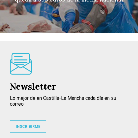
Newsletter
Lo mejor de en Castilla-La Mancha cada día en su
correo
INSCRIBIRME