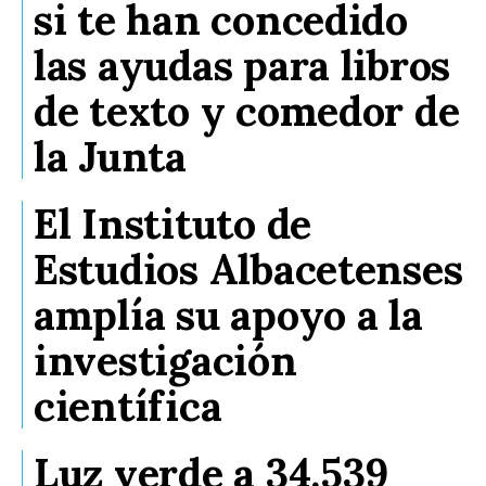
si te han concedido
las ayudas para libros
de texto y comedor de
la Junta
El Instituto de
Estudios Albacetenses
amplía su apoyo a la
investigación
científica
Luz verde a 34.539