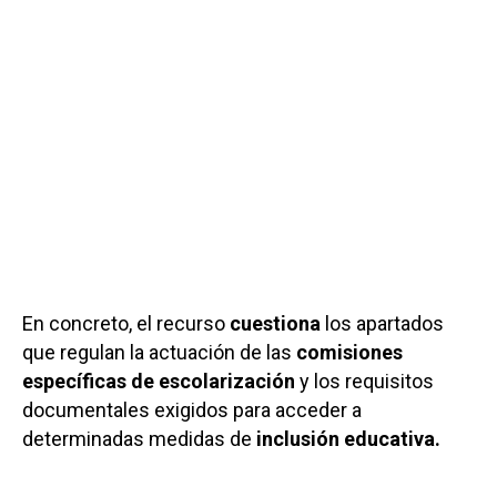
En concreto, el recurso
cuestiona
los apartados
que regulan la actuación de las
comisiones
específicas de escolarización
y los requisitos
documentales exigidos para acceder a
determinadas medidas de
inclusión educativa.