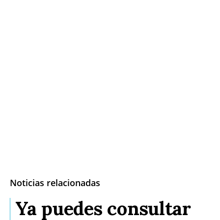
Noticias relacionadas
Ya puedes consultar