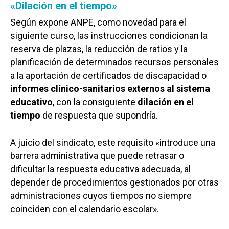
«Dilación en el tiempo»
Según expone ANPE, como novedad para el
siguiente curso, las instrucciones condicionan la
reserva de plazas, la reducción de ratios y la
planificación de determinados recursos personales
a la aportación de certificados de discapacidad o
informes clínico-sanitarios externos al sistema
educativo
, con la consiguiente
dilación en el
tiempo
de respuesta que supondría.
A juicio del sindicato, este requisito «introduce una
barrera administrativa que puede retrasar o
dificultar la respuesta educativa adecuada, al
depender de procedimientos gestionados por otras
administraciones cuyos tiempos no siempre
coinciden con el calendario escolar».