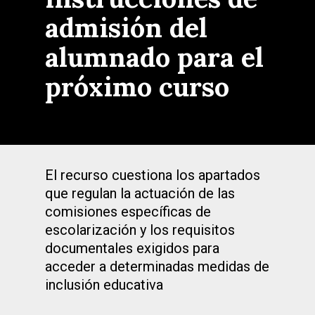
admisión del
alumnado para el
próximo curso
El recurso cuestiona los apartados
que regulan la actuación de las
comisiones específicas de
escolarización y los requisitos
documentales exigidos para
acceder a determinadas medidas de
inclusión educativa