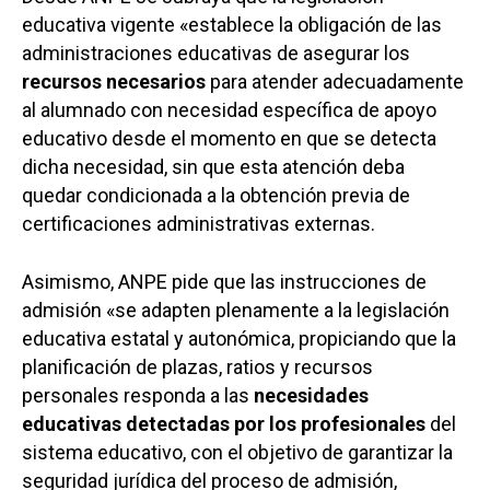
educativa vigente «establece la obligación de las
administraciones educativas de asegurar los
recursos necesarios
para atender adecuadamente
al alumnado con necesidad específica de apoyo
educativo desde el momento en que se detecta
dicha necesidad, sin que esta atención deba
quedar condicionada a la obtención previa de
certificaciones administrativas externas.
Asimismo, ANPE pide que las instrucciones de
admisión «se adapten plenamente a la legislación
educativa estatal y autonómica, propiciando que la
planificación de plazas, ratios y recursos
personales responda a las
necesidades
educativas detectadas por los profesionales
del
sistema educativo, con el objetivo de garantizar la
seguridad jurídica del proceso de admisión,