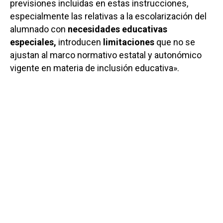
previsiones incluidas en estas instrucciones,
especialmente las relativas a la escolarización del
alumnado con
necesidades educativas
especiales,
introducen
limitaciones
que no se
ajustan al marco normativo estatal y autonómico
vigente en materia de inclusión educativa».