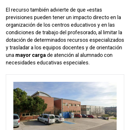
El recurso también advierte de que «estas
previsiones pueden tener un impacto directo en la
organización de los centros educativos y en las
condiciones de trabajo del profesorado, al limitar la
dotación de determinados recursos especializados
y trasladar a los equipos docentes y de orientación
una
mayor carga
de atención al alumnado con
necesidades educativas especiales.