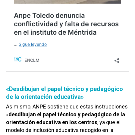
«Desdibujan el papel técnico y pedagógico
de la orientación educativa»
Asimismo, ANPE sostiene que estas instrucciones
«
desdibujan el papel técnico y pedagógico de la
orientación educativa en los centros
, ya que el
modelo de inclusión educativa recogido en la