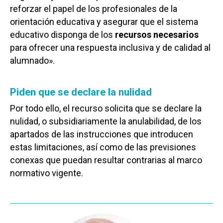
reforzar el papel de los profesionales de la
orientación educativa y asegurar que el sistema
educativo disponga de los
recursos necesarios
para ofrecer una respuesta inclusiva y de calidad al
alumnado».
Piden que se declare la nulidad
Por todo ello, el recurso solicita que se declare la
nulidad, o subsidiariamente la anulabilidad, de los
apartados de las instrucciones que introducen
estas limitaciones, así como de las previsiones
conexas que puedan resultar contrarias al marco
normativo vigente.