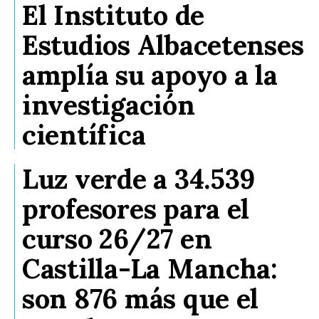
El Instituto de
Estudios Albacetenses
amplía su apoyo a la
investigación
científica
Luz verde a 34.539
profesores para el
curso 26/27 en
Castilla-La Mancha:
son 876 más que el