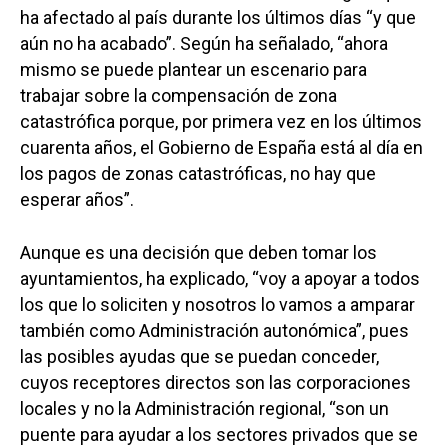
ha afectado al país durante los últimos días “y que
aún no ha acabado”. Según ha señalado, “ahora
mismo se puede plantear un escenario para
trabajar sobre la compensación de zona
catastrófica porque, por primera vez en los últimos
cuarenta años, el Gobierno de España está al día en
los pagos de zonas catastróficas, no hay que
esperar años”.
Aunque es una decisión que deben tomar los
ayuntamientos, ha explicado, “voy a apoyar a todos
los que lo soliciten y nosotros lo vamos a amparar
también como Administración autonómica”, pues
las posibles ayudas que se puedan conceder,
cuyos receptores directos son las corporaciones
locales y no la Administración regional, “son un
puente para ayudar a los sectores privados que se