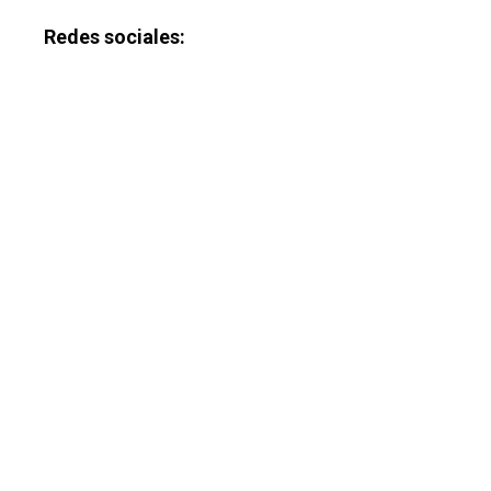
Galerías
Redes sociales: