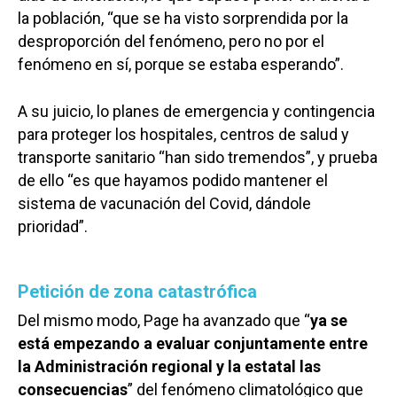
la población, “que se ha visto sorprendida por la
desproporción del fenómeno, pero no por el
fenómeno en sí, porque se estaba esperando”.
A su juicio, lo planes de emergencia y contingencia
para proteger los hospitales, centros de salud y
transporte sanitario “han sido tremendos”, y prueba
de ello “es que hayamos podido mantener el
sistema de vacunación del Covid, dándole
prioridad”.
Petición de zona catastrófica
Del mismo modo, Page ha avanzado que “
ya se
está empezando a evaluar conjuntamente entre
la Administración regional y la estatal las
consecuencias
” del fenómeno climatológico que