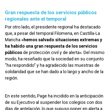
Gran respuesta de los servicios públicos
regionales ante el temporal
Por otro lado, el presidente regional ha destacado
que, a pesar del temporal Filomena, en Castilla-La
Mancha
«hemos salvado situaciones extremas y
ha habido una gran respuesta de los servicios
públicos
de protección civil y de alerta». Del mismo
modo, ha reseñado que la sociedad en su conjunto
“ha respondido” y ha agradecido las muestras de
solidaridad que se han dado a lo largo y ancho de la
región.
En este sentido, Page ha incidido en la anticipación
de su Ejecutivo al suspender los colegios con dos
días de antelación, lo que supuso poner en alerta a