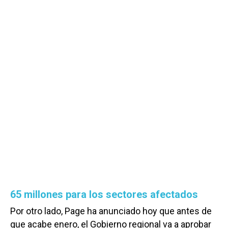
65 millones para los sectores afectados
Por otro lado, Page
ha anunciado hoy que antes de
que acabe enero, el Gobierno regional va a aprobar