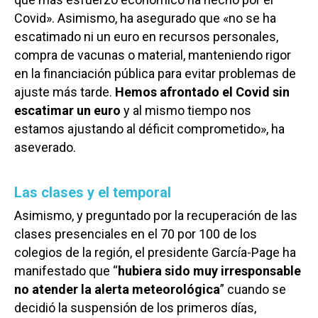
Covid». Asimismo, ha asegurado que «no se ha
escatimado ni un euro en recursos personales,
compra de vacunas o material, manteniendo rigor
en la financiación pública para evitar problemas de
ajuste más tarde.
Hemos afrontado el Covid sin
escatimar un euro
y al mismo tiempo nos
estamos ajustando al déficit comprometido», ha
aseverado.
Las clases y el temporal
Asimismo, y preguntado por la recuperación de las
clases presenciales en el 70 por 100 de los
colegios de la región, el presidente García-Page ha
manifestado que “
hubiera sido muy irresponsable
no atender la alerta meteorológica
” cuando se
decidió la suspensión de los primeros días,