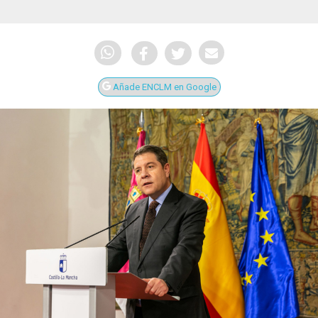
Añade ENCLM en Google