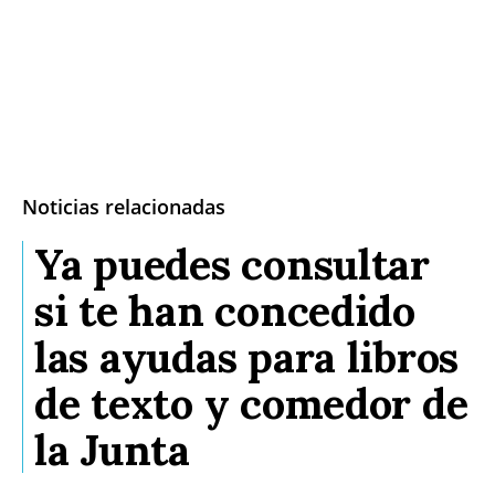
Noticias relacionadas
Ya puedes consultar
si te han concedido
las ayudas para libros
de texto y comedor de
la Junta