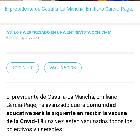
El presidente de Castilla-La Mancha, Emiliano García-Page.
ASÍ LO HA EXPRESADO EN UNA ENTREVISTA CON CMM
Enclm
13/01/2021
DOCENTES
VACUNACIÓN
El presidente de Castilla-La Mancha, Emiliano
García-Page, ha avanzado que la c
omunidad
educativa será la siguiente en recibir la vacuna
de la Covid-19
una vez estén vacunados todos los
colectivos vulnerables.