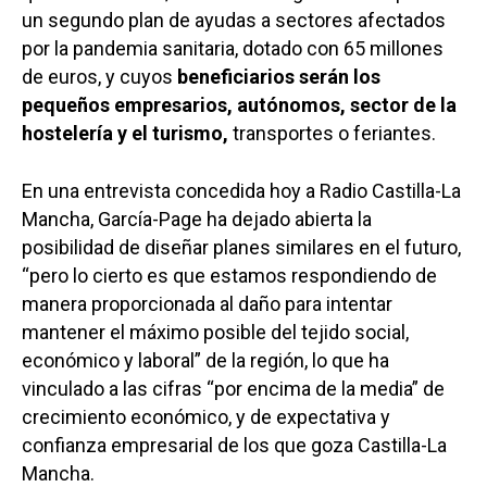
un segundo plan de ayudas a sectores afectados
por la pandemia sanitaria, dotado con 65 millones
de euros, y cuyos
beneficiarios serán los
pequeños empresarios, autónomos, sector de la
hostelería y el turismo,
transportes o feriantes.
En una entrevista concedida hoy a Radio Castilla-La
Mancha, García-Page ha dejado abierta la
posibilidad de diseñar planes similares en el futuro,
“pero lo cierto es que estamos respondiendo de
manera proporcionada al daño para intentar
mantener el máximo posible del tejido social,
económico y laboral” de la región, lo que ha
vinculado a las cifras “por encima de la media” de
crecimiento económico, y de expectativa y
confianza empresarial de los que goza Castilla-La
Mancha.