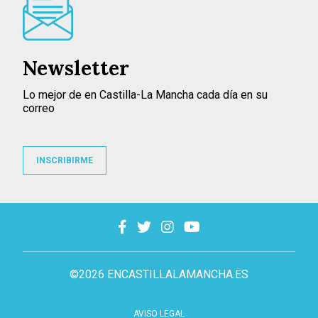
Newsletter
Lo mejor de en Castilla-La Mancha cada día en su
correo
INSCRIBIRME
©2026 ENCASTILLALAMANCHA.ES
AVISO LEGAL