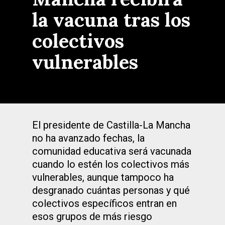
la vacuna tras los
colectivos
vulnerables
El presidente de Castilla-La Mancha
no ha avanzado fechas, la
comunidad educativa será vacunada
cuando lo estén los colectivos más
vulnerables, aunque tampoco ha
desgranado cuántas personas y qué
colectivos específicos entran en
esos grupos de más riesgo