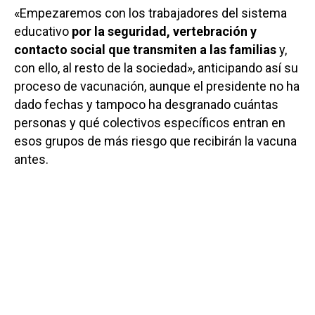
«Empezaremos con los trabajadores del sistema
educativo
por la seguridad, vertebración y
contacto social que transmiten a las familias
y,
con ello, al resto de la sociedad», anticipando así su
proceso de vacunación, aunque el presidente no ha
dado fechas y tampoco ha desgranado cuántas
personas y qué colectivos específicos entran en
esos grupos de más riesgo que recibirán la vacuna
antes.