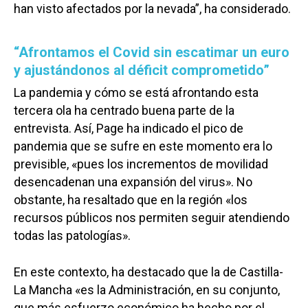
han visto afectados por la nevada”, ha considerado.
“Afrontamos el Covid sin escatimar un euro
y ajustándonos al déficit comprometido”
La pandemia y cómo se está afrontando esta
tercera ola ha centrado buena parte de la
entrevista. Así, Page ha indicado el pico de
pandemia que se sufre en este momento era lo
previsible, «pues los incrementos de movilidad
desencadenan una expansión del virus». No
obstante, ha resaltado que en la región «los
recursos públicos nos permiten seguir atendiendo
todas las patologías».
En este contexto, ha destacado que la de Castilla-
La Mancha «es la Administración, en su conjunto,
que más esfuerzo económico ha hecho por el