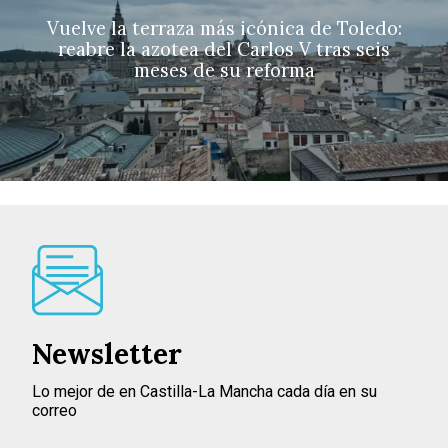
Vuelve la terraza más icónica de Toledo:
reabre la azotea del Carlos V tras seis
meses de su reforma
Newsletter
Lo mejor de en Castilla-La Mancha cada día en su
correo