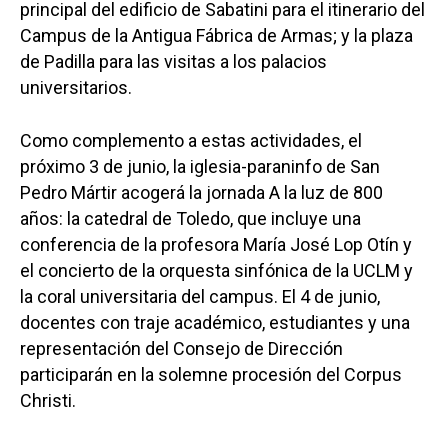
principal del edificio de Sabatini para el itinerario del
Campus de la Antigua Fábrica de Armas; y la plaza
de Padilla para las visitas a los palacios
universitarios.
Como complemento a estas actividades, el
próximo 3 de junio, la iglesia-paraninfo de San
Pedro Mártir acogerá la jornada A la luz de 800
años: la catedral de Toledo, que incluye una
conferencia de la profesora María José Lop Otín y
el concierto de la orquesta sinfónica de la UCLM y
la coral universitaria del campus. El 4 de junio,
docentes con traje académico, estudiantes y una
representación del Consejo de Dirección
participarán en la solemne procesión del Corpus
Christi.