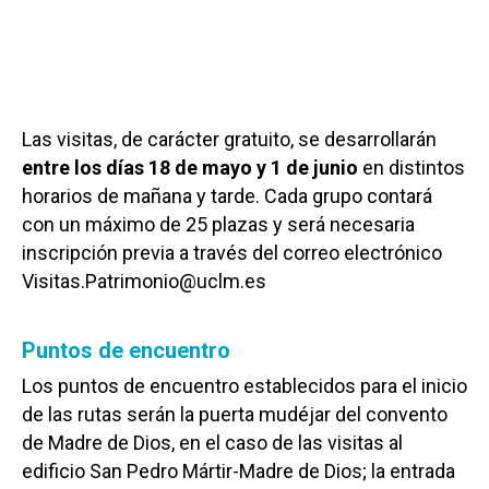
Las visitas, de carácter gratuito, se desarrollarán
entre los días 18 de mayo y 1 de junio
en distintos
horarios de mañana y tarde. Cada grupo contará
con un máximo de 25 plazas y será necesaria
inscripción previa a través del correo electrónico
Visitas.Patrimonio@uclm.es
Puntos de encuentro
Los puntos de encuentro establecidos para el inicio
de las rutas serán la puerta mudéjar del convento
de Madre de Dios, en el caso de las visitas al
edificio San Pedro Mártir-Madre de Dios; la entrada