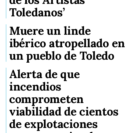
Toledanos’
Muere un linde
ibérico atropellado en
un pueblo de Toledo
Alerta de que
incendios
comprometen
viabilidad de cientos
de explotaciones