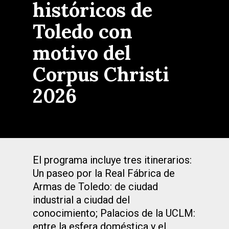
históricos de
Toledo con
motivo del
Corpus Christi
2026
El programa incluye tres itinerarios:
Un paseo por la Real Fábrica de
Armas de Toledo: de ciudad
industrial a ciudad del
conocimiento; Palacios de la UCLM:
entre la esfera doméstica y el