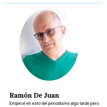
Ramón De Juan
Empecé en esto del periodismo algo tarde pero