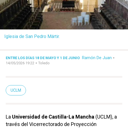
Iglesia de San Pedro Mártir.
Ramón De Juan
-
ENTRE LOS DÍAS 18 DE MAYO Y 1 DE JUNIO
-
14/05/2026 19:22
Toledo
UCLM
La
Universidad de Castilla-La Mancha
(UCLM), a
través del Vicerrectorado de Proyección