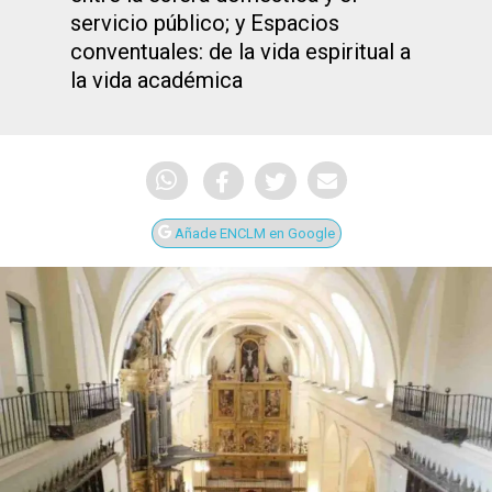
servicio público; y Espacios
conventuales: de la vida espiritual a
la vida académica
Añade ENCLM en Google