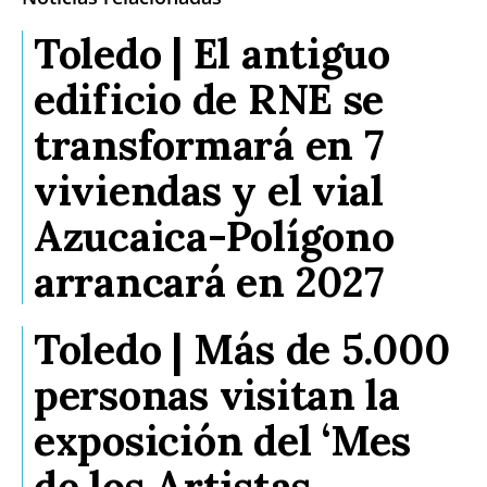
Toledo | El antiguo
edificio de RNE se
transformará en 7
viviendas y el vial
Azucaica-Polígono
arrancará en 2027
Toledo | Más de 5.000
personas visitan la
exposición del ‘Mes
de los Artistas