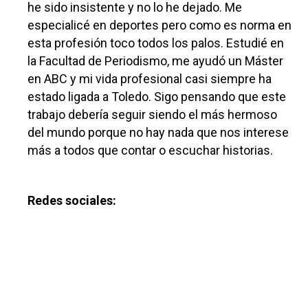
he sido insistente y no lo he dejado. Me
especialicé en deportes pero como es norma en
esta profesión toco todos los palos. Estudié en
la Facultad de Periodismo, me ayudó un Máster
en ABC y mi vida profesional casi siempre ha
estado ligada a Toledo. Sigo pensando que este
trabajo debería seguir siendo el más hermoso
del mundo porque no hay nada que nos interese
más a todos que contar o escuchar historias.
Redes sociales: