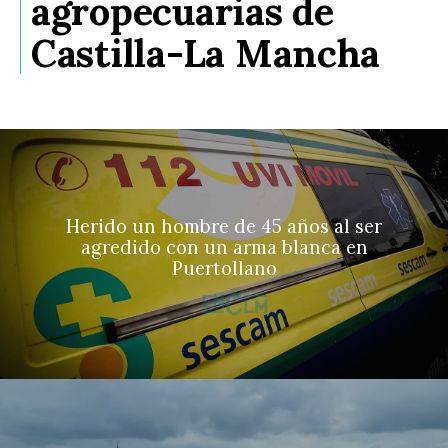
agropecuarias de
Castilla-La Mancha
Herido un hombre de 45 años al ser
agredido con un arma blanca en
Puertollano