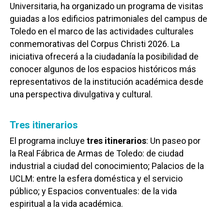
Universitaria, ha organizado un programa de visitas
guiadas a los edificios patrimoniales del campus de
Toledo en el marco de las actividades culturales
conmemorativas del Corpus Christi 2026. La
iniciativa ofrecerá a la ciudadanía la posibilidad de
conocer algunos de los espacios históricos más
representativos de la institución académica desde
una perspectiva divulgativa y cultural.
Tres itinerarios
El programa incluye
tres itinerarios
: Un paseo por
la Real Fábrica de Armas de Toledo: de ciudad
industrial a ciudad del conocimiento; Palacios de la
UCLM: entre la esfera doméstica y el servicio
público; y Espacios conventuales: de la vida
espiritual a la vida académica.