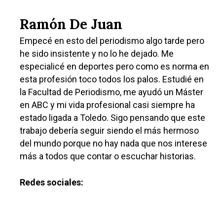
Ramón De Juan
Empecé en esto del periodismo algo tarde pero
he sido insistente y no lo he dejado. Me
especialicé en deportes pero como es norma en
esta profesión toco todos los palos. Estudié en
la Facultad de Periodismo, me ayudó un Máster
en ABC y mi vida profesional casi siempre ha
estado ligada a Toledo. Sigo pensando que este
trabajo debería seguir siendo el más hermoso
del mundo porque no hay nada que nos interese
más a todos que contar o escuchar historias.
Redes sociales: