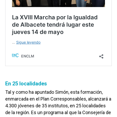
En 25 localidades
Tal y como ha apuntado Simón, esta formación,
enmarcada en el Plan Corresponsables, alcanzará a
4.300 jóvenes de 35 institutos, en 25 localidades
de la región. Es un programa al que la Consejería de