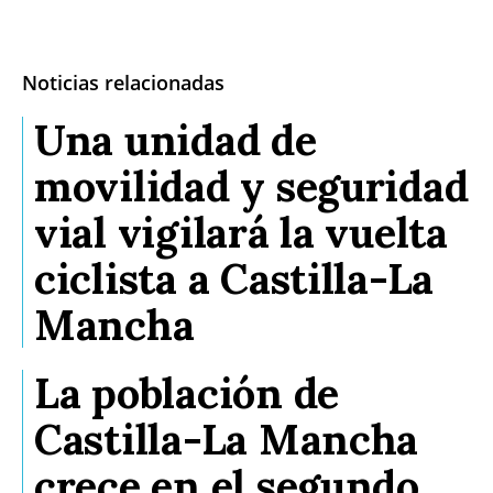
Noticias relacionadas
Una unidad de
movilidad y seguridad
vial vigilará la vuelta
ciclista a Castilla-La
Mancha
La población de
Castilla-La Mancha
crece en el segundo