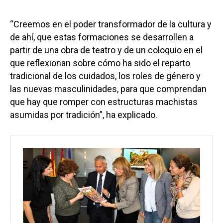
“Creemos en el poder transformador de la cultura y
de ahí, que estas formaciones se desarrollen a
partir de una obra de teatro y de un coloquio en el
que reflexionan sobre cómo ha sido el reparto
tradicional de los cuidados, los roles de género y
las nuevas masculinidades, para que comprendan
que hay que romper con estructuras machistas
asumidas por tradición”, ha explicado.