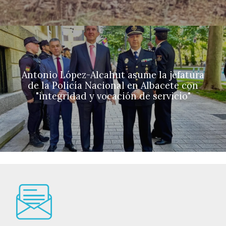
Antonio López-Alcahut asume la jefatura
de la Policía Nacional en Albacete con
"integridad y vocación de servicio"