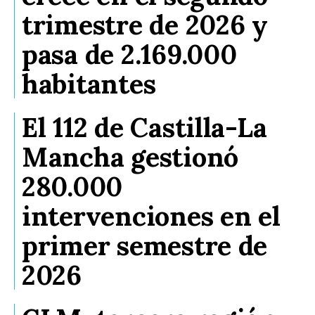
trimestre de 2026 y
pasa de 2.169.000
habitantes
El 112 de Castilla-La
Mancha gestionó
280.000
intervenciones en el
primer semestre de
2026