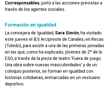
Corresponsables
, junto a las acciones previstas a
través de los agentes sociales.
Formación en igualdad
La consejera de Igualdad,
Sara Simón
, ha visitado
este jueves el IES Arcipreste de Canales, en Recas
(Toledo), para asistir a una de las primeras jornadas
en las que, como ha explicado, jóvenes de 2º de la
ESO, a través de la pieza de teatro ‘Fuera de juego.
Una obra sobre nuevas masculinidades’ y de un
coloquio posterior, se forman en igualdad con
historias cotidianas, enmarcadas en un vestuario
deportivo.