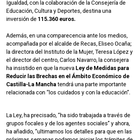
Igualdad, con la colaboración de la Consejería de
Educación, Cultura y Deportes, destina una
inversión de
115.360 euros.
Además, en una comparecencia ante los medios,
acompañada por el alcalde de Recas, Eliseo Ocaña;
la directora del Instituto de la Mujer, Teresa López y
el director del centro, Carlos Navarro, la consejera
ha insistido en que la nueva
Ley de Medidas para
Reducir las Brechas en el Ámbito Económico de
Castilla-La Mancha
tendrá una parte importante
relacionada con “los cuidados y con la educación”.
La Ley, ha precisado, “ha sido trabajada a través de
grupos focales y de los agentes sociales” y ahora,
ha añadido, “ultimamos los detalles para que en las
próximas semanas podamos iniciar los trámites de