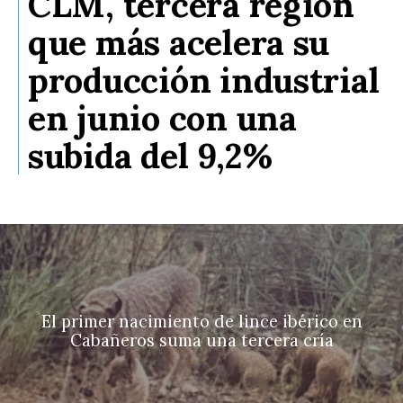
CLM, tercera región
que más acelera su
producción industrial
en junio con una
subida del 9,2%
El primer nacimiento de lince ibérico en
Cabañeros suma una tercera cría