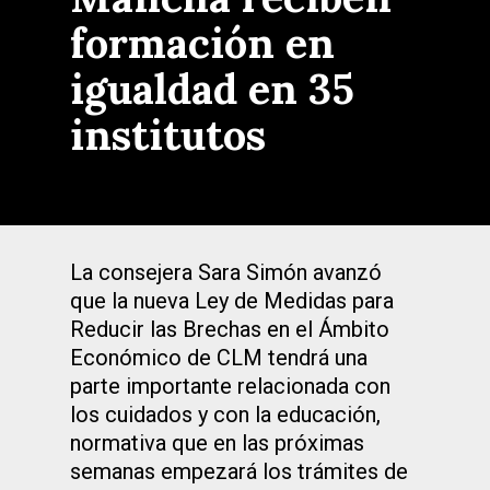
formación en
igualdad en 35
institutos
La consejera Sara Simón avanzó
que la nueva Ley de Medidas para
Reducir las Brechas en el Ámbito
Económico de CLM tendrá una
parte importante relacionada con
los cuidados y con la educación,
normativa que en las próximas
semanas empezará los trámites de