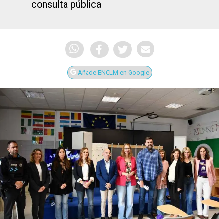
consulta pública
Añade ENCLM en Google