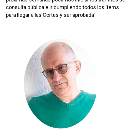
consulta pública e ir cumpliendo todos los ítems
para llegar a las Cortes y ser aprobada”.