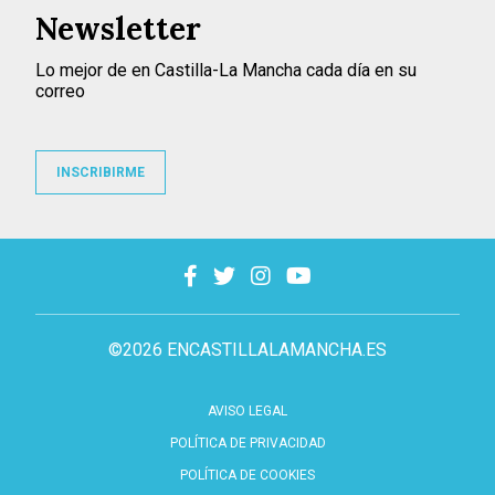
Newsletter
Lo mejor de en Castilla-La Mancha cada día en su
correo
INSCRIBIRME
©2026 ENCASTILLALAMANCHA.ES
AVISO LEGAL
POLÍTICA DE PRIVACIDAD
POLÍTICA DE COOKIES