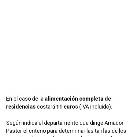
En el caso de la
alimentación completa de
residencias
costará
11 euros
(IVA incluido).
Según indica el departamento que dirige Amador
Pastor el criterio para determinar las tarifas de los