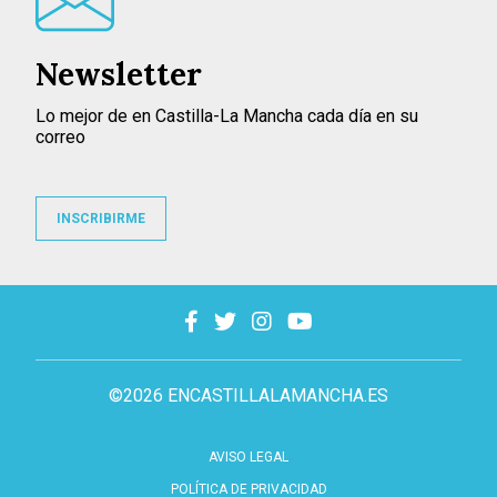
Newsletter
Lo mejor de en Castilla-La Mancha cada día en su
correo
INSCRIBIRME
©2026 ENCASTILLALAMANCHA.ES
AVISO LEGAL
POLÍTICA DE PRIVACIDAD