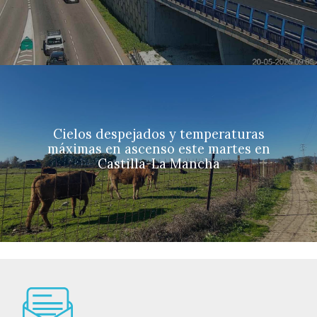
Cielos despejados y temperaturas
máximas en ascenso este martes en
Castilla-La Mancha