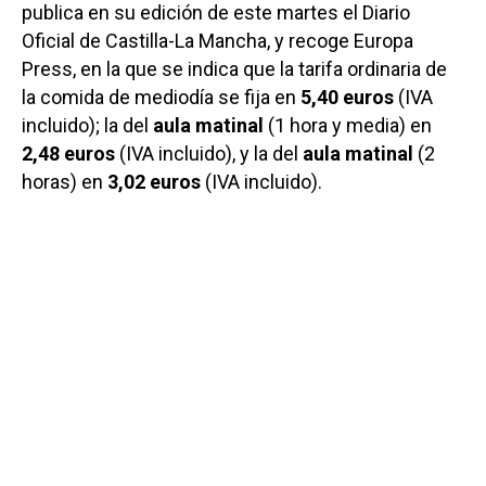
publica en su edición de este martes el Diario
Oficial de Castilla-La Mancha, y recoge Europa
Press, en la que se indica que la tarifa ordinaria de
la comida de mediodía se fija en
5,40 euros
(IVA
incluido); la del
aula matinal
(1 hora y media) en
2,48 euros
(IVA incluido), y la del
aula matinal
(2
horas) en
3,02 euros
(IVA incluido).