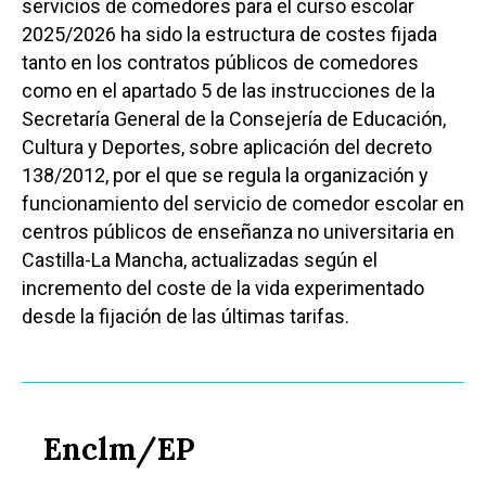
servicios de comedores para el curso escolar
2025/2026 ha sido la estructura de costes fijada
tanto en los contratos públicos de comedores
como en el apartado 5 de las instrucciones de la
Secretaría General de la Consejería de Educación,
Cultura y Deportes, sobre aplicación del decreto
138/2012, por el que se regula la organización y
funcionamiento del servicio de comedor escolar en
centros públicos de enseñanza no universitaria en
Castilla-La Mancha, actualizadas según el
incremento del coste de la vida experimentado
desde la fijación de las últimas tarifas.
Enclm/EP