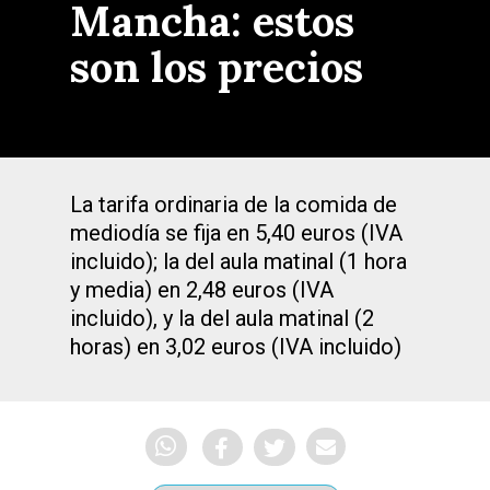
Mancha: estos
son los precios
La tarifa ordinaria de la comida de
mediodía se fija en 5,40 euros (IVA
incluido); la del aula matinal (1 hora
y media) en 2,48 euros (IVA
incluido), y la del aula matinal (2
horas) en 3,02 euros (IVA incluido)