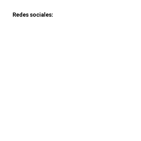
Redes sociales: