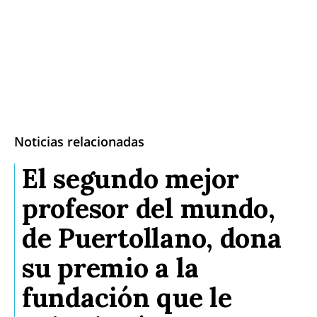
Noticias relacionadas
El segundo mejor
profesor del mundo,
de Puertollano, dona
su premio a la
fundación que le