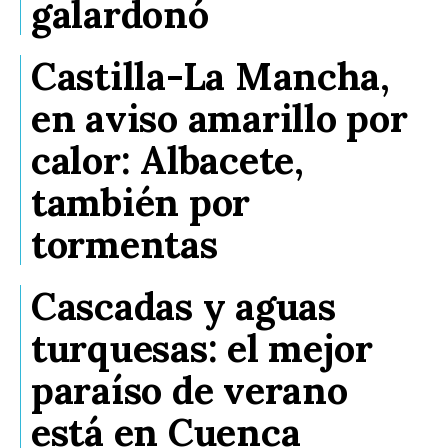
galardonó
Castilla-La Mancha,
en aviso amarillo por
calor: Albacete,
también por
tormentas
Cascadas y aguas
turquesas: el mejor
paraíso de verano
está en Cuenca