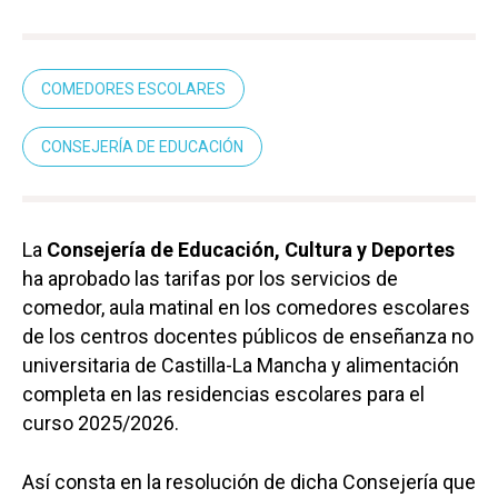
COMEDORES ESCOLARES
CONSEJERÍA DE EDUCACIÓN
La
Consejería de Educación, Cultura y Deportes
ha aprobado las tarifas por los servicios de
comedor, aula matinal en los comedores escolares
de los centros docentes públicos de enseñanza no
universitaria de Castilla-La Mancha y alimentación
completa en las residencias escolares para el
curso 2025/2026.
Así consta en la resolución de dicha Consejería que