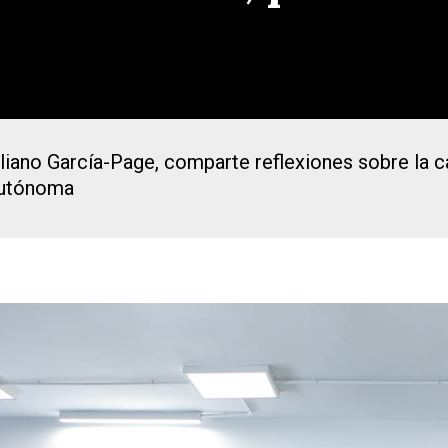
liano García-Page, comparte reflexiones sobre la ca
autónoma