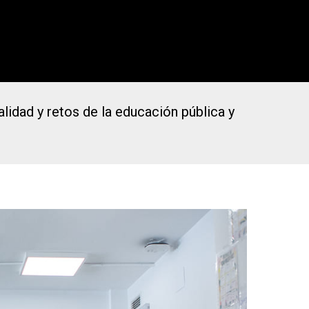
lidad y retos de la educación pública y