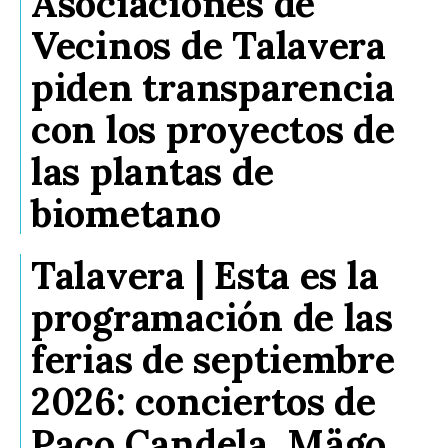
Asociaciones de
Vecinos de Talavera
piden transparencia
con los proyectos de
las plantas de
biometano
Talavera | Esta es la
programación de las
ferias de septiembre
2026: conciertos de
Paco Candela, Mägo