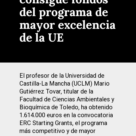
del programa de
mayor excelencia
de la UE
El profesor de la Universidad de
Castilla-La Mancha (UCLM) Mario
Gutiérrez Tovar, titular de la
Facultad de Ciencias Ambientales y
Bioquímica de Toledo, ha obtenido
1.614.000 euros en la convocatoria
ERC Starting Grants, el programa
más competitivo y de mayor