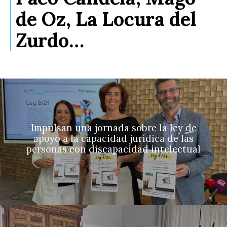
de Oz, La Locura del
Zurdo…
Impulsan una jornada sobre la ley de
apoyo a la capacidad jurídica de las
personas con discapacidad intelectual