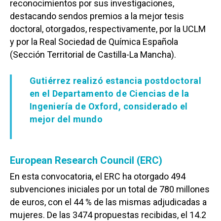
reconocimientos por sus investigaciones,
destacando sendos premios a la mejor tesis
doctoral, otorgados, respectivamente, por la UCLM
y por la Real Sociedad de Química Española
(Sección Territorial de Castilla-La Mancha).
Gutiérrez realizó estancia postdoctoral
en el Departamento de Ciencias de la
Ingeniería de Oxford, considerado el
mejor del mundo
European Research Council (ERC)
En esta convocatoria, el ERC ha otorgado 494
subvenciones iniciales por un total de 780 millones
de euros, con el 44 % de las mismas adjudicadas a
mujeres. De las 3474 propuestas recibidas, el 14.2