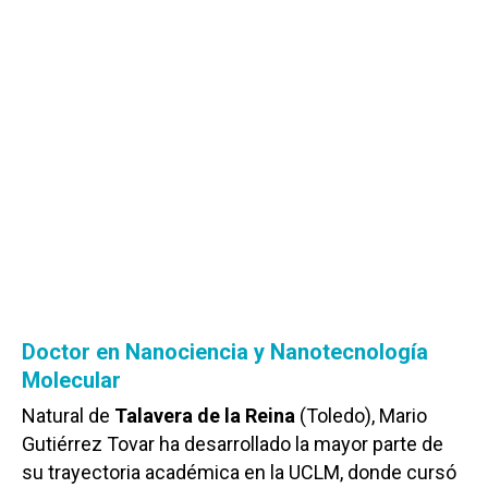
Doctor en Nanociencia y Nanotecnología
Molecular
Natural de
Talavera de la Reina
(Toledo), Mario
Gutiérrez Tovar ha desarrollado la mayor parte de
su trayectoria académica en la UCLM, donde cursó