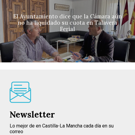
El Ayuntamiento dice que la Cámara aún
no ha liquidado su cuota en Talavera
Ferial
Newsletter
Lo mejor de en Castilla-La Mancha cada día en su
correo