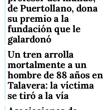
de Puertollano, dona
su premio a la
fundación que le
galardonó
Un tren arrolla
mortalmente a un
hombre de 88 años en
Talavera: la víctima
se tiró a la vía