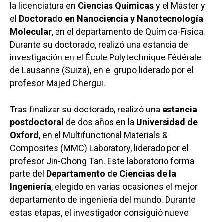
la licenciatura en
Ciencias Químicas
y el Máster y
el
Doctorado en Nanociencia y Nanotecnología
Molecular
, en el departamento de Química-Física.
Durante su doctorado, realizó una estancia de
investigación en el École Polytechnique Fédérale
de Lausanne (Suiza), en el grupo liderado por el
profesor Majed Chergui.
Tras finalizar su doctorado, realizó una
estancia
postdoctoral
de dos años en la
Universidad de
Oxford
, en el Multifunctional Materials &
Composites (MMC) Laboratory, liderado por el
profesor Jin-Chong Tan. Este laboratorio forma
parte del
Departamento de Ciencias de la
Ingeniería
, elegido en varias ocasiones el mejor
departamento de ingeniería del mundo. Durante
estas etapas, el investigador consiguió nueve