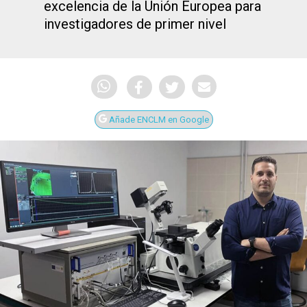
excelencia de la Unión Europea para
investigadores de primer nivel
Añade ENCLM en Google