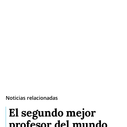
Noticias relacionadas
El segundo mejor
profesor del mundo,