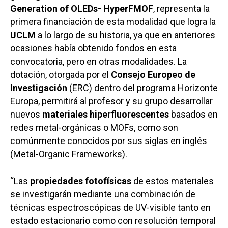
Generation of OLEDs- HyperFMOF
, representa la
primera financiación de esta modalidad que logra la
UCLM
a lo largo de su historia, ya que en anteriores
ocasiones había obtenido fondos en esta
convocatoria, pero en otras modalidades. La
dotación, otorgada por el
Consejo Europeo de
Investigación
(ERC) dentro del programa Horizonte
Europa, permitirá al profesor y su grupo desarrollar
nuevos
materiales hiperfluorescentes
basados en
redes metal-orgánicas o MOFs, como son
comúnmente conocidos por sus siglas en inglés
(Metal-Organic Frameworks).
“Las
propiedades fotofísicas
de estos materiales
se investigarán mediante una combinación de
técnicas espectroscópicas de UV-visible tanto en
estado estacionario como con resolución temporal