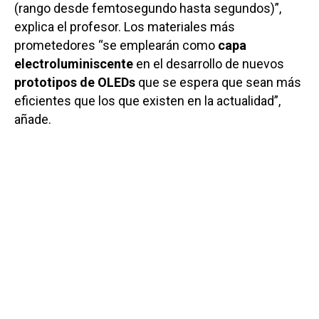
(rango desde femtosegundo hasta segundos)”,
explica el profesor. Los materiales más
prometedores “se emplearán como
capa
electroluminiscente
en el desarrollo de nuevos
prototipos de OLEDs
que se espera que sean más
eficientes que los que existen en la actualidad”,
añade.