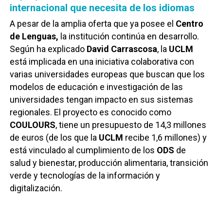
internacional que necesita de los idiomas
A pesar de la amplia oferta que ya posee el
Centro
de Lenguas,
la institución continúa en desarrollo.
Según ha explicado
David Carrascosa
, la
UCLM
está implicada en una iniciativa colaborativa con
varias universidades europeas que buscan que los
modelos de educación e investigación de las
universidades tengan impacto en sus sistemas
regionales. El proyecto es conocido como
COULOURS
, tiene un presupuesto de 14,3 millones
de euros (de los que la
UCLM
recibe 1,6 millones) y
está vinculado al cumplimiento de los
ODS
de
salud y bienestar, producción alimentaria, transición
verde y tecnologías de la información y
digitalización.