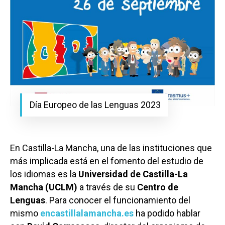
Día Europeo de las Lenguas 2023
En Castilla-La Mancha, una de las instituciones que
más implicada está en el fomento del estudio de
los idiomas es la
Universidad de Castilla-La
Mancha (UCLM)
a través de su
Centro de
Lenguas
. Para conocer el funcionamiento del
mismo
encastillalamancha.es
ha podido hablar