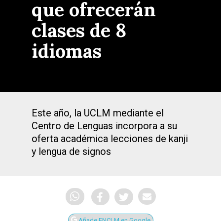
que ofrecerán
clases de 8
idiomas
Este año, la UCLM mediante el
Centro de Lenguas incorpora a su
oferta académica lecciones de kanji
y lengua de signos
Añade ENCLM en Google