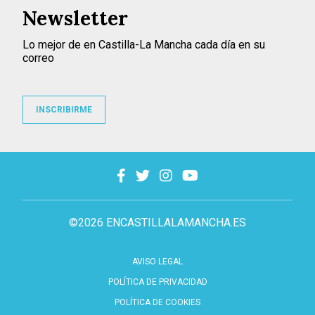
Newsletter
Lo mejor de en Castilla-La Mancha cada día en su
correo
INSCRIBIRME
©2026 ENCASTILLALAMANCHA.ES
AVISO LEGAL
POLÍTICA DE PRIVACIDAD
POLÍTICA DE COOKIES