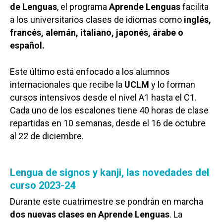
de Lenguas
, el programa
Aprende Lenguas
facilita
a los universitarios clases de idiomas como
inglés,
francés, alemán, italiano, japonés, árabe o
español.
Este último está enfocado a los alumnos
internacionales que recibe la
UCLM
y lo forman
cursos intensivos desde el nivel A1 hasta el C1.
Cada uno de los escalones tiene 40 horas de clase
repartidas en 10 semanas, desde el 16 de octubre
al 22 de diciembre.
Lengua de signos y kanji, las novedades del
curso 2023-24
Durante este cuatrimestre se pondrán en marcha
dos nuevas clases en Aprende Lenguas
. La