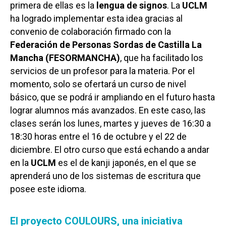
primera de ellas es la
lengua de signos
. La
UCLM
ha logrado implementar esta idea gracias al
convenio de colaboración firmado con la
Federación de Personas Sordas de Castilla La
Mancha (FESORMANCHA)
, que ha facilitado los
servicios de un profesor para la materia. Por el
momento, solo se ofertará un curso de nivel
básico, que se podrá ir ampliando en el futuro hasta
lograr alumnos más avanzados. En este caso, las
clases serán los lunes, martes y jueves de 16:30 a
18:30 horas entre el 16 de octubre y el 22 de
diciembre. El otro curso que está echando a andar
en la
UCLM
es el de kanji japonés, en el que se
aprenderá uno de los sistemas de escritura que
posee este idioma.
El proyecto COULOURS, una iniciativa