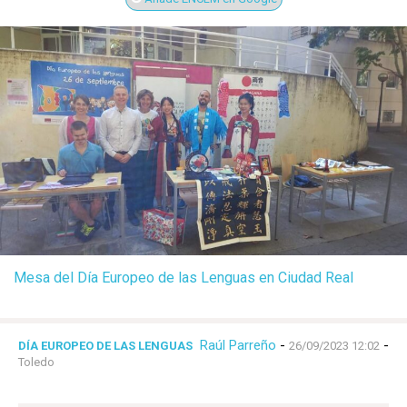
Mesa del Día Europeo de las Lenguas en Ciudad Real
Raúl Parreño
-
-
DÍA EUROPEO DE LAS LENGUAS
26/09/2023 12:02
Toledo