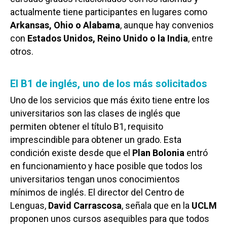
actualmente tiene participantes en lugares como
Arkansas, Ohio o Alabama
, aunque hay convenios
con
Estados Unidos, Reino Unido o la India
, entre
otros.
El B1 de inglés, uno de los más solicitados
Uno de los servicios que más éxito tiene entre los
universitarios son las clases de inglés que
permiten obtener el título B1, requisito
imprescindible para obtener un grado. Esta
condición existe desde que el
Plan Bolonia
entró
en funcionamiento y hace posible que todos los
universitarios tengan unos conocimientos
mínimos de inglés. El director del Centro de
Lenguas,
David Carrascosa
, señala que en la
UCLM
proponen unos cursos asequibles para que todos