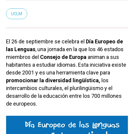
UCLM
El 26 de septiembre se celebra el
Día Europeo de
las Lenguas
, una jornada en la que los 46 estados
miembros del
Consejo de Europa
animan a sus
habitantes a estudiar idiomas. Esta iniciativa existe
desde 2001 y es una herramienta clave para
promocionar la diversidad lingüística,
los
intercambios culturales, el plurilingüismo y el
desarrollo de la educación entre los 700 millones
de europeos.