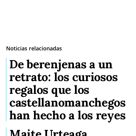
Noticias relacionadas
De berenjenas a un
retrato: los curiosos
regalos que los
castellanomanchegos
han hecho a los reyes
Maite Urteaga,