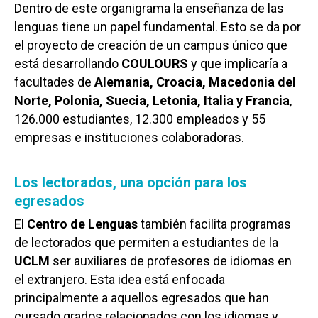
Dentro de este organigrama la enseñanza de las
lenguas tiene un papel fundamental. Esto se da por
el proyecto de creación de un campus único que
está desarrollando
COULOURS
y que implicaría a
facultades de
Alemania, Croacia, Macedonia del
Norte, Polonia, Suecia, Letonia, Italia y Francia
,
126.000 estudiantes, 12.300 empleados y 55
empresas e instituciones colaboradoras.
Los lectorados, una opción para los
egresados
El
Centro de Lenguas
también facilita programas
de lectorados que permiten a estudiantes de la
UCLM
ser auxiliares de profesores de idiomas en
el extranjero. Esta idea está enfocada
principalmente a aquellos egresados que han
cursado grados relacionados con los idiomas y