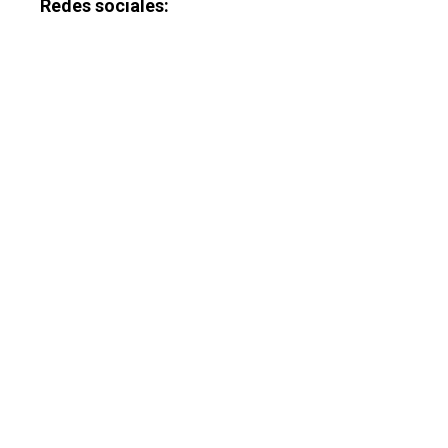
Redes sociales: