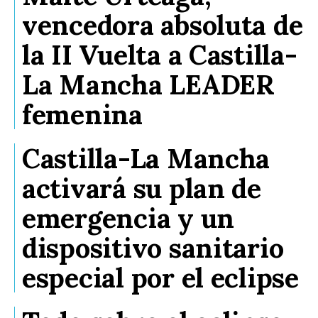
vencedora absoluta de
la II Vuelta a Castilla-
La Mancha LEADER
femenina
Castilla-La Mancha
activará su plan de
emergencia y un
dispositivo sanitario
especial por el eclipse