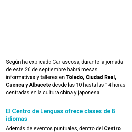
Según ha explicado Carrascosa, durante la jornada
de este 26 de septiembre habrá mesas
informativas y talleres en
Toledo, Ciudad Real,
Cuenca y Albacete
desde las 10 hasta las 14 horas
centradas en la cultura china y japonesa.
El Centro de Lenguas ofrece clases de 8
idiomas
Además de eventos puntuales, dentro del
Centro