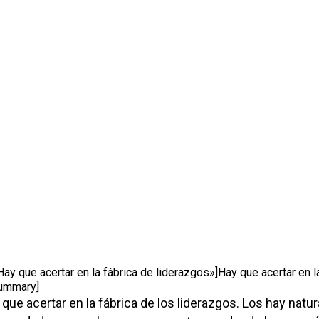
y que acertar en la fábrica de liderazgos»]Hay que acertar en la
summary]
que acertar en la fábrica de los liderazgos. Los hay natur