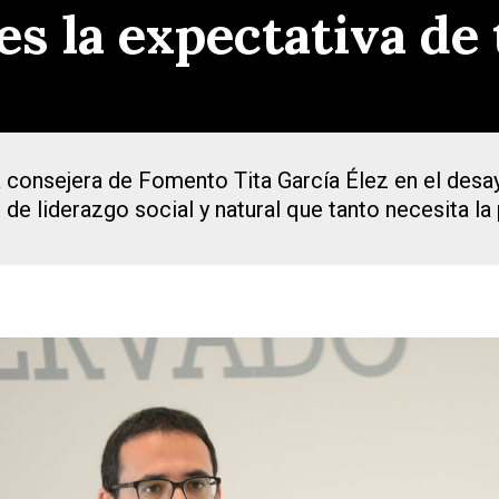
es la expectativa de
la consejera de Fomento Tita García Élez en el des
 de liderazgo social y natural que tanto necesita la 