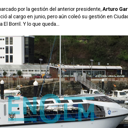
rcado por la gestión del anterior presidente,
Arturo Gar
nció al cargo en junio, pero aún coleó su gestión en Ciuda
a El Borril. Y lo que queda…