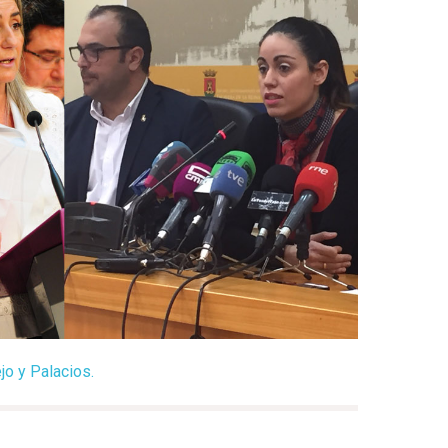
jo y Palacios.