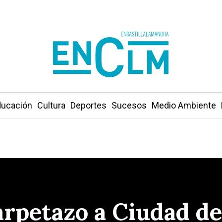
ucación
Cultura
Deportes
Sucesos
Medio Ambiente
arpetazo a Ciudad de