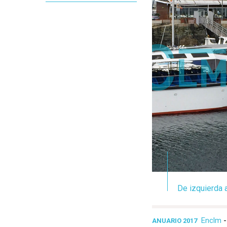
De izquierda 
Enclm
ANUARIO 2017