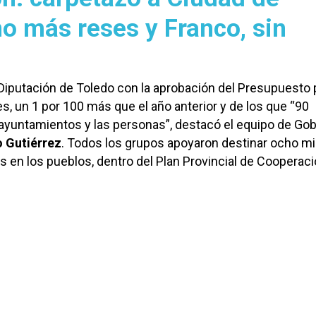
o más reses y Franco, sin
 Diputación de Toledo con la aprobación del Presupuesto 
es, un 1 por 100 más que el año anterior y de los que “90
 ayuntamientos y las personas”, destacó el equipo de Go
o Gutiérrez
. Todos los grupos apoyaron destinar ocho mi
s en los pueblos, dentro del Plan Provincial de Cooperaci