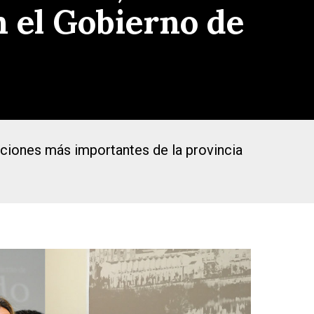
n el Gobierno de
uciones más importantes de la provincia