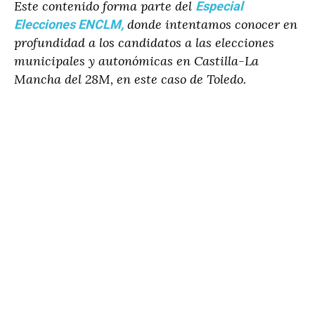
Este contenido forma parte del
Especial
donde intentamos conocer en
Elecciones ENCLM,
profundidad a los candidatos a las elecciones
municipales y autonómicas en Castilla-La
Mancha del 28M, en este caso de Toledo.