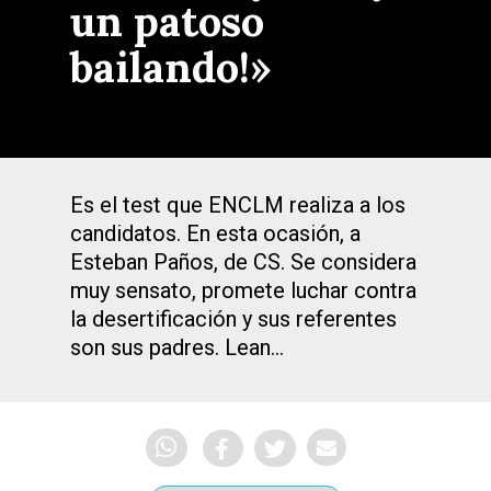
un patoso
bailando!»
Es el test que ENCLM realiza a los
candidatos. En esta ocasión, a
Esteban Paños, de CS. Se considera
muy sensato, promete luchar contra
la desertificación y sus referentes
son sus padres. Lean...