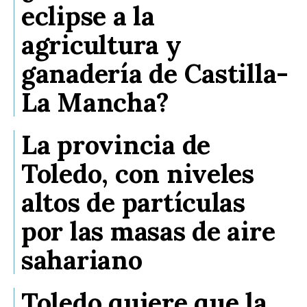
eclipse a la
agricultura y
ganadería de Castilla-
La Mancha?
La provincia de
Toledo, con niveles
altos de partículas
por las masas de aire
sahariano
Toledo quiere que la