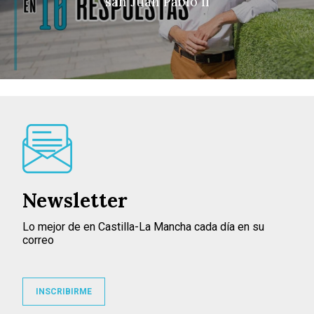
"san Juan Pablo II"
Newsletter
Lo mejor de en Castilla-La Mancha cada día en su
correo
INSCRIBIRME