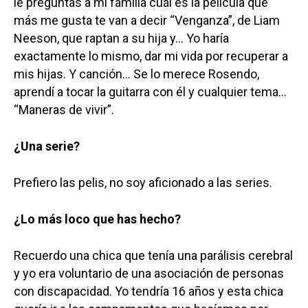
le preguntas a mi familia cuál es la película que
más me gusta te van a decir “Venganza”, de Liam
Neeson, que raptan a su hija y… Yo haría
exactamente lo mismo, dar mi vida por recuperar a
mis hijas. Y canción… Se lo merece Rosendo,
aprendí a tocar la guitarra con él y cualquier tema…
“Maneras de vivir”.
¿Una serie?
Prefiero las pelis, no soy aficionado a las series.
¿Lo más loco que has hecho?
Recuerdo una chica que tenía una parálisis cerebral
y yo era voluntario de una asociación de personas
con discapacidad. Yo tendría 16 años y esta chica