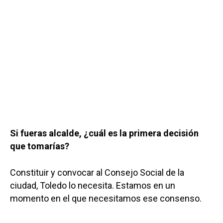
Si fueras alcalde, ¿cuál es la primera decisión
que tomarías?
Constituir y convocar al Consejo Social de la
ciudad, Toledo lo necesita. Estamos en un
momento en el que necesitamos ese consenso.