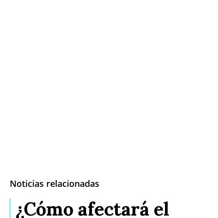
Noticias relacionadas
¿Cómo afectará el