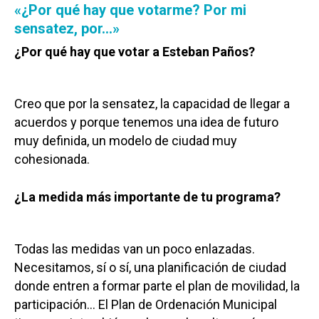
«¿Por qué hay que votarme? Por mi
sensatez, por…»
¿Por qué hay que votar a Esteban Paños?
Creo que por la sensatez, la capacidad de llegar a
acuerdos y porque tenemos una idea de futuro
muy definida, un modelo de ciudad muy
cohesionada.
¿La medida más importante de tu programa?
Todas las medidas van un poco enlazadas.
Necesitamos, sí o sí, una planificación de ciudad
donde entren a formar parte el plan de movilidad, la
participación… El Plan de Ordenación Municipal