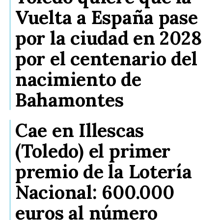
Vuelta a España pase
por la ciudad en 2028
por el centenario del
nacimiento de
Bahamontes
Cae en Illescas
(Toledo) el primer
premio de la Lotería
Nacional: 600.000
euros al número