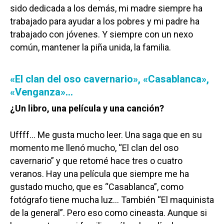
sido dedicada a los demás, mi madre siempre ha
trabajado para ayudar a los pobres y mi padre ha
trabajado con jóvenes. Y siempre con un nexo
común, mantener la piña unida, la familia.
«El clan del oso cavernario», «Casablanca»,
«Venganza»…
¿Un libro, una película y una canción?
Uffff… Me gusta mucho leer. Una saga que en su
momento me llenó mucho, “El clan del oso
cavernario” y que retomé hace tres o cuatro
veranos. Hay una película que siempre me ha
gustado mucho, que es “Casablanca”, como
fotógrafo tiene mucha luz… También “El maquinista
de la general”. Pero eso como cineasta. Aunque si