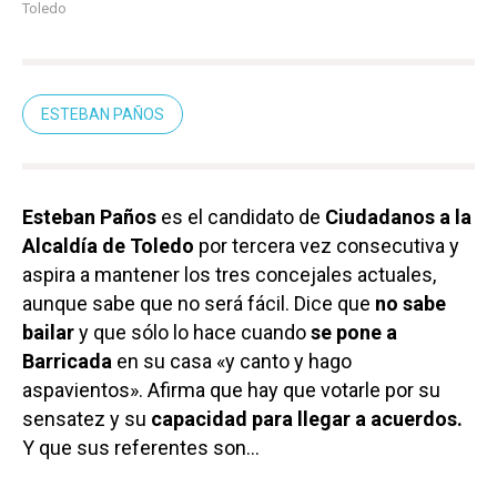
Toledo
ESTEBAN PAÑOS
Esteban Paños
es el candidato de
Ciudadanos a la
Alcaldía de Toledo
por tercera vez consecutiva y
aspira a mantener los tres concejales actuales,
aunque sabe que no será fácil. Dice que
no sabe
bailar
y que sólo lo hace cuando
se pone a
Barricada
en su casa «y canto y hago
aspavientos». Afirma que hay que votarle por su
sensatez y su
capacidad para llegar a acuerdos.
Y que sus referentes son…