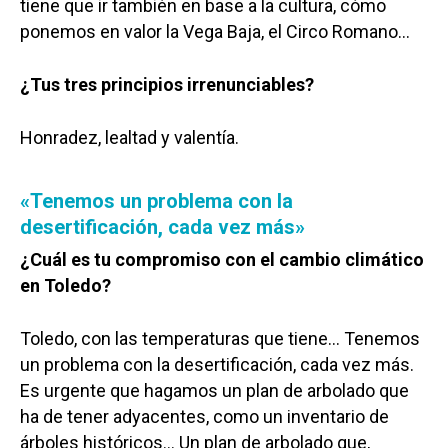
tiene que ir también en base a la cultura, cómo
ponemos en valor la Vega Baja, el Circo Romano…
¿Tus tres principios irrenunciables?
Honradez, lealtad y valentía.
«Tenemos un problema con la
desertificación, cada vez más»
¿Cuál es tu compromiso con el cambio climático
en Toledo?
Toledo, con las temperaturas que tiene… Tenemos
un problema con la desertificación, cada vez más.
Es urgente que hagamos un plan de arbolado que
ha de tener adyacentes, como un inventario de
árboles históricos… Un plan de arbolado que,