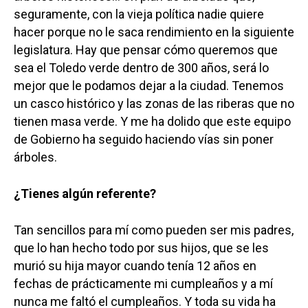
seguramente, con la vieja política nadie quiere
hacer porque no le saca rendimiento en la siguiente
legislatura. Hay que pensar cómo queremos que
sea el Toledo verde dentro de 300 años, será lo
mejor que le podamos dejar a la ciudad. Tenemos
un casco histórico y las zonas de las riberas que no
tienen masa verde. Y me ha dolido que este equipo
de Gobierno ha seguido haciendo vías sin poner
árboles.
¿Tienes algún referente?
Tan sencillos para mí como pueden ser mis padres,
que lo han hecho todo por sus hijos, que se les
murió su hija mayor cuando tenía 12 años en
fechas de prácticamente mi cumpleaños y a mí
nunca me faltó el cumpleaños. Y toda su vida ha