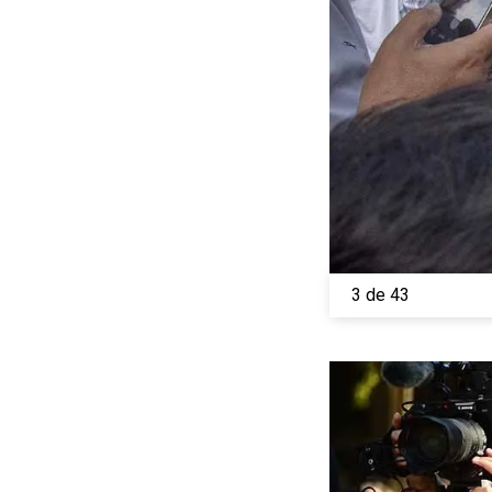
3 de 43