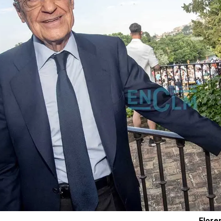
Flore