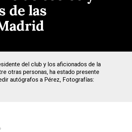
s de las
 Madrid
sidente del club y los aficionados de la
ntre otras personas, ha estado presente
dir autógrafos a Pérez, Fotografías:
o