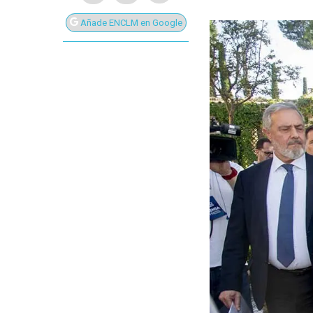
Añade ENCLM en Google