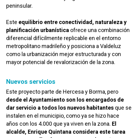
peninsular.
Este
equilibrio entre conectividad, naturaleza y
planificación urbanística
ofrece una combinación
diferencial difícilmente replicable en el entorno
metropolitano madrileño y posiciona a Valdeluz
como la urbanización mejor estructurada y con
mayor potencial de revalorización de la zona.
Nuevos servicios
Este proyecto parte de Hercesa y Borma, pero
desde el Ayuntamiento son los encargados de
dar servicio a todos los nuevos habitantes
que se
instalen en el municipio, como ya se hizo hace
años con los 4.000 que ya viven en la zona.
El
alcalde, Enrique Quintana considera este tarea