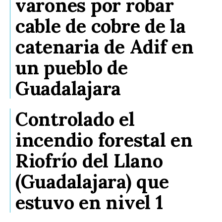
varones por robar
cable de cobre de la
catenaria de Adif en
un pueblo de
Guadalajara
Controlado el
incendio forestal en
Riofrío del Llano
(Guadalajara) que
estuvo en nivel 1