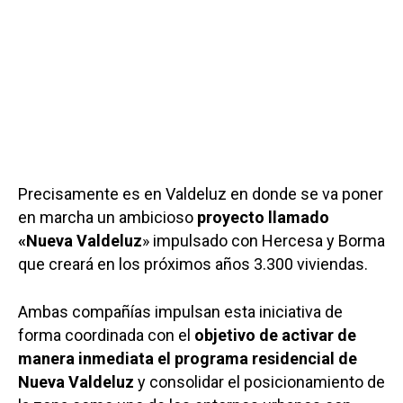
Precisamente es en Valdeluz en donde se va poner
en marcha un ambicioso
proyecto llamado
«Nueva Valdeluz
» impulsado con Hercesa y Borma
que creará en los próximos años 3.300 viviendas.
Ambas compañías impulsan esta iniciativa de
forma coordinada con el
objetivo de activar de
manera inmediata el programa residencial de
Nueva Valdeluz
y consolidar el posicionamiento de