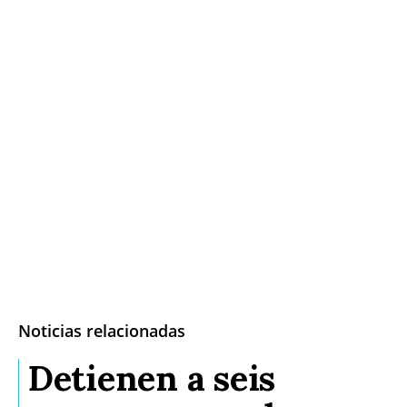
Noticias relacionadas
Detienen a seis