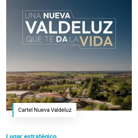
Cartel Nueva Valdeluz
Lugar estratégico