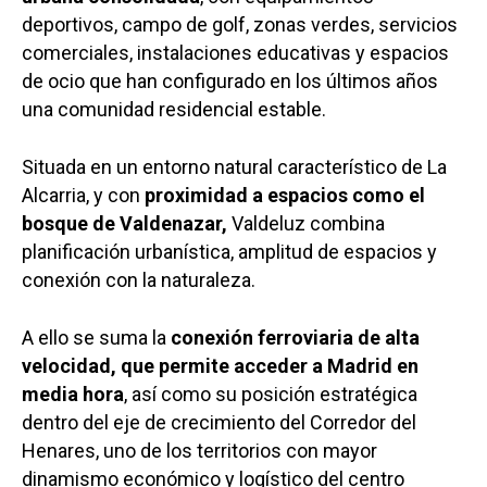
deportivos, campo de golf, zonas verdes, servicios
comerciales, instalaciones educativas y espacios
de ocio que han configurado en los últimos años
una comunidad residencial estable.
Situada en un entorno natural característico de La
Alcarria, y con
proximidad a espacios como el
bosque de Valdenazar,
Valdeluz combina
planificación urbanística, amplitud de espacios y
conexión con la naturaleza.
A ello se suma la
conexión ferroviaria de alta
velocidad, que permite acceder a Madrid en
media hora
, así como su posición estratégica
dentro del eje de crecimiento del Corredor del
Henares, uno de los territorios con mayor
dinamismo económico y logístico del centro