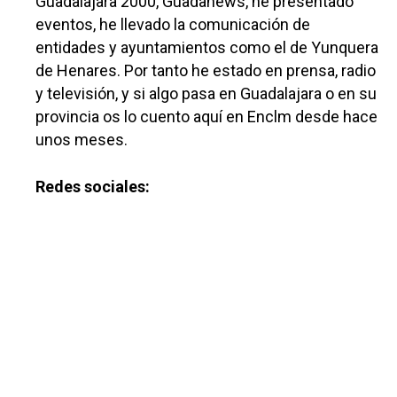
Guadalajara 2000, Guadanews, he presentado
eventos, he llevado la comunicación de
entidades y ayuntamientos como el de Yunquera
de Henares. Por tanto he estado en prensa, radio
y televisión, y si algo pasa en Guadalajara o en su
provincia os lo cuento aquí en Enclm desde hace
unos meses.
Redes sociales: