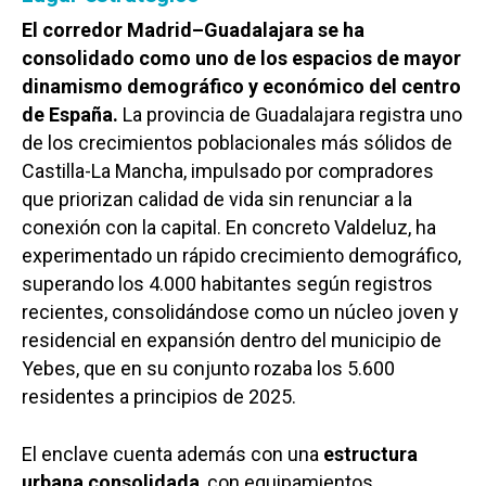
El corredor Madrid–Guadalajara se ha
consolidado como uno de los espacios de mayor
dinamismo demográfico y económico del centro
de España.
La provincia de Guadalajara registra uno
de los crecimientos poblacionales más sólidos de
Castilla-La Mancha, impulsado por compradores
que priorizan calidad de vida sin renunciar a la
conexión con la capital. En concreto Valdeluz, ha
experimentado un rápido crecimiento demográfico,
superando los 4.000 habitantes según registros
recientes, consolidándose como un núcleo joven y
residencial en expansión dentro del municipio de
Yebes, que en su conjunto rozaba los 5.600
residentes a principios de 2025.
El enclave cuenta además con una
estructura
urbana consolidada
, con equipamientos