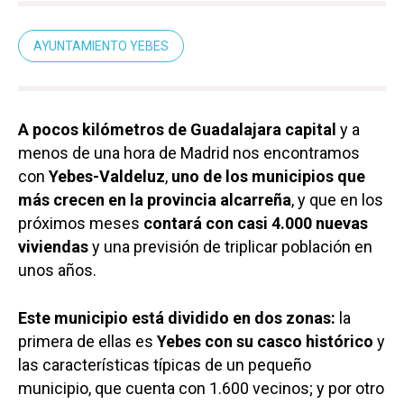
AYUNTAMIENTO YEBES
A pocos kilómetros de Guadalajara capital
y a
menos de una hora de Madrid nos encontramos
con
Yebes-Valdeluz
,
uno de los municipios que
más crecen en la provincia alcarreña
, y que en los
próximos meses
contará con casi 4.000 nuevas
viviendas
y una previsión de triplicar población en
unos años.
Este municipio está dividido en dos zonas:
la
primera de ellas es
Yebes con su casco histórico
y
las características típicas de un pequeño
municipio, que cuenta con 1.600 vecinos; y por otro