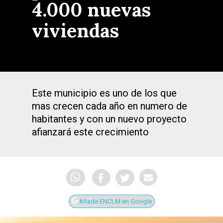
4.000 nuevas
viviendas
Este municipio es uno de los que
mas crecen cada año en numero de
habitantes y con un nuevo proyecto
afianzará este crecimiento
Añade ENCLM en Google