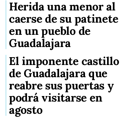
Herida una menor al
caerse de su patinete
en un pueblo de
Guadalajara
El imponente castillo
de Guadalajara que
reabre sus puertas y
podrá visitarse en
agosto