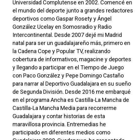
Universidad Complutense en 2002. Comencé en
el mundo del deporte junto a grandes redactores
deportivos como Gaspar Rosety y Ángel
González Ucelay en Somosradio y Radio
Intercontinental. Desde 2007 dejé mi Madrid
natal para ser un guadalajareño más, primero en
la Cadena Cope y Popular TV, realizando
cobertura de informativos, magacine y deportes
y llegando a participar en el Tiempo de Juego
con Paco González y Pepe Domingo Castaño
para narrar al Deportivo Guadalajara en su sueño
de Segunda División. Desde 2016 me embarqué
en el programa Ancha es Castilla-La Mancha de
Castilla-La Mancha Media para recorrerme
Guadalajara y contar historias de esta
maravillosa provincia. Entremedias he
participado en diferentes medios como