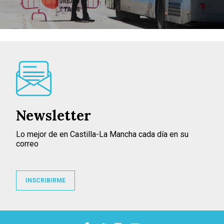
Newsletter
Lo mejor de en Castilla-La Mancha cada día en su
correo
INSCRIBIRME