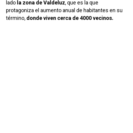
lado
la zona de Valdeluz
, que es la que
protagoniza el aumento anual de habitantes en su
término,
donde viven cerca de 4000 vecinos.