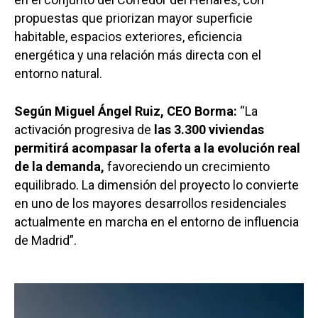
propuestas que priorizan mayor superficie
habitable, espacios exteriores, eficiencia
energética y una relación más directa con el
entorno natural.
Según Miguel Ángel Ruiz, CEO Borma:
“La
activación progresiva de
las 3.300 viviendas
permitirá acompasar la oferta a la evolución real
de la demanda,
favoreciendo un crecimiento
equilibrado. La dimensión del proyecto lo convierte
en uno de los mayores desarrollos residenciales
actualmente en marcha en el entorno de influencia
de Madrid”.