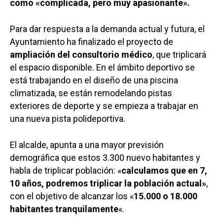
como «complicada, pero muy apasionante».
Para dar respuesta a la demanda actual y futura, el
Ayuntamiento ha finalizado el proyecto de
ampliación del consultorio médico
, que triplicará
el espacio disponible. En el ámbito deportivo se
está trabajando en el diseño de una piscina
climatizada, se están remodelando pistas
exteriores de deporte y se empieza a trabajar en
una nueva pista polideportiva.
El alcalde, apunta a una mayor previsión
demográfica que estos 3.300 nuevo habitantes y
habla de triplicar población: «
calculamos que en 7,
10 años, podremos triplicar la población actual»
,
con el objetivo de alcanzar los «
15.000 o 18.000
habitantes tranquilamente
«.