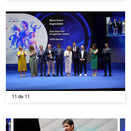
11 de 11