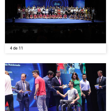
4 de 11