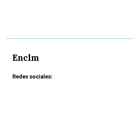
Enclm
Redes sociales: