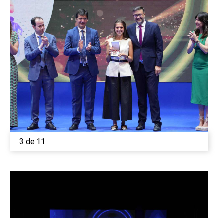
3 de 11