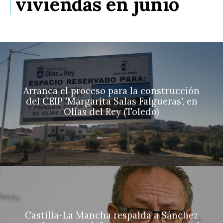
viviendas en junio
Arranca el proceso para la construcción
del CEIP 'Margarita Salas Falgueras', en
Olías del Rey (Toledo)
Castilla-La Mancha respalda a Sánchez