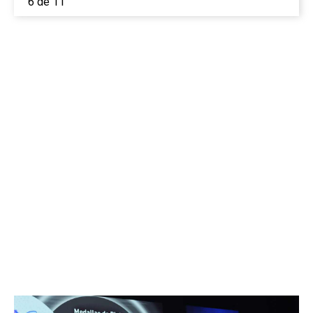
6 de 11