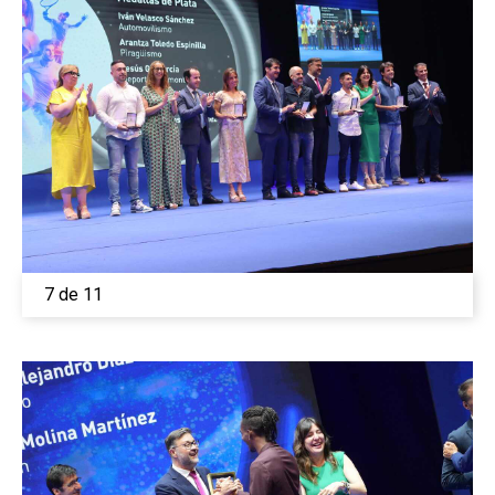
7 de 11