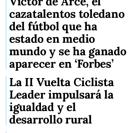
Víctor de Arce, el
cazatalentos toledano
del fútbol que ha
estado en medio
mundo y se ha ganado
aparecer en ‘Forbes’
La II Vuelta Ciclista
Leader impulsará la
igualdad y el
desarrollo rural