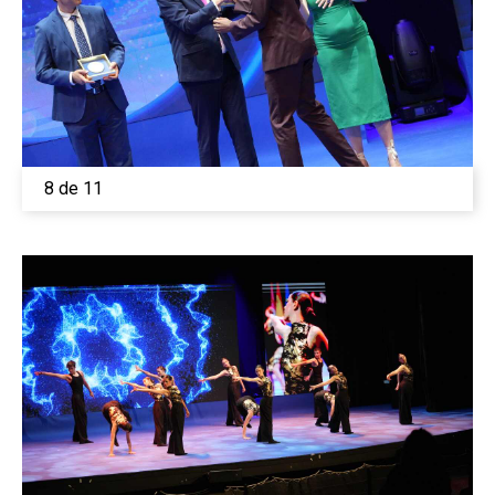
8 de 11