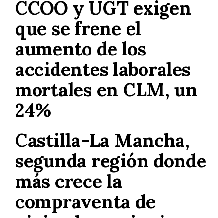
CCOO y UGT exigen
que se frene el
aumento de los
accidentes laborales
mortales en CLM, un
24%
Castilla-La Mancha,
segunda región donde
más crece la
compraventa de