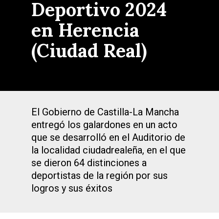
Deportivo 2024
en Herencia
(Ciudad Real)
El Gobierno de Castilla-La Mancha
entregó los galardones en un acto
que se desarrolló en el Auditorio de
la localidad ciudadrealeña, en el que
se dieron 64 distinciones a
deportistas de la región por sus
logros y sus éxitos