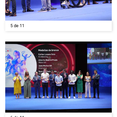
5 de 11