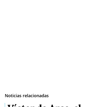
Noticias relacionadas