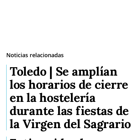
Noticias relacionadas
Toledo | Se amplían
los horarios de cierre
en la hostelería
durante las fiestas de
la Virgen del Sagrario