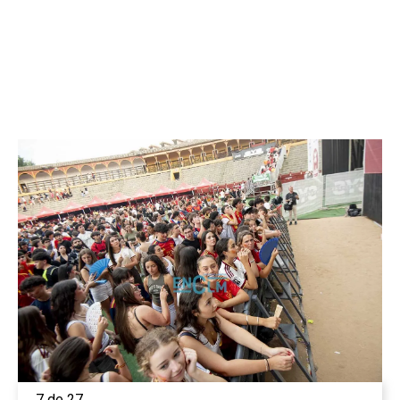
7 de 27