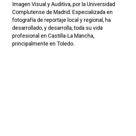
Imagen Visual y Auditiva, por la Universidad
Complutense de Madrid. Especializada en
fotografía de reportaje local y regional, ha
desarrollado, y desarrolla, toda su vida
profesional en Castilla-La Mancha,
principalmente en Toledo.