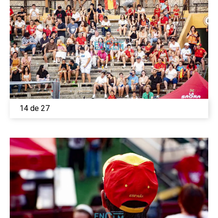
14 de 27