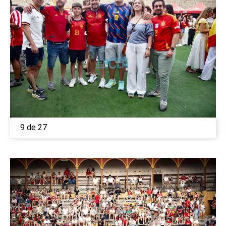
9 de 27