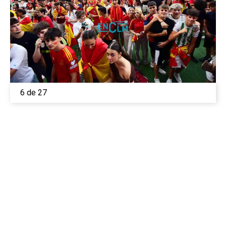
6 de 27