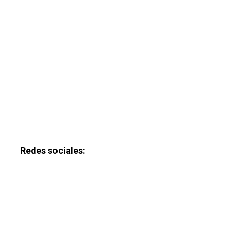
Redes sociales: