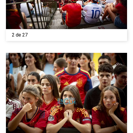
2 de 27