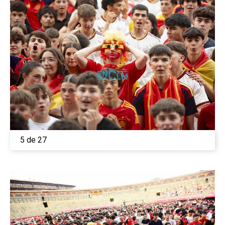
5 de 27