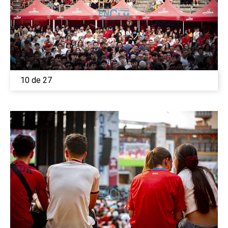
10 de 27