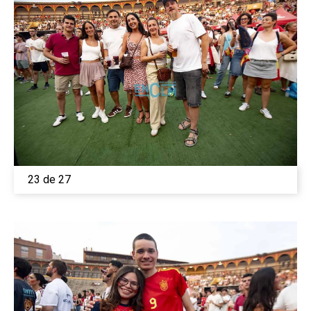
23 de 27