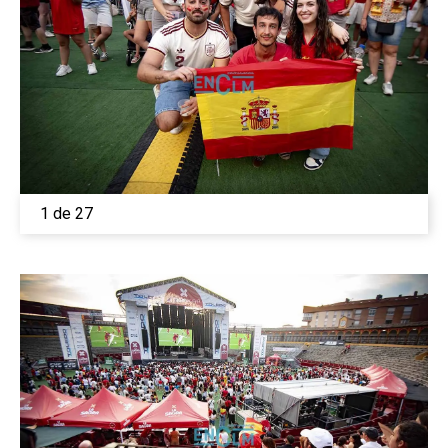
1 de 27