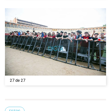
27 de 27