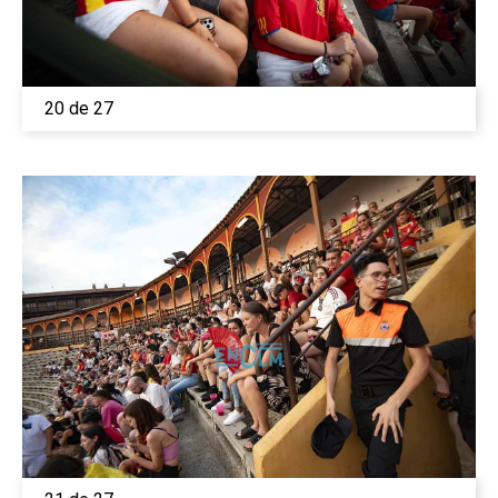
20 de 27