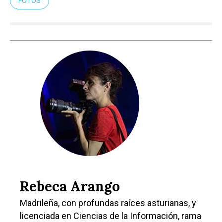
FOTOS
Rebeca Arango
Madrileña, con profundas raíces asturianas, y
licenciada en Ciencias de la Información, rama