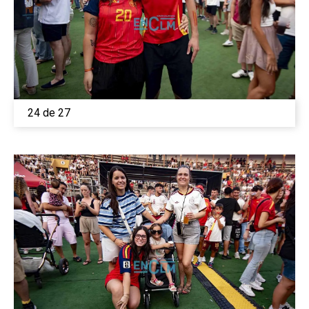
24 de 27