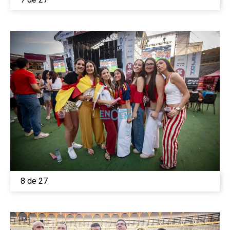
8 de 27