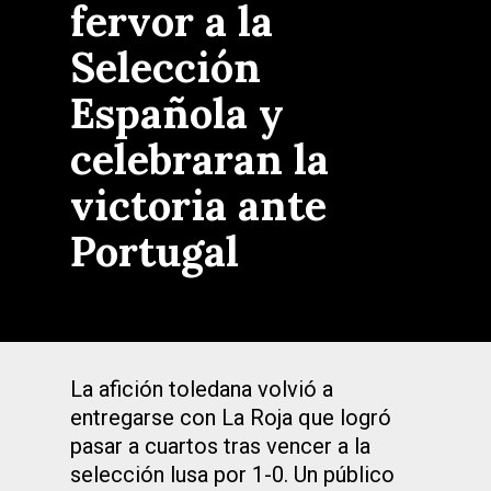
fervor a la
Selección
Española y
celebraran la
victoria ante
Portugal
La afición toledana volvió a
entregarse con La Roja que logró
pasar a cuartos tras vencer a la
selección lusa por 1-0. Un público