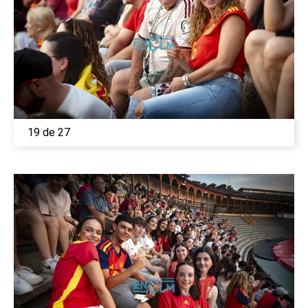
19 de 27