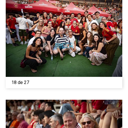
18 de 27