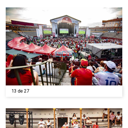
13 de 27