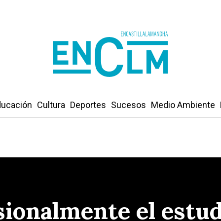
ucación
Cultura
Deportes
Sucesos
Medio Ambiente
ionalmente el estud