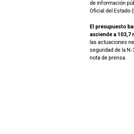
de información públ
Oficial del Estado 
El presupuesto ba
asciende a 103,7 
las actuaciones nec
seguridad de la N-
nota de prensa.