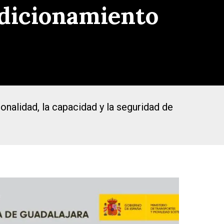
ndicionamiento
ionalidad, la capacidad y la seguridad de