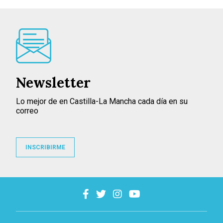
Newsletter
Lo mejor de en Castilla-La Mancha cada día en su
correo
INSCRIBIRME