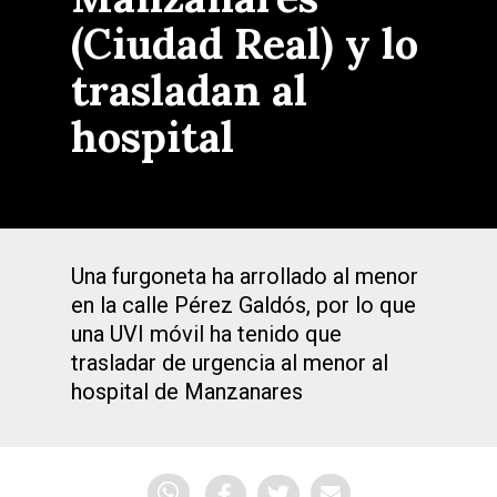
(Ciudad Real) y lo
trasladan al
hospital
Una furgoneta ha arrollado al menor
en la calle Pérez Galdós, por lo que
una UVI móvil ha tenido que
trasladar de urgencia al menor al
hospital de Manzanares