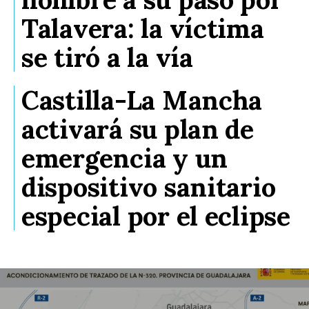
Talavera: la víctima
se tiró a la vía
Castilla-La Mancha
activará su plan de
emergencia y un
dispositivo sanitario
especial por el eclipse