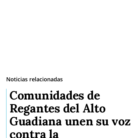
Noticias relacionadas
Comunidades de
Regantes del Alto
Guadiana unen su voz
contra la