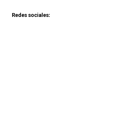
Redes sociales: