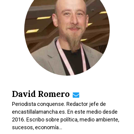
David Romero
Periodista conquense. Redactor jefe de
encastillalamancha.es. En este medio desde
2016. Escribo sobre política, medio ambiente,
sucesos, economía…