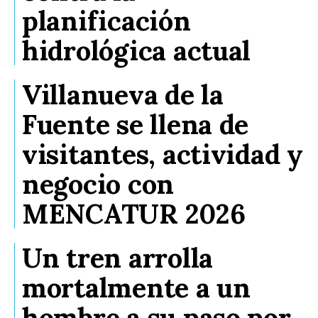
planificación
hidrológica actual
Villanueva de la
Fuente se llena de
visitantes, actividad y
negocio con
MENCATUR 2026
Un tren arrolla
mortalmente a un
hombre a su paso por