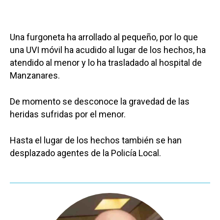
Una furgoneta ha arrollado al pequeño, por lo que
una UVI móvil ha acudido al lugar de los hechos, ha
atendido al menor y lo ha trasladado al hospital de
Manzanares.
De momento se desconoce la gravedad de las
heridas sufridas por el menor.
Hasta el lugar de los hechos también se han
desplazado agentes de la Policía Local.