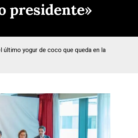
o presidente»
"el último yogur de coco que queda en la