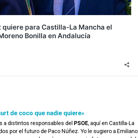
urt de coco que nadie quiere»
s a distintos responsables del
PSOE
, aquí en Castilla-La
s por el futuro de Paco Núñez. Yo le sugiero a Emiliano