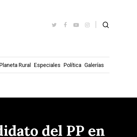
Planeta Rural
Especiales
Política
Galerías
idato del PP en