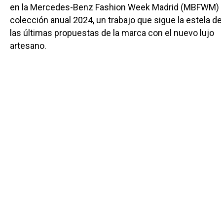
en la Mercedes-Benz Fashion Week Madrid (MBFWM)
colección anual 2024, un trabajo que sigue la estela d
las últimas propuestas de la marca con el nuevo lujo
artesano.