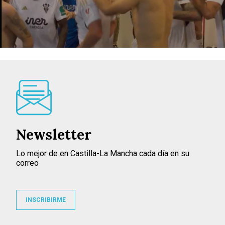
Newsletter
Lo mejor de en Castilla-La Mancha cada día en su
correo
INSCRIBIRME