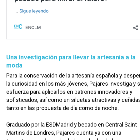
Una investigación para llevar la artesanía a la
moda
Para la conservación de la artesanía española y despe
la curiosidad en los más jóvenes, Pajares investiga y 
esfuerza para aplicarlos en patrones innovadores y
sofisticados, así como en siluetas atractivas y ceñida
tanto en las propuesta de día como de noche.
Graduado por la ESDMadrid y becado en Central Saint
Martins de Londres, Pajares cuenta ya con una