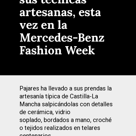
artesanas, esta
vez en la
Mercedes-Benz
Fashion Week
Pajares ha llevado a sus prendas la
artesanía típica de Castilla-La
Mancha salpicándolas con detalles
de cerámica, vidrio
soplado, bordados a mano, croché
o tejidos realizados en telares
centenarios