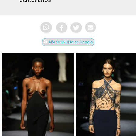
Añade ENCLM en Google