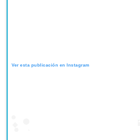
Ver esta publicación en Instagram