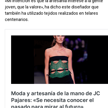
«Mi intención es que la artesanía interese a la gente
joven, que la valore», ha dicho este diseñador que
también ha utilizado tejidos realizados en telares
centenarios.