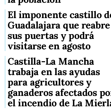
El imponente castillo d
Guadalajara que reabre
sus puertas y podrá
visitarse en agosto
Castilla-La Mancha
trabaja en las ayudas
para agricultores y
ganaderos afectados po
el incendio de La Mierl