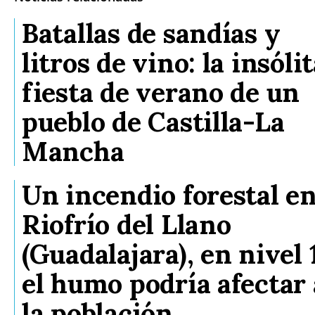
Batallas de sandías y
litros de vino: la insóli
fiesta de verano de un
pueblo de Castilla-La
Mancha
Un incendio forestal e
Riofrío del Llano
(Guadalajara), en nivel 1
el humo podría afectar 
la población