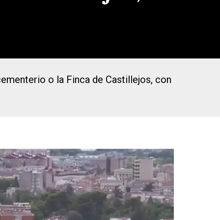
ementerio o la Finca de Castillejos, con