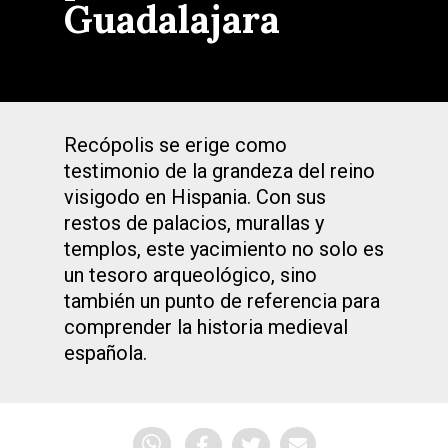
Guadalajara
Recópolis se erige como
testimonio de la grandeza del reino
visigodo en Hispania. Con sus
restos de palacios, murallas y
templos, este yacimiento no solo es
un tesoro arqueológico, sino
también un punto de referencia para
comprender la historia medieval
española.