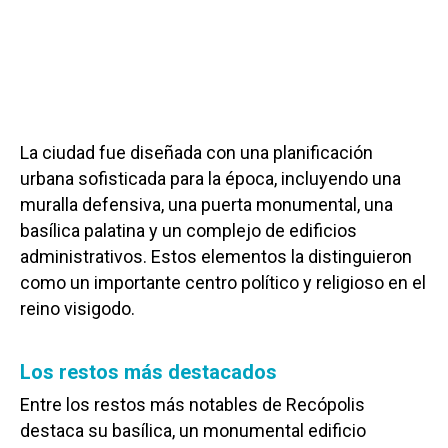
La ciudad fue diseñada con una planificación
urbana sofisticada para la época, incluyendo una
muralla defensiva, una puerta monumental, una
basílica palatina y un complejo de edificios
administrativos. Estos elementos la distinguieron
como un importante centro político y religioso en el
reino visigodo.
Los restos más destacados
Entre los restos más notables de Recópolis
destaca su basílica, un monumental edificio