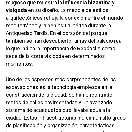
religioso que muestra la
influencia bizantina
y
visigoda
en su diseño. La mezcla de estilos
arquitectónicos refleja la conexión entre el mundo
mediterráneo y la península ibérica durante la
Antigüedad Tardía. En el corazón del parque
también se han descubierto ruinas del palacio real,
lo que indica la importancia de Recópolis como
sede de la corte visigoda en determinados
momentos.
Uno de los aspectos más sorprendentes de las
excavaciones es la tecnología empleada en la
construcción de la ciudad. Se han encontrado
restos de calles pavimentadas y un avanzado
sistema de acueductos que llevaba agua a la
ciudad. Estas infraestructuras indican un alto grado
de planificación y organización, características