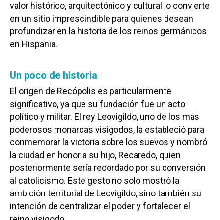
valor histórico, arquitectónico y cultural lo convierte
en un sitio imprescindible para quienes desean
profundizar en la historia de los reinos germánicos
en Hispania.
Un poco de historia
El origen de Recópolis es particularmente
significativo, ya que su fundación fue un acto
político y militar. El rey Leovigildo, uno de los más
poderosos monarcas visigodos, la estableció para
conmemorar la victoria sobre los suevos y nombró
la ciudad en honor a su hijo, Recaredo, quien
posteriormente sería recordado por su conversión
al catolicismo. Este gesto no solo mostró la
ambición territorial de Leovigildo, sino también su
intención de centralizar el poder y fortalecer el
reino visigodo.