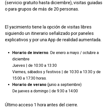
(servicio gratuito hasta diciembre), visitas guiadas
o para grupos de más de 20 personas.
El yacimiento tiene la opción de visitas libres
siguiendo un itinerario señalizado por paneles
explicativos y por una App de realidad aumentada.
Horario de invierno
. De enero a mayo / octubre a
diciembre
Jueves | de 10:30 a 13:30
Viernes, sábados y festivos | de 10:30 a 13:30 y de
15:00 a 17:30 horas.
Horario de verano
(junio a septiembre)
De jueves a domingo | de 9:30 a 14:00
Último acceso 1 hora antes del cierre.