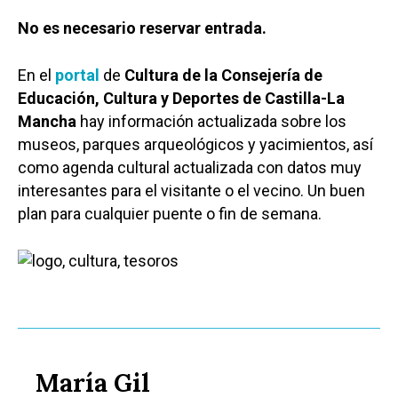
No es necesario reservar entrada.
En el
portal
de
Cultura de la Consejería de
Educación, Cultura y Deportes de Castilla-La
Mancha
hay información actualizada sobre los
museos, parques arqueológicos y yacimientos, así
como agenda cultural actualizada con datos muy
interesantes para el visitante o el vecino. Un buen
plan para cualquier puente o fin de semana.
María Gil