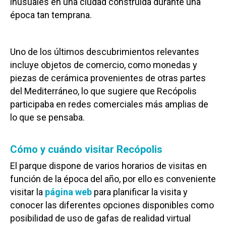
inusuales en una ciudad construida durante una
época tan temprana.
Uno de los últimos descubrimientos relevantes
incluye objetos de comercio, como monedas y
piezas de cerámica provenientes de otras partes
del Mediterráneo, lo que sugiere que Recópolis
participaba en redes comerciales más amplias de
lo que se pensaba.
Cómo y cuándo visitar Recópolis
El parque dispone de varios horarios de visitas en
función de la época del año, por ello es conveniente
visitar la
página web
para planificar la visita y
conocer las diferentes opciones disponibles como
posibilidad de uso de gafas de realidad virtual