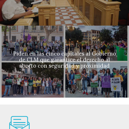
Piden en las cinco capitales al Gobierno
de CLM que garantice el derecho al
aborto con seguridad y proximidad