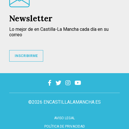
Newsletter
Lo mejor de en Castilla-La Mancha cada día en su
correo
INSCRIBIRME
©2026 ENCASTILLALAMANCHA.ES
AVISO LEGAL
POLÍTICA DE PRIVACIDAD