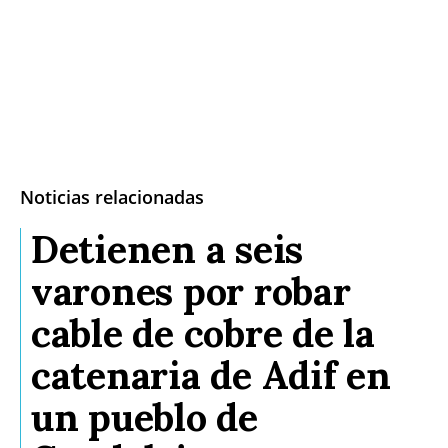
Noticias relacionadas
Detienen a seis
varones por robar
cable de cobre de la
catenaria de Adif en
un pueblo de