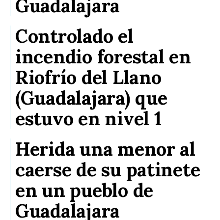
Guadalajara
Controlado el
incendio forestal en
Riofrío del Llano
(Guadalajara) que
estuvo en nivel 1
Herida una menor al
caerse de su patinete
en un pueblo de
Guadalajara