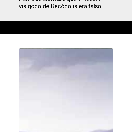
visigodo de Recópolis era falso