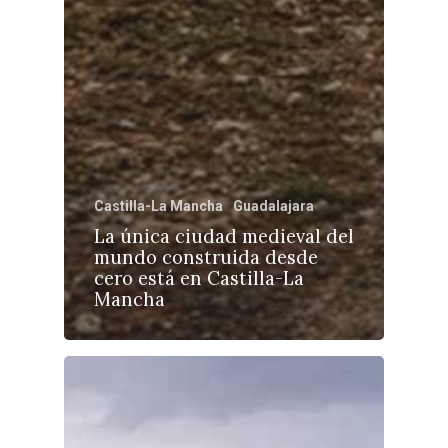
Castilla-La Mancha
Guadalajara
La única ciudad medieval del
mundo construida desde
cero está en Castilla-La
Mancha