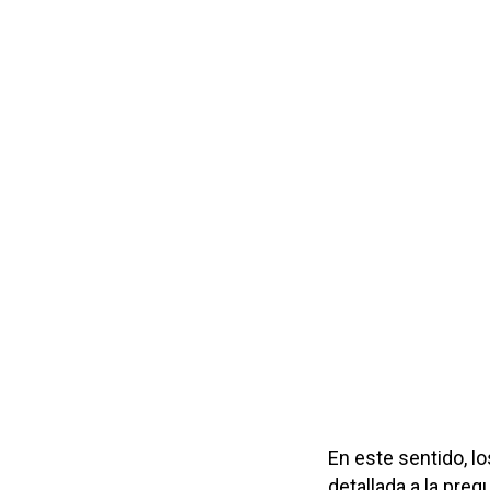
En este sentido, l
detallada a la pre