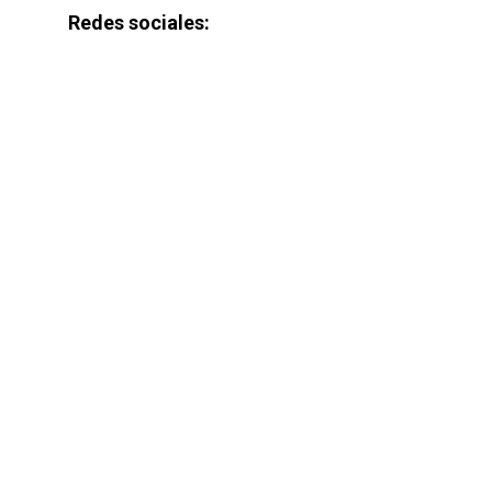
Redes sociales: