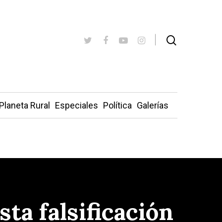
Planeta Rural
Especiales
Política
Galerías
ta falsificación