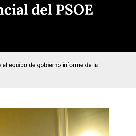
cial del PSOE
 el equipo de gobierno informe de la