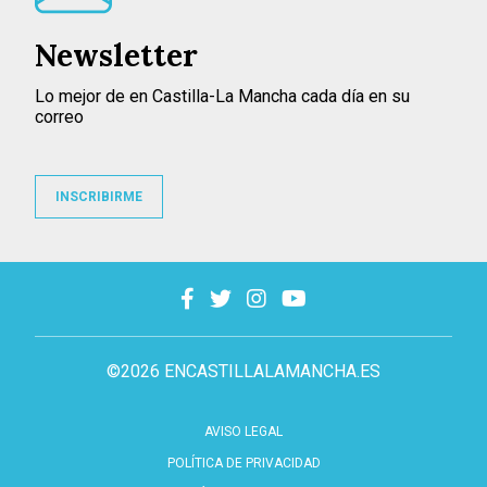
Newsletter
Lo mejor de en Castilla-La Mancha cada día en su
correo
INSCRIBIRME
©2026 ENCASTILLALAMANCHA.ES
AVISO LEGAL
POLÍTICA DE PRIVACIDAD