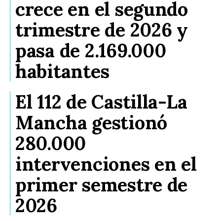
crece en el segundo
trimestre de 2026 y
pasa de 2.169.000
habitantes
El 112 de Castilla-La
Mancha gestionó
280.000
intervenciones en el
primer semestre de
2026