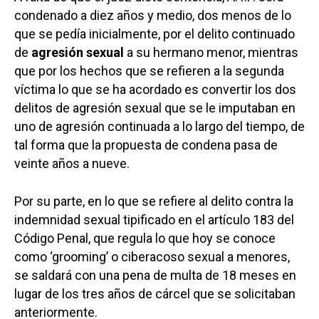
condenado a diez años y medio, dos menos de lo
que se pedía inicialmente, por el delito continuado
de
agresión sexual
a su hermano menor, mientras
que por los hechos que se refieren a la segunda
víctima lo que se ha acordado es convertir los dos
delitos de agresión sexual que se le imputaban en
uno de agresión continuada a lo largo del tiempo, de
tal forma que la propuesta de condena pasa de
veinte años a nueve.
Por su parte, en lo que se refiere al delito contra la
indemnidad sexual tipificado en el artículo 183 del
Código Penal, que regula lo que hoy se conoce
como ‘grooming’ o ciberacoso sexual a menores,
se saldará con una pena de multa de 18 meses en
lugar de los tres años de cárcel que se solicitaban
anteriormente.