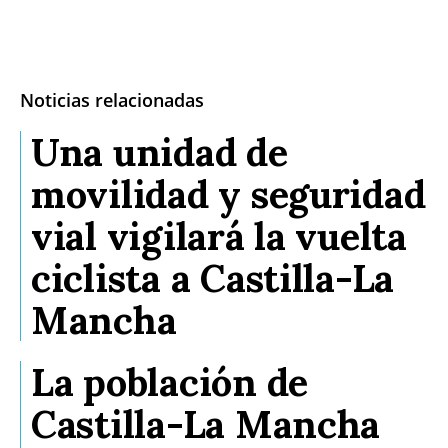
Noticias relacionadas
Una unidad de
movilidad y seguridad
vial vigilará la vuelta
ciclista a Castilla-La
Mancha
La población de
Castilla-La Mancha