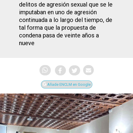
delitos de agresión sexual que se le
imputaban en uno de agresión
continuada a lo largo del tiempo, de
tal forma que la propuesta de
condena pasa de veinte años a
nueve
Añade ENCLM en Google