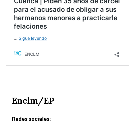
Enclm/EP
Redes sociales: