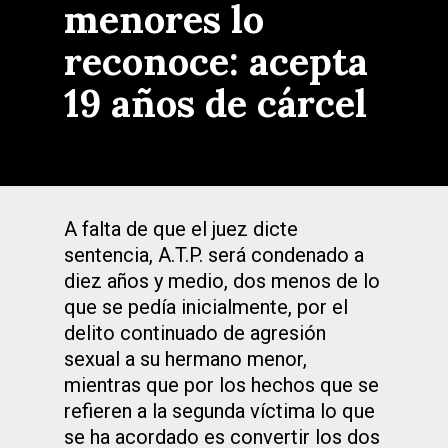
menores lo
reconoce: acepta
19 años de cárcel
A falta de que el juez dicte
sentencia, A.T.P. será condenado a
diez años y medio, dos menos de lo
que se pedía inicialmente, por el
delito continuado de agresión
sexual a su hermano menor,
mientras que por los hechos que se
refieren a la segunda víctima lo que
se ha acordado es convertir los dos