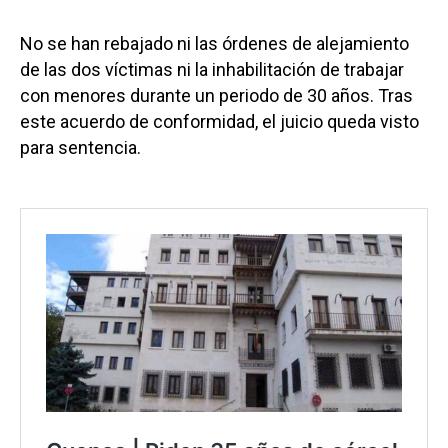
No se han rebajado ni las órdenes de alejamiento
de las dos víctimas ni la inhabilitación de trabajar
con menores durante un periodo de 30 años. Tras
este acuerdo de conformidad, el juicio queda visto
para sentencia.