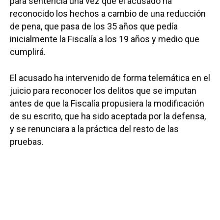
para sentencia una vez que el acusado ha
reconocido los hechos a cambio de una reducción
de pena, que pasa de los 35 años que pedía
inicialmente la Fiscalía a los 19 años y medio que
cumplirá.
El acusado ha intervenido de forma telemática en el
juicio para reconocer los delitos que se imputan
antes de que la Fiscalía propusiera la modificación
de su escrito, que ha sido aceptada por la defensa,
y se renunciara a la práctica del resto de las
pruebas.