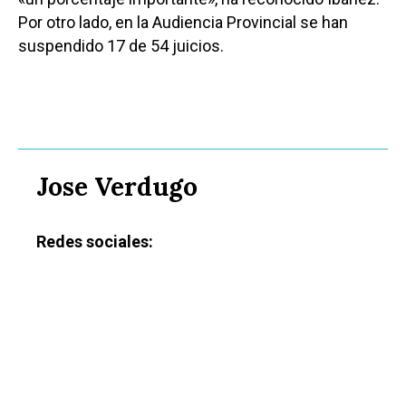
Por otro lado, en la Audiencia Provincial se han
suspendido 17 de 54 juicios.
Jose Verdugo
Redes sociales: