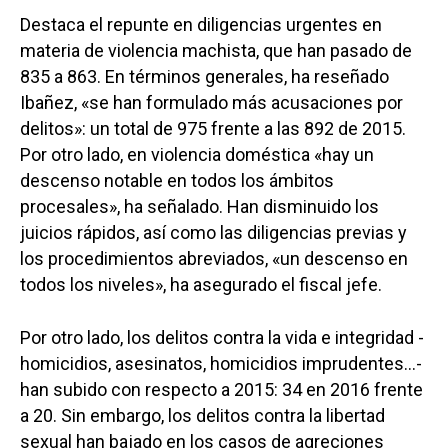
Destaca el repunte en diligencias urgentes en
materia de violencia machista, que han pasado de
835 a 863. En términos generales, ha reseñado
Ibañez, «se han formulado más acusaciones por
delitos»: un total de 975 frente a las 892 de 2015.
Por otro lado, en violencia doméstica «hay un
descenso notable en todos los ámbitos
procesales», ha señalado. Han disminuido los
juicios rápidos, así como las diligencias previas y
los procedimientos abreviados, «un descenso en
todos los niveles», ha asegurado el fiscal jefe.
Por otro lado, los delitos contra la vida e integridad -
homicidios, asesinatos, homicidios imprudentes…-
han subido con respecto a 2015: 34 en 2016 frente
a 20. Sin embargo, los delitos contra la libertad
sexual han bajado en los casos de agreciones