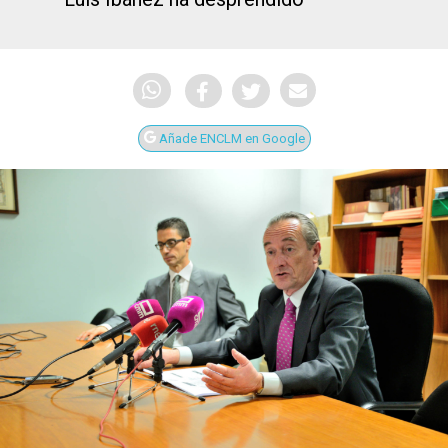
Añade ENCLM en Google