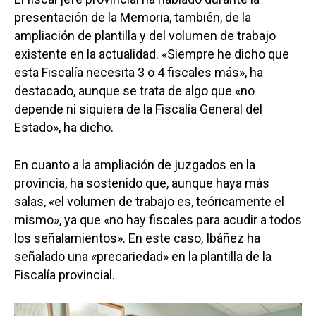
presentación de la Memoria, también, de la
ampliación de plantilla y del volumen de trabajo
existente en la actualidad. «Siempre he dicho que
esta Fiscalía necesita 3 o 4 fiscales más», ha
destacado, aunque se trata de algo que «no
depende ni siquiera de la Fiscalía General del
Estado», ha dicho.
En cuanto a la ampliación de juzgados en la
provincia, ha sostenido que, aunque haya más
salas, «el volumen de trabajo es, teóricamente el
mismo», ya que «no hay fiscales para acudir a todos
los señalamientos». En este caso, Ibáñez ha
señalado una «precariedad» en la plantilla de la
Fiscalía provincial.