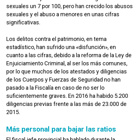
sexuales un 7 por 100, pero han crecido los abusos
sexuales y el abuso a menores en unas cifras
significativas.
Los delitos contra el patrimonio, en tema
estadístico, han sufrido una «disfunción», en
cuanto a las cifras, debido a la reforma de la Ley de
Enjuiciamiento Criminal, al ser los más comunes,
por lo que muchos de los atestados y diligencias
de los Cuerpos y Fuerzas de Seguridad no han
pasado a la Fiscalía en caso de no ser lo
suficientemente graves. En 2016 ha habido 5.200
diligencias previas frente a las más de 23.000 de
2015.
Más personal para bajar las ratios
El fiscal jefe provincial ha hablado durante la