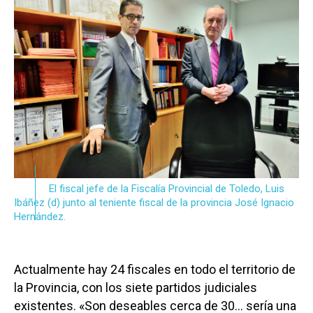
El fiscal jefe de la Fiscalía Provincial de Toledo, Luis
Ibáñez (d) junto al teniente fiscal de la provincia José Ignacio
Hernández.
Actualmente hay 24 fiscales en todo el territorio de
la Provincia, con los siete partidos judiciales
existentes. «Son deseables cerca de 30… sería una