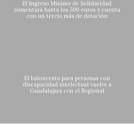
El Ingreso Mínimo de Solidaridad
aumentará hasta los 500 euros y cuenta
con un tercio más de dotación
El baloncesto para personas con
discapacidad intelectual vuelve a
Guadalajara con el Regional