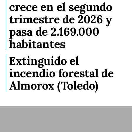
crece en el segundo
trimestre de 2026 y
pasa de 2.169.000
habitantes
Extinguido el
incendio forestal de
Almorox (Toledo)