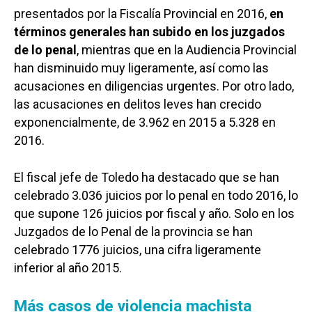
presentados por la Fiscalía Provincial en 2016,
en
términos generales han subido en los juzgados
de lo penal
, mientras que en la Audiencia Provincial
han disminuido muy ligeramente, así como las
acusaciones en diligencias urgentes. Por otro lado,
las acusaciones en delitos leves han crecido
exponencialmente, de 3.962 en 2015 a 5.328 en
2016.
El fiscal jefe de Toledo ha destacado que se han
celebrado 3.036 juicios por lo penal en todo 2016, lo
que supone 126 juicios por fiscal y año. Solo en los
Juzgados de lo Penal de la provincia se han
celebrado 1776 juicios, una cifra ligeramente
inferior al año 2015.
Más casos de violencia machista