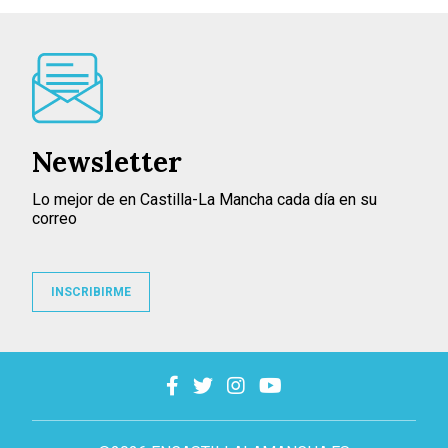
Newsletter
Lo mejor de en Castilla-La Mancha cada día en su
correo
INSCRIBIRME