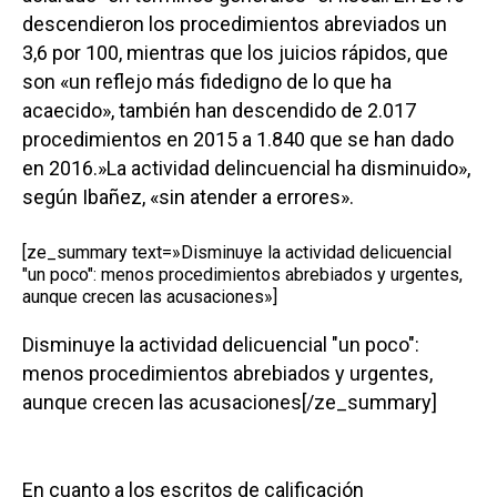
descendieron los procedimientos abreviados un
3,6 por 100, mientras que los juicios rápidos, que
son «un reflejo más fidedigno de lo que ha
acaecido», también han descendido de 2.017
procedimientos en 2015 a 1.840 que se han dado
en 2016.»La actividad delincuencial ha disminuido»,
según Ibañez, «sin atender a errores».
[ze_summary text=»Disminuye la actividad delicuencial
"un poco": menos procedimientos abrebiados y urgentes,
aunque crecen las acusaciones»]
Disminuye la actividad delicuencial "un poco":
menos procedimientos abrebiados y urgentes,
aunque crecen las acusaciones[/ze_summary]
En cuanto a los escritos de calificación