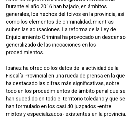
Durante el año 2016 han bajado, en ámbitos
generales, los hechos delitcivos en la provincia, así
como los elementos de criminalidad, mientras
suben las acusaciones. La reforma de la Ley de
Enjuiciamiento Criminal ha provocado un descenso
generalizado de las incoaciones en los
procedimientos.
Ibañez ha ofrecido los datos de la actividad de la
Fiscalía Provincial en una rueda de prensa en la que
ha destacado las cifras más significativas, sobre
todo en los procedimientos de ámbito penal que se
han sucedido en todo el territorio toledano y que se
han formulado en los casi 40 juzgados -entre
mixtos y especializados- existentes en la provincia.