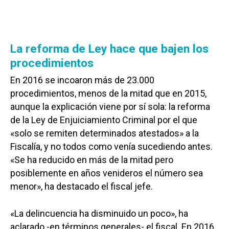
La reforma de Ley hace que bajen los
procedimientos
En 2016 se incoaron más de 23.000
procedimientos, menos de la mitad que en 2015,
aunque la explicación viene por sí sola: la reforma
de la Ley de Enjuiciamiento Criminal por el que
«solo se remiten determinados atestados» a la
Fiscalía, y no todos como venía sucediendo antes.
«Se ha reducido en más de la mitad pero
posiblemente en años venideros el número sea
menor», ha destacado el fiscal jefe.
«La delincuencia ha disminuido un poco», ha
aclarado -en términos generales- el fiscal. En 2016