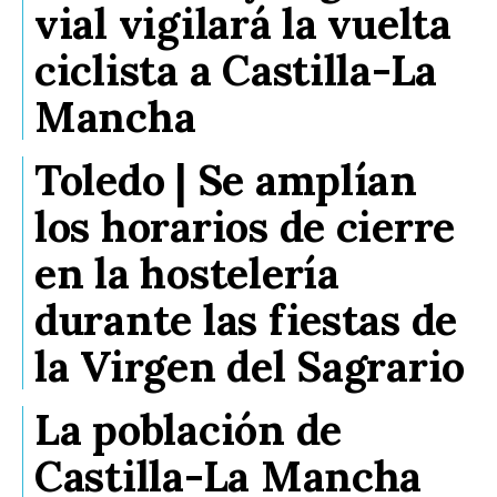
vial vigilará la vuelta
ciclista a Castilla-La
Mancha
Toledo | Se amplían
los horarios de cierre
en la hostelería
durante las fiestas de
la Virgen del Sagrario
La población de
Castilla-La Mancha