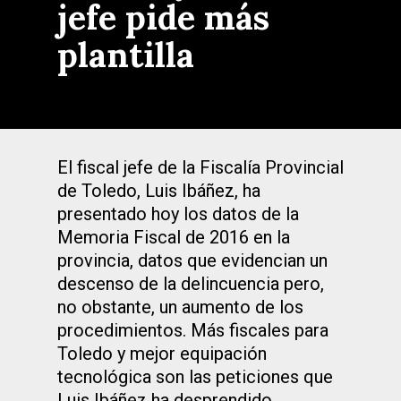
jefe pide más
plantilla
El fiscal jefe de la Fiscalía Provincial
de Toledo, Luis Ibáñez, ha
presentado hoy los datos de la
Memoria Fiscal de 2016 en la
provincia, datos que evidencian un
descenso de la delincuencia pero,
no obstante, un aumento de los
procedimientos. Más fiscales para
Toledo y mejor equipación
tecnológica son las peticiones que
Luis Ibáñez ha desprendido