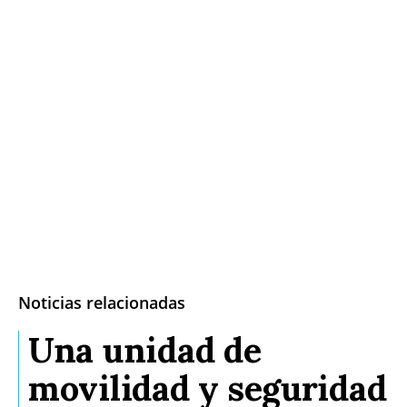
Noticias relacionadas
Una unidad de
movilidad y seguridad