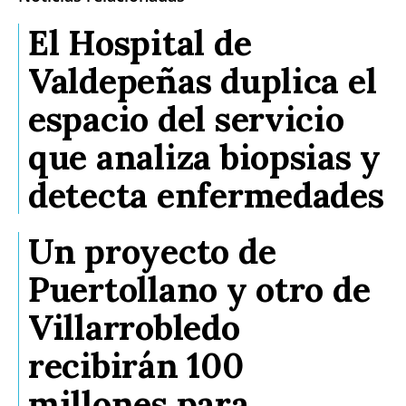
El Hospital de
Valdepeñas duplica el
espacio del servicio
que analiza biopsias y
detecta enfermedades
Un proyecto de
Puertollano y otro de
Villarrobledo
recibirán 100
millones para