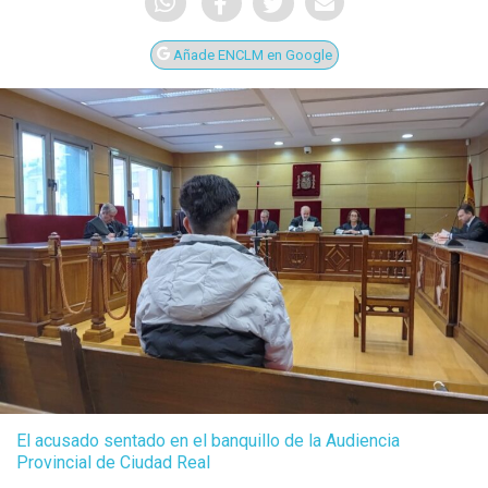
Añade ENCLM en Google
El acusado sentado en el banquillo de la Audiencia
Provincial de Ciudad Real