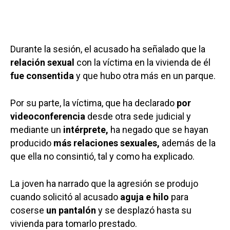
Durante la sesión, el acusado ha señalado que la
relación sexual
con la víctima en la vivienda de él
fue consentida
y que hubo otra más en un parque.
Por su parte, la víctima, que ha declarado
por
videoconferencia
desde otra sede judicial y
mediante un
intérprete,
ha negado que se hayan
producido
más relaciones sexuales,
además de la
que ella no consintió, tal y como ha explicado.
La joven ha narrado que la agresión se produjo
cuando solicitó al acusado
aguja e hilo
para
coserse
un pantalón
y se desplazó hasta su
vivienda para tomarlo prestado.