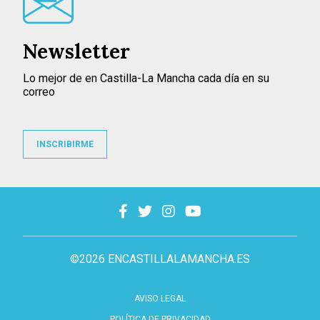
Newsletter
Lo mejor de en Castilla-La Mancha cada día en su
correo
INSCRIBIRME
©2026 ENCASTILLALAMANCHA.ES
AVISO LEGAL
POLÍTICA DE PRIVACIDAD