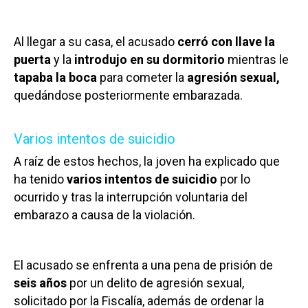
Al llegar a su casa, el acusado
cerró con llave la
puerta
y la
introdujo
en su dormitorio
mientras le
tapaba la boca
para cometer la
agresión sexual,
quedándose posteriormente embarazada.
Varios intentos de suicidio
A raíz de estos hechos, la joven ha explicado que
ha tenido
varios intentos de suicidio
por lo
ocurrido y tras la interrupción voluntaria del
embarazo a causa de la violación.
El acusado se enfrenta a una pena de prisión de
seis años
por un delito de agresión sexual,
solicitado por la Fiscalía, además de ordenar la