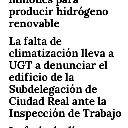
producir hidrógeno
renovable
La falta de
climatización lleva a
UGT a denunciar el
edificio de la
Subdelegación de
Ciudad Real ante la
Inspección de Trabajo