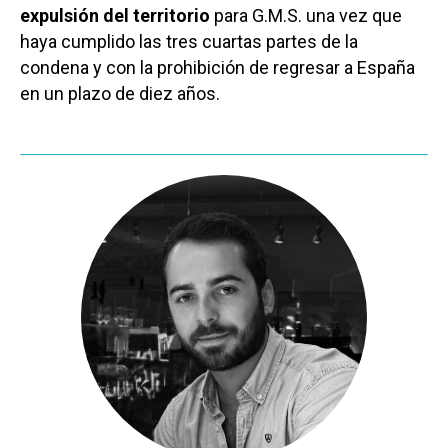
expulsión del territorio
para G.M.S. una vez que
haya cumplido las tres cuartas partes de la
condena y con la prohibición de regresar a España
en un plazo de diez años.