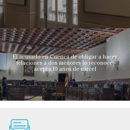
El acusado en Cuenca de obligar a hacer
felaciones a dos menores lo reconoce:
acepta 19 años de cárcel