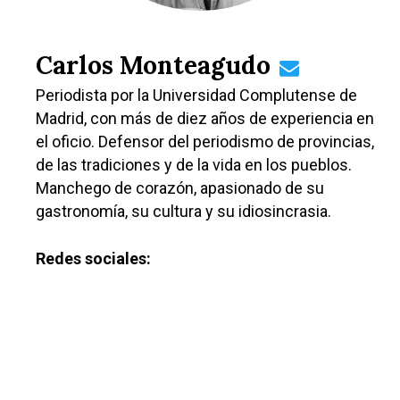
Carlos Monteagudo
Periodista por la Universidad Complutense de
Madrid, con más de diez años de experiencia en
el oficio. Defensor del periodismo de provincias,
de las tradiciones y de la vida en los pueblos.
Manchego de corazón, apasionado de su
gastronomía, su cultura y su idiosincrasia.
Redes sociales: