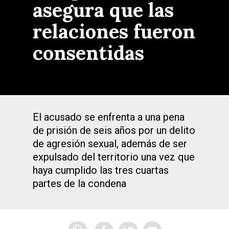
asegura que las
relaciones fueron
consentidas
El acusado se enfrenta a una pena
de prisión de seis años por un delito
de agresión sexual, además de ser
expulsado del territorio una vez que
haya cumplido las tres cuartas
partes de la condena