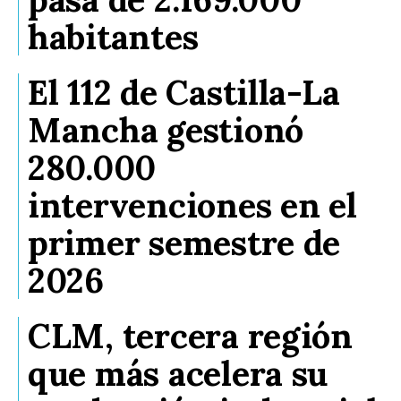
habitantes
El 112 de Castilla-La
Mancha gestionó
280.000
intervenciones en el
primer semestre de
2026
CLM, tercera región
que más acelera su