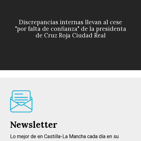
Discrepancias internas llevan al cese
"por falta de confianza" de la presidenta
de Cruz Roja Ciudad Real
Newsletter
Lo mejor de en Castilla-La Mancha cada día en su