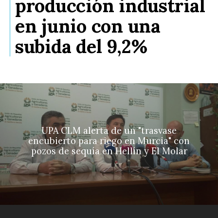
producción industrial
en junio con una
subida del 9,2%
UPA CLM alerta de un "trasvase
encubierto para riego en Murcia" con
pozos de sequía en Hellín y El Molar