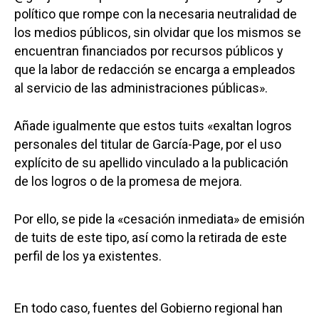
político que rompe con la necesaria neutralidad de
los medios públicos, sin olvidar que los mismos se
encuentran financiados por recursos públicos y
que la labor de redacción se encarga a empleados
al servicio de las administraciones públicas».
Añade igualmente que estos tuits «exaltan logros
personales del titular de García-Page, por el uso
explícito de su apellido vinculado a la publicación
de los logros o de la promesa de mejora.
Por ello, se pide la «cesación inmediata» de emisión
de tuits de este tipo, así como la retirada de este
perfil de los ya existentes.
En todo caso, fuentes del Gobierno regional han