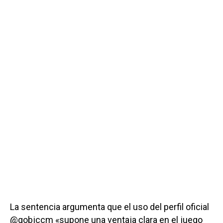
La sentencia argumenta que el uso del perfil oficial
@gobjccm «supone una ventaja clara en el juego