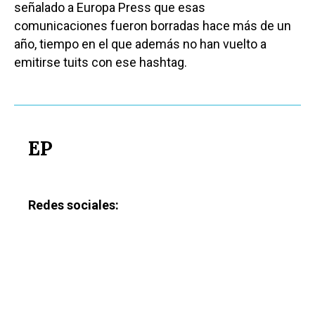
señalado a Europa Press que esas
comunicaciones fueron borradas hace más de un
año, tiempo en el que además no han vuelto a
emitirse tuits con ese hashtag.
EP
Redes sociales: