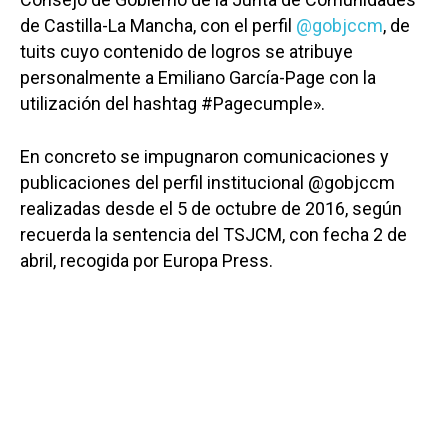
de Castilla-La Mancha, con el perfil
@gobjccm
, de
tuits cuyo contenido de logros se atribuye
personalmente a Emiliano García-Page con la
utilización del hashtag #Pagecumple».
En concreto se impugnaron comunicaciones y
publicaciones del perfil institucional @gobjccm
realizadas desde el 5 de octubre de 2016, según
recuerda la sentencia del TSJCM, con fecha 2 de
abril, recogida por Europa Press.