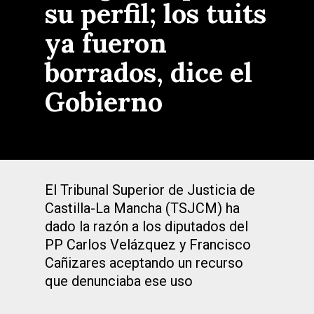
su perfil; los tuits
ya fueron
borrados, dice el
Gobierno
El Tribunal Superior de Justicia de
Castilla-La Mancha (TSJCM) ha
dado la razón a los diputados del
PP Carlos Velázquez y Francisco
Cañizares aceptando un recurso
que denunciaba ese uso