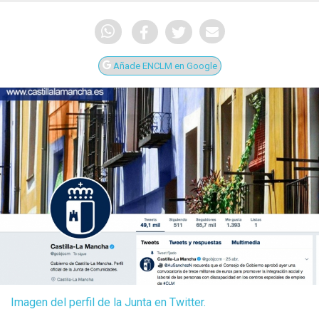
Añade ENCLM en Google
Imagen del perfil de la Junta en Twitter.