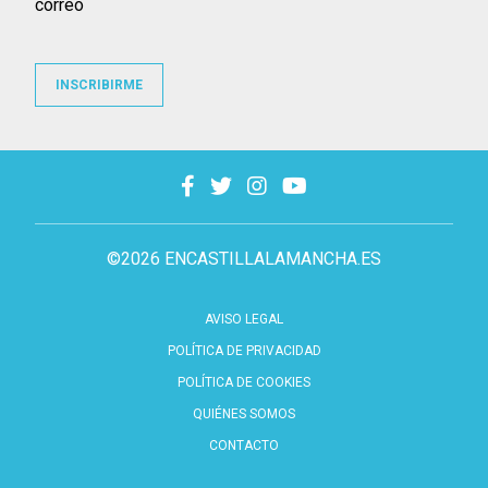
correo
INSCRIBIRME
©2026 ENCASTILLALAMANCHA.ES
AVISO LEGAL
POLÍTICA DE PRIVACIDAD
POLÍTICA DE COOKIES
QUIÉNES SOMOS
CONTACTO