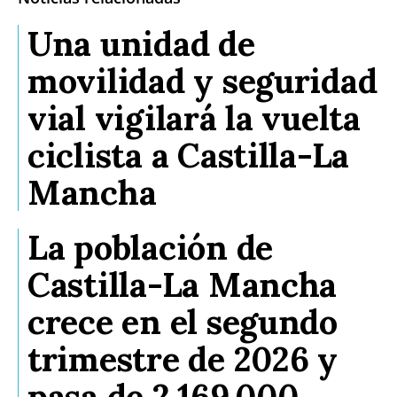
Una unidad de
movilidad y seguridad
vial vigilará la vuelta
ciclista a Castilla-La
Mancha
La población de
Castilla-La Mancha
crece en el segundo
trimestre de 2026 y
pasa de 2.169.000