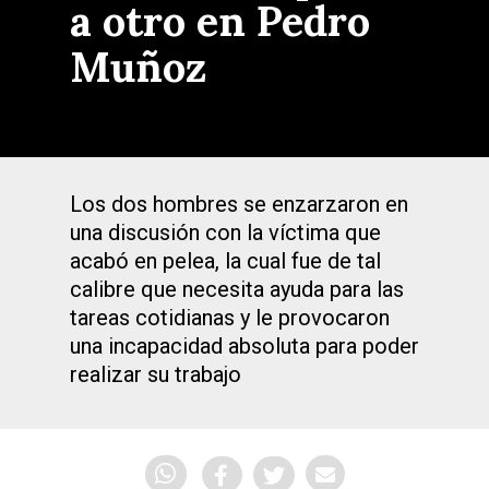
a otro en Pedro
Muñoz
Los dos hombres se enzarzaron en
una discusión con la víctima que
acabó en pelea, la cual fue de tal
calibre que necesita ayuda para las
tareas cotidianas y le provocaron
una incapacidad absoluta para poder
realizar su trabajo