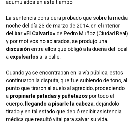
acumulados en este tiempo.
La sentencia considera probado que sobre la media
noche del día 23 de marzo de 2014, en el interior
del
bar «El Calvario»
de Pedro Muñoz (Ciudad Real)
y por motivos no aclarados, se produjo una
discusión
entre ellos que obligó a la dueña del local
a
expulsarlos
a la calle.
Cuando ya se encontraban en la vía pública, estos
continuaron la disputa, que fue subiendo de tono, al
punto que tiraron al suelo al agredido, procediendo
a
propinarle patadas y puñetazos
por todo el
cuerpo,
llegando a pisarle la cabeza
, dejándolo
tirado y en tal estado que debió recibir asistencia
médica que resultó vital para salvar su vida.