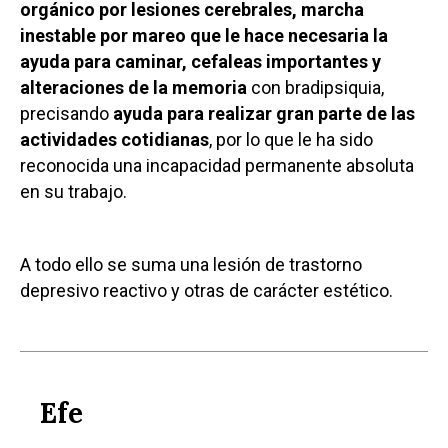
orgánico por lesiones cerebrales, marcha
inestable por mareo que le hace necesaria la
ayuda para caminar, cefaleas importantes y
alteraciones de la memoria
con bradipsiquia,
precisando
ayuda para realizar gran parte de las
actividades cotidianas
, por lo que le ha sido
reconocida una incapacidad permanente absoluta
en su trabajo.
A todo ello se suma una lesión de trastorno
depresivo reactivo y otras de carácter estético.
Efe