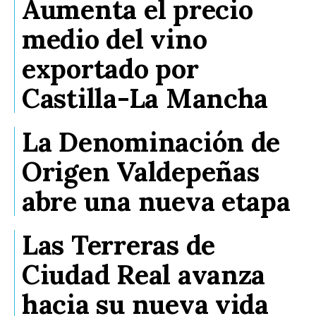
Aumenta el precio
medio del vino
exportado por
Castilla-La Mancha
La Denominación de
Origen Valdepeñas
abre una nueva etapa
Las Terreras de
Ciudad Real avanza
hacia su nueva vida