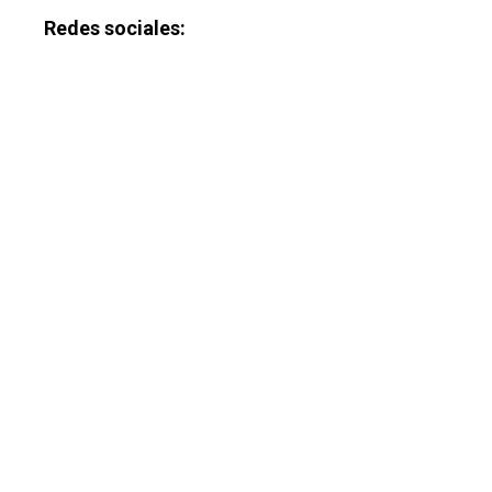
Redes sociales: