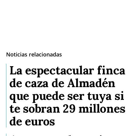
Noticias relacionadas
La espectacular finca
de caza de Almadén
que puede ser tuya si
te sobran 29 millones
de euros