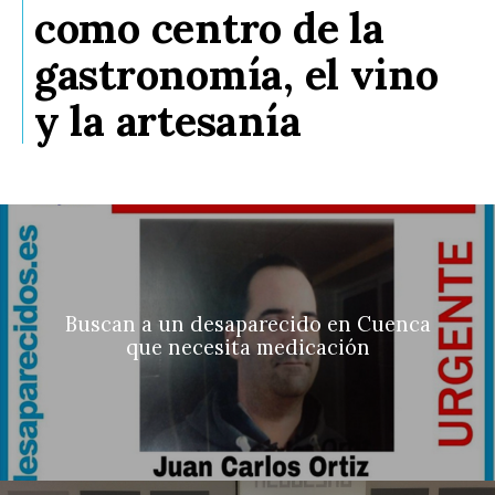
como centro de la
gastronomía, el vino
y la artesanía
Buscan a un desaparecido en Cuenca
que necesita medicación