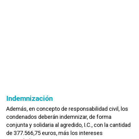
Indemnización
Además, en concepto de responsabilidad civil, los
condenados deberán indemnizar, de forma
conjunta y solidaria al agredido, I.C., con la cantidad
de 377.566,75 euros, más los intereses