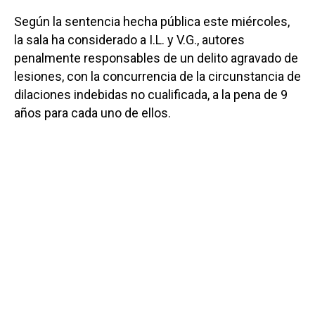
Según la sentencia hecha pública este miércoles,
la sala ha considerado a I.L. y V.G., autores
penalmente responsables de un delito agravado de
lesiones, con la concurrencia de la circunstancia de
dilaciones indebidas no cualificada, a la pena de 9
años para cada uno de ellos.