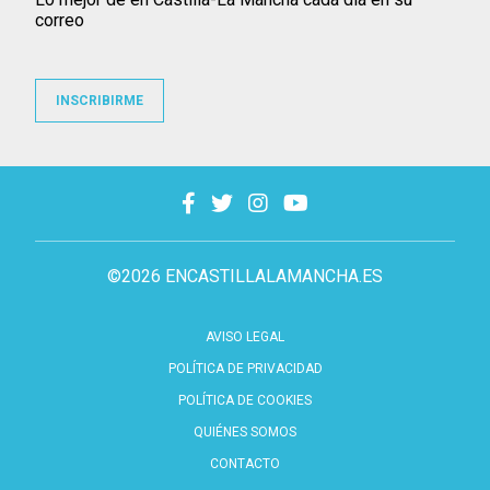
correo
INSCRIBIRME
©2026 ENCASTILLALAMANCHA.ES
AVISO LEGAL
POLÍTICA DE PRIVACIDAD
POLÍTICA DE COOKIES
QUIÉNES SOMOS
CONTACTO