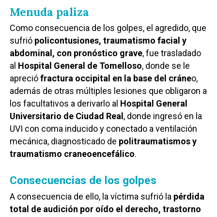
Menuda paliza
Como consecuencia de los golpes, el agredido, que
sufrió
policontusiones, traumatismo facial y
abdominal, con pronóstico grave
, fue trasladado
al
Hospital General de Tomelloso
, donde se le
apreció
fractura occipital en la base del cráne
o,
además de otras múltiples lesiones que obligaron a
los facultativos a derivarlo al
Hospital General
Universitario de Ciudad Real
, donde ingresó en la
UVI con coma inducido y conectado a ventilación
mecánica, diagnosticado de
politraumatismos y
traumatismo craneoencefálico
.
Consecuencias de los golpes
A consecuencia de ello, la víctima sufrió la
pérdida
total de audición por oído el derecho, trastorno