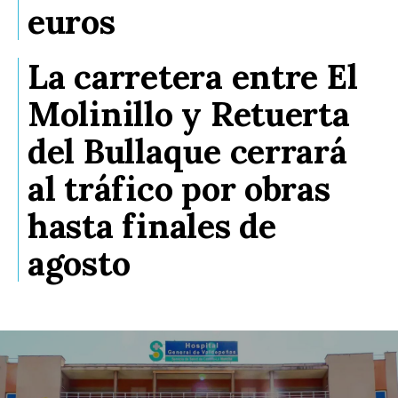
euros
La carretera entre El
Molinillo y Retuerta
del Bullaque cerrará
al tráfico por obras
hasta finales de
agosto