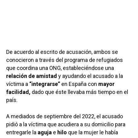
De acuerdo al escrito de acusación, ambos se
conocieron a través del programa de refugiados
que coordina una ONG, estableciéndose una
relación de amistad
y ayudando el acusado a la
víctima a
“integrarse”
en España con
mayor
facilidad,
dado que éste llevaba más tiempo en el
país.
A mediados de septiembre del 2022, el acusado
pidió a la víctima que acudiera a su domicilio para
entregarle la
aguja
e
hilo
que la mujer le había