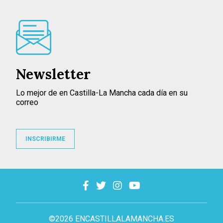
Newsletter
Lo mejor de en Castilla-La Mancha cada día en su
correo
INSCRIBIRME
©2026 ENCASTILLALAMANCHA.ES