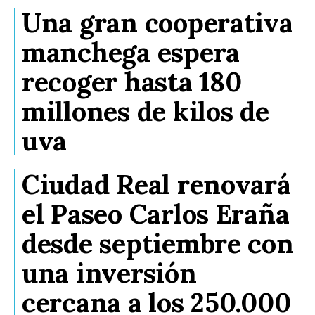
Una gran cooperativa
manchega espera
recoger hasta 180
millones de kilos de
uva
Ciudad Real renovará
el Paseo Carlos Eraña
desde septiembre con
una inversión
cercana a los 250.000