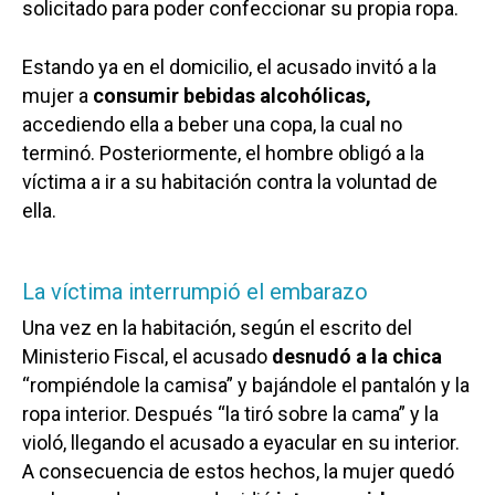
solicitado para poder confeccionar su propia ropa.
Estando ya en el domicilio, el acusado invitó a la
mujer a
consumir bebidas alcohólicas,
accediendo ella a beber una copa, la cual no
terminó. Posteriormente, el hombre obligó a la
víctima a ir a su habitación contra la voluntad de
ella.
La víctima interrumpió el embarazo
Una vez en la habitación, según el escrito del
Ministerio Fiscal, el acusado
desnudó a la chica
“rompiéndole la camisa” y bajándole el pantalón y la
ropa interior. Después “la tiró sobre la cama” y la
violó, llegando el acusado a eyacular en su interior.
A consecuencia de estos hechos, la mujer quedó