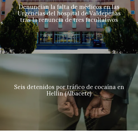
Denuncian la falta de médicos en las
Urgencias del hospital de Valdepeñas
tras la renuncia de tres facultativos
Seis detenidos por tráfico de cocaína en
Hellín (Albacete)