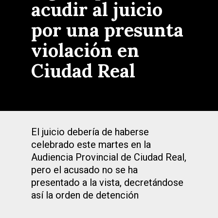
acudir al juicio
por una presunta
violación en
Ciudad Real
El juicio debería de haberse
celebrado este martes en la
Audiencia Provincial de Ciudad Real,
pero el acusado no se ha
presentado a la vista, decretándose
así la orden de detención