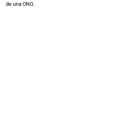
de una ONG.