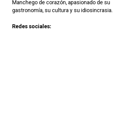
Manchego de corazón, apasionado de su
gastronomía, su cultura y su idiosincrasia.
Redes sociales: