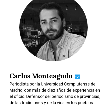
Carlos Monteagudo
Periodista por la Universidad Complutense de
Madrid, con más de diez años de experiencia en
el oficio. Defensor del periodismo de provincias,
de las tradiciones y de la vida en los pueblos.