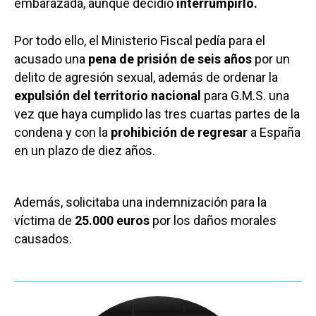
embarazada, aunque decidió
interrumpirlo.
Por todo ello, el Ministerio Fiscal pedía para el
acusado una
pena de prisión de seis años
por un
delito de agresión sexual, además de ordenar la
expulsión del territorio nacional
para G.M.S. una
vez que haya cumplido las tres cuartas partes de la
condena y con la
prohibición de regresar
a España
en un plazo de diez años.
Además, solicitaba una indemnización para la
víctima de
25.000 euros
por los daños morales
causados.