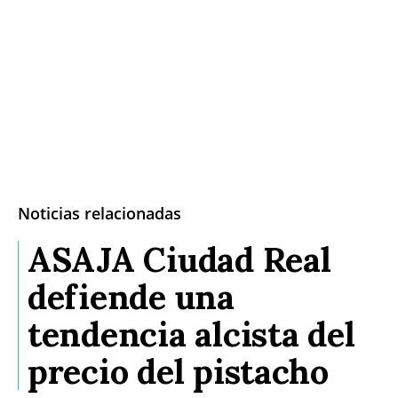
Noticias relacionadas
ASAJA Ciudad Real
defiende una
tendencia alcista del
precio del pistacho