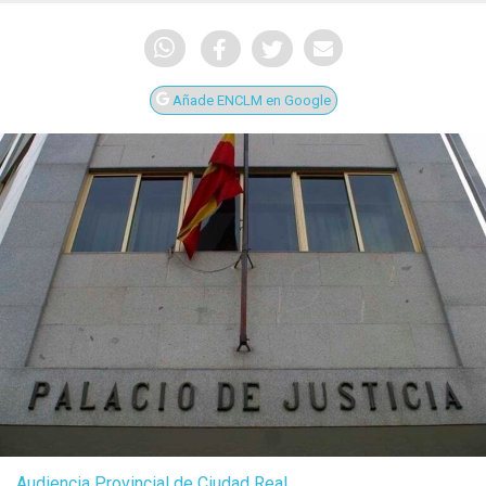
Añade ENCLM en Google
Audiencia Provincial de Ciudad Real.