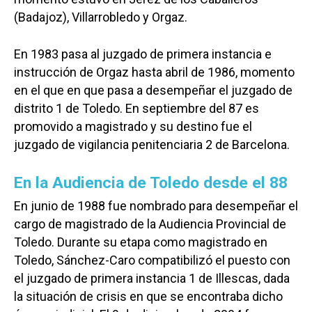
(Badajoz), Villarrobledo y Orgaz.
En 1983 pasa al juzgado de primera instancia e
instrucción de Orgaz hasta abril de 1986, momento
en el que en que pasa a desempeñar el juzgado de
distrito 1 de Toledo. En septiembre del 87 es
promovido a magistrado y su destino fue el
juzgado de vigilancia penitenciaria 2 de Barcelona.
En la Audiencia de Toledo desde el 88
En junio de 1988 fue nombrado para desempeñar el
cargo de magistrado de la Audiencia Provincial de
Toledo. Durante su etapa como magistrado en
Toledo, Sánchez-Caro compatibilizó el puesto con
el juzgado de primera instancia 1 de Illescas, dada
la situación de crisis en que se encontraba dicho