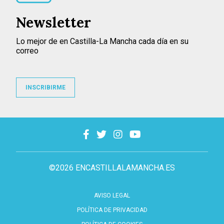
Newsletter
Lo mejor de en Castilla-La Mancha cada día en su
correo
INSCRIBIRME
©2026 ENCASTILLALAMANCHA.ES
AVISO LEGAL
POLÍTICA DE PRIVACIDAD