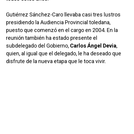
Gutiérrez Sánchez-Caro llevaba casi tres lustros
presidiendo la Audiencia Provincial toledana,
puesto que comenzó en el cargo en 2004. En la
reunión también ha estado presente el
subdelegado del Gobierno,
Carlos Ángel Devia
,
quien, al igual que el delegado, le ha deseado que
disfrute de la nueva etapa que le toca vivir.