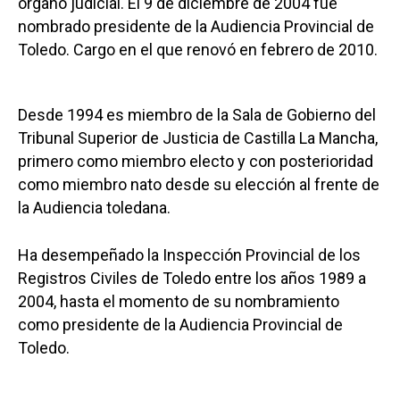
órgano judicial. El 9 de diciembre de 2004 fue
nombrado presidente de la Audiencia Provincial de
Toledo. Cargo en el que renovó en febrero de 2010.
Desde 1994 es miembro de la Sala de Gobierno del
Tribunal Superior de Justicia de Castilla La Mancha,
primero como miembro electo y con posterioridad
como miembro nato desde su elección al frente de
la Audiencia toledana.
Ha desempeñado la Inspección Provincial de los
Registros Civiles de Toledo entre los años 1989 a
2004, hasta el momento de su nombramiento
como presidente de la Audiencia Provincial de
Toledo.