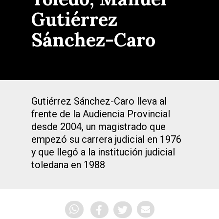
Gutiérrez
Sánchez-Caro
Gutiérrez Sánchez-Caro lleva al
frente de la Audiencia Provincial
desde 2004, un magistrado que
empezó su carrera judicial en 1976
y que llegó a la institución judicial
toledana en 1988