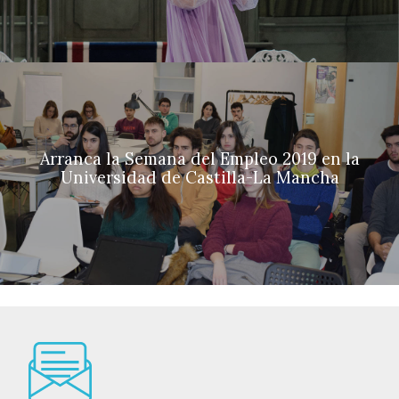
Arranca la Semana del Empleo 2019 en la
Universidad de Castilla-La Mancha