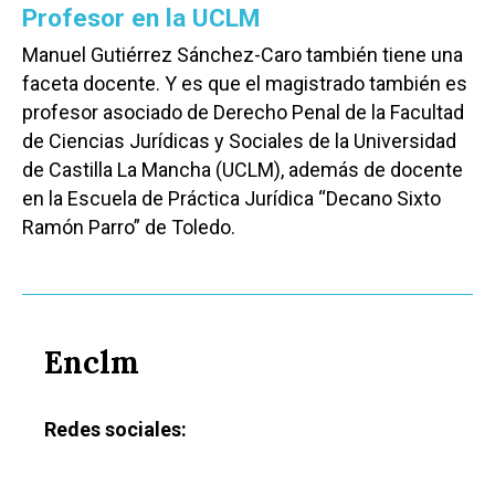
Profesor en la UCLM
Manuel Gutiérrez Sánchez-Caro también tiene una
faceta docente. Y es que el magistrado también es
profesor asociado de Derecho Penal de la Facultad
de Ciencias Jurídicas y Sociales de la Universidad
de Castilla La Mancha (UCLM), además de docente
en la Escuela de Práctica Jurídica “Decano Sixto
Ramón Parro” de Toledo.
Enclm
Redes sociales: