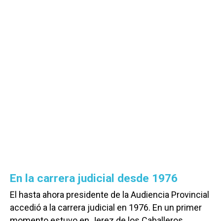
En la carrera judicial desde 1976
El hasta ahora presidente de la Audiencia Provincial
accedió a la carrera judicial en 1976. En un primer
momento estuvo en Jerez de los Caballeros