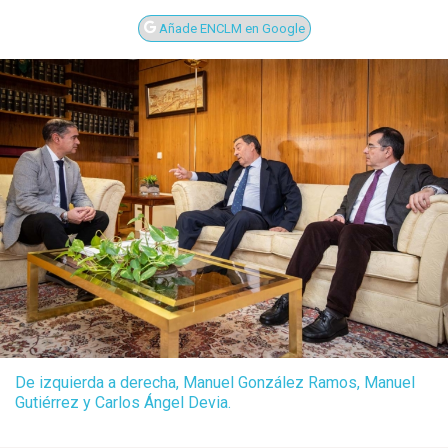
Añade ENCLM en Google
De izquierda a derecha, Manuel González Ramos, Manuel
Gutiérrez y Carlos Ángel Devia.