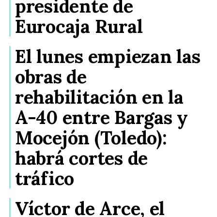
presidente de
Eurocaja Rural
El lunes empiezan las
obras de
rehabilitación en la
A-40 entre Bargas y
Mocejón (Toledo):
habrá cortes de
tráfico
Víctor de Arce, el