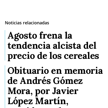
Noticias relacionadas
Agosto frena la
tendencia alcista del
precio de los cereales
Obituario en memoria
de Andrés Gómez
Mora, por Javier
López Martín,